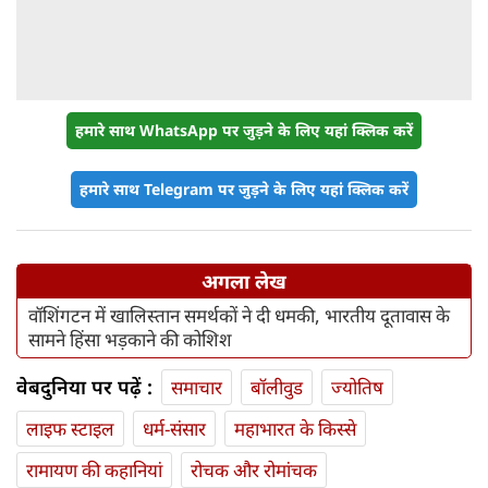
हमारे साथ WhatsApp पर जुड़ने के लिए यहां क्लिक करें
हमारे साथ Telegram पर जुड़ने के लिए यहां क्लिक करें
अगला लेख
वॉशिंगटन में खालिस्तान समर्थकों ने दी धमकी, भारतीय दूतावास के
सामने हिंसा भड़काने की कोशिश
वेबदुनिया पर पढ़ें :
समाचार
बॉलीवुड
ज्योतिष
लाइफ स्‍टाइल
धर्म-संसार
महाभारत के किस्से
रामायण की कहानियां
रोचक और रोमांचक