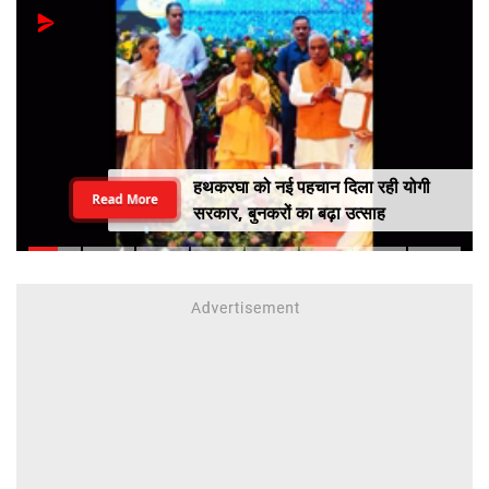
हथकरघा को नई पहचान दिला रही योगी
Read More
सरकार, बुनकरों का बढ़ा उत्साह