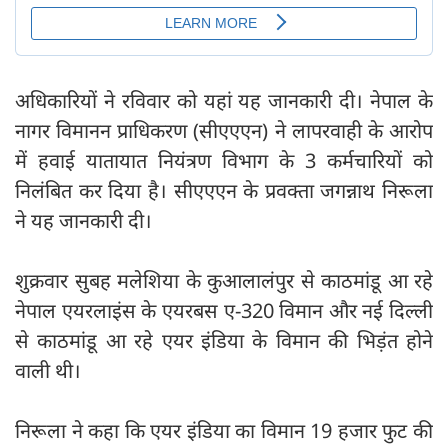
अधिकारियों ने रविवार को यहां यह जानकारी दी। नेपाल के
नागर विमानन प्राधिकरण (सीएएएन) ने लापरवाही के आरोप
में हवाई यातायात नियंत्रण विभाग के 3 कर्मचारियों को
निलंबित कर दिया है। सीएएएन के प्रवक्ता जगन्नाथ निरूला
ने यह जानकारी दी।
शुक्रवार सुबह मलेशिया के कुआलालंपुर से काठमांडू आ रहे
नेपाल एयरलाइंस के एयरबस ए-320 विमान और नई दिल्ली
से काठमांडू आ रहे एयर इंडिया के विमान की भिड़ंत होने
वाली थी।
निरूला ने कहा कि एयर इंडिया का विमान 19 हजार फुट की