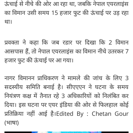
ऊंचाई से नीचे की ओर आ रहा था, जबकि नेपाल एयरलाइंस
का विमान उसी समय 15 हजार फुट की ऊंचाई पर उड़ रहा
था।
प्रवक्ता ने कहा कि जब रडार पर दिखा कि 2 विमान
आसपास हैं, तो नेपाल एयरलाइंस का विमान नीचे उतरकर 7
हजार फुट की ऊंचाई पर आ गया।
नागर विमानन प्राधिकरण ने मामले की जांच के लिए 3
सदस्यीय समिति बनाई है। सीएएएन ने घटना के समय
नियंत्रण कक्ष में तैनात रहे 3 अधिकारियों को निलंबित कर
दिया। इस घटना पर एयर इंडिया की ओर से फिलहाल कोई
प्रतिक्रिया नहीं आई है।Edited By : Chetan Gour
(भाषा)