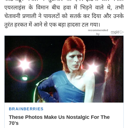
एयरलाइंस के विमान बीच हवा में भिड़ने वाले थे, तभी
चेतावनी प्रणाली ने पायलटों को सतर्क कर दिया और उनके
तुरंत हरकत में आने से एक बड़ा हादसा टल गया।