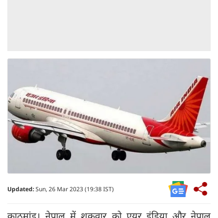
Updated:
Sun, 26 Mar 2023 (19:38 IST)
काठमांडू। नेपाल में शुक्रवार को एयर इंडिया और नेपाल