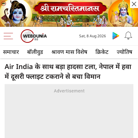
Sat, 8 Aug 2026
समाचार
बॉलीवुड
श्रावण मास विशेष
क्रिकेट
ज्योतिष
Air India के साथ बड़ा हादसा टला, नेपाल में हवा
में दूसरी फ्लाइट टकराने से बचा विमान