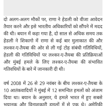
दो अलग-अलग मौकों पर, राणा ने हेडली को वीजा आवेदन
तैयार करने और इसे भारतीय अधिकारियों को सौंपने में मदद
की थी। बयान में कहा गया है, दो साल से अधिक समय तक
हेडली ने शिकागो में राणा से कई बार मुलाकात की और
लश्कर-ए-तैयबा की ओर से ली गई टोह संबंधी गतिविधियों,
हेडली की गतिविधियों पर लश्कर-ए-तैयबा की प्रतिक्रियाओं
और मुंबई हमले के लिए लश्कर-ए-तैयबा की संभावित
गतिवधियों के बारे में जानकारी दी थी।
वर्ष 2008 में 26 से 29 नवंबर के बीच लश्कर-ए-तैयबा के
10 आतंकवादियों ने मुंबई में 12 समन्वित हमलों को अंजाम
दिया था। बयान के अनुसार, ये हमले भारत में हुए सबसे
भयानक और विनाशकारी हमलों में से एक थे। अमेरिकी