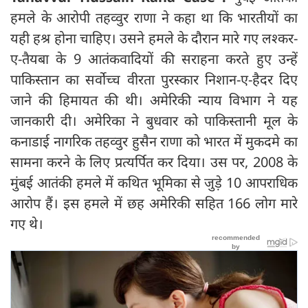
हमले के आरोपी तहव्वुर राणा ने कहा था कि भारतीयों का
यही हश्र होना चाहिए। उसने हमले के दौरान मारे गए लश्कर-
ए-तैयबा के 9 आतंकवादियों की सराहना करते हुए उन्हें
पाकिस्तान का सर्वोच्च वीरता पुरस्कार निशान-ए-हैदर दिए
जाने की हिमायत की थी। अमेरिकी न्याय विभाग ने यह
जानकारी दी। अमेरिका ने बुधवार को पाकिस्तानी मूल के
कनाडाई नागरिक तहव्वुर हुसैन राणा को भारत में मुकदमे का
सामना करने के लिए प्रत्यर्पित कर दिया। उस पर, 2008 के
मुंबई आतंकी हमले में कथित भूमिका से जुड़े 10 आपराधिक
आरोप हैं। इस हमले में छह अमेरिकी सहित 166 लोग मारे
गए थे।