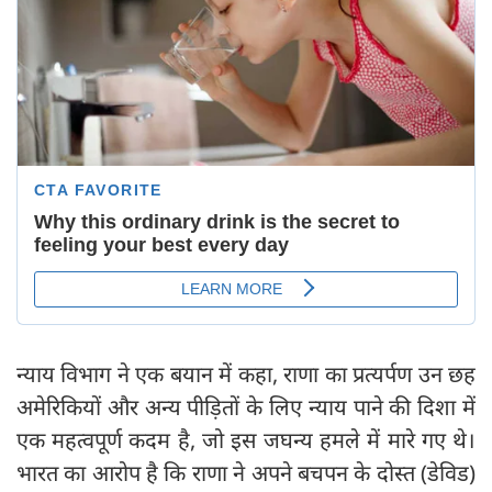
न्याय विभाग ने एक बयान में कहा, राणा का प्रत्यर्पण उन छह
अमेरिकियों और अन्य पीड़ितों के लिए न्याय पाने की दिशा में
एक महत्वपूर्ण कदम है, जो इस जघन्य हमले में मारे गए थे।
भारत का आरोप है कि राणा ने अपने बचपन के दोस्त (डेविड)