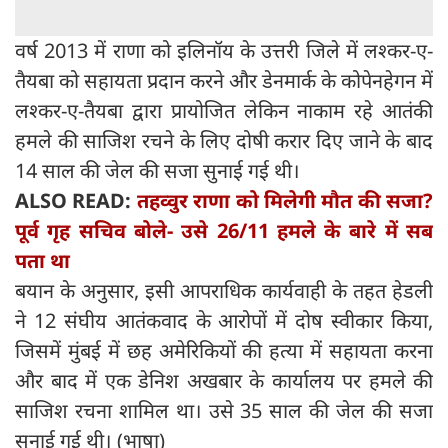
वर्ष 2013 में राणा को इलिनॉय के उत्तरी जिले में लश्कर-ए-
तैयबा को सहायता प्रदान करने और डेनमार्क के कोपेनहेगन में
लश्कर-ए-तैयबा द्वारा प्रायोजित लेकिन नाकाम रहे आतंकी
हमले की साजिश रचने के लिए दोषी करार दिए जाने के बाद
14 साल की जेल की सजा सुनाई गई थी।
ALSO READ:
तहव्वुर राणा को मिलेगी मौत की सजा?
पूर्व गृह सचिव बोले- उसे 26/11 हमले के बारे में सब
पता था
बयान के अनुसार, इसी आपराधिक कार्यवाही के तहत हेडली
ने 12 संघीय आतंकवाद के आरोपों में दोष स्वीकार किया,
जिसमें मुंबई में छह अमेरिकियों की हत्या में सहायता करना
और बाद में एक डेनिश अखबार के कार्यालय पर हमले की
साजिश रचना शामिल था। उसे 35 साल की जेल की सजा
सुनाई गई थी। (भाषा)