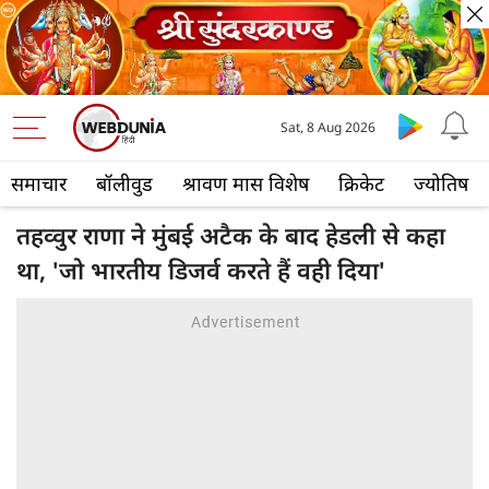
Sat, 8 Aug 2026
समाचार
बॉलीवुड
श्रावण मास विशेष
क्रिकेट
ज्योतिष
तहव्वुर राणा ने मुंबई अटैक के बाद हेडली से कहा
था, 'जो भारतीय डिजर्व करते हैं वही दिया'