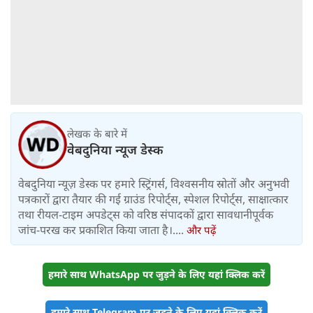
लेखक के बारे में
वेबदुनिया न्यूज डेस्क
वेबदुनिया न्यूज़ डेस्क पर हमारे स्ट्रिंगर्स, विश्वसनीय स्रोतों और अनुभवी
पत्रकारों द्वारा तैयार की गई ग्राउंड रिपोर्ट्स, स्पेशल रिपोर्ट्स, साक्षात्कार
तथा रीयल-टाइम अपडेट्स को वरिष्ठ संपादकों द्वारा सावधानीपूर्वक
जांच-परख कर प्रकाशित किया जाता है।....
और पढ़ें
हमारे साथ WhatsApp पर जुड़ने के लिए यहां क्लिक करें
हमारे साथ Telegram पर जुड़ने के लिए यहां क्लिक करें