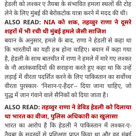
हेडली को लश्कर ए तैयबा के संभावित हमला स्थलों की टोह
लेने के लिए मुंबई की बेरोकटोक यात्रा करने में मदद की थी।
ALSO READ:
NIA को शक, तहव्वुर राणा ने दूसरे
शहरों में भी रची थी मुंबई हमले जैसी साजिश
बयान के अनुसार, हमले के बाद, राणा ने हेडली से कहा था
कि भारतीयों का यही हश्र होना चाहिए। बयान में कहा गया
है, हेडली के साथ बातचीत में राणा ने हमले में मारे गए लश्कर
के नौ आतंकवादियों की सराहना करते हुए कहा था कि उन्हें
लड़ाई में वीरता पदर्शित करने के लिए पाकिस्तान का सर्वोच्च
वीरता पुरस्कार- ‘निशान-ए-हैदर’-- दिया जाना चाहिए, जो
युद्ध में जान गंवाने वाले सैनिकों को दिया जाता है।
ALSO READ:
तहव्वुर राणा ने डेविड हेडली को दिलाया
था भारत का वीजा, पुलिस अधिकारी का खुलासा
भारत का आरोप है कि हेडली ने पाकिस्तान में लश्कर-ए-
तैयबा के सदस्यों से प्रशिक्षण प्राप्त किया था और वह मुंबई