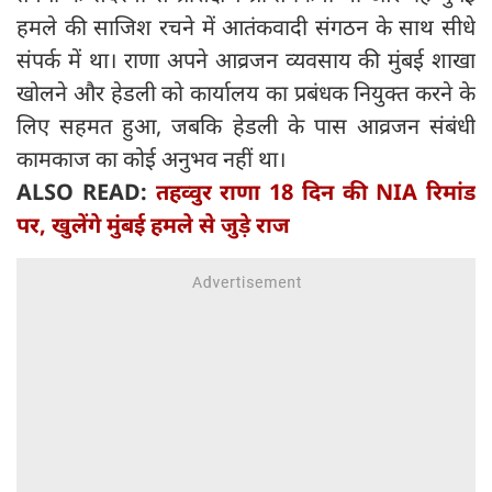
हमले की साजिश रचने में आतंकवादी संगठन के साथ सीधे
संपर्क में था। राणा अपने आव्रजन व्यवसाय की मुंबई शाखा
खोलने और हेडली को कार्यालय का प्रबंधक नियुक्त करने के
लिए सहमत हुआ, जबकि हेडली के पास आव्रजन संबंधी
कामकाज का कोई अनुभव नहीं था।
ALSO READ:
तहव्वुर राणा 18 दिन की NIA रिमांड
पर, खुलेंगे मुंबई हमले से जुड़े राज