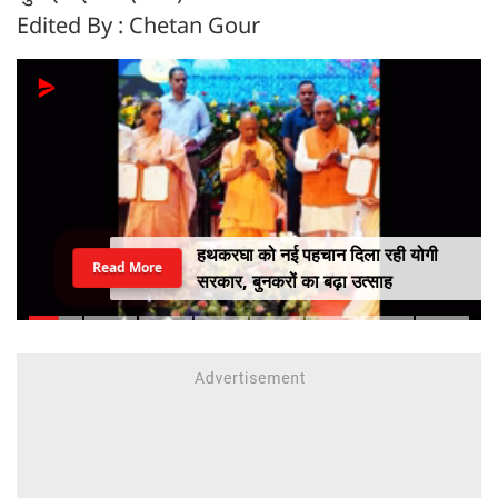
Edited By : Chetan Gour
हथकरघा को नई पहचान दिला रही योगी
Read More
सरकार, बुनकरों का बढ़ा उत्साह