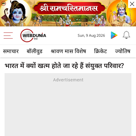
Sun, 9 Aug 2026
समाचार
बॉलीवुड
श्रावण मास विशेष
क्रिकेट
ज्योतिष
भारत में क्यों खत्म होते जा रहे हैं संयुक्त परिवार?