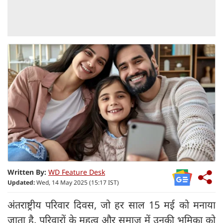
Written By:
WD Feature Desk
Updated:
Wed, 14 May 2025 (15:17 IST)
अंतराष्ट्रीय परिवार दिवस, जो हर साल 15 मई को मनाया
जाता है, परिवारों के महत्व और समाज में उनकी भूमिका को