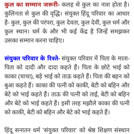
कुल का सम्मान जरूरी-
कलह से कुल का नाश होता है।
कुलिनता से कुल की वृद्धि। संयुक्त हिंदू परिवार का आधार
है- कुल, कुल की परंपरा, कुल देवता, कुल देवी, कुल धर्म और
कुल स्थान। धर्म के और भी कई केंद्र है जिन्हें समझकर
उसका सम्मान करना चाहिए।
संयुक्त परिवार के रिश्ते-
संयुक्त परिवार में पिता के माता-
पिता को दादी और दादा कहते हैं। पिता के छोटे भाई को
काका (चाचा), बड़े भाई को ताऊ कहते हैं। पिता की बहन को
बुआ कहते हैं। काका की पत्नी को काकी, बेटी को बहिन और
बेटे को भाई कहते हैं। ताऊ की पत्नी को ताई, बेटी को बहिन
और बेटे को भाई कहते हैं। इसी तरह मझौले काका की पत्नी
को काकी, बेटी को बहिन और बेटे को भाई कहते हैं।
हिंदू सनातन धर्म 'संयुक्त परिवार' को श्रेष्ठ शिक्षण संस्थान