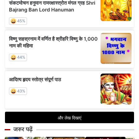
जरुर पढ़ें