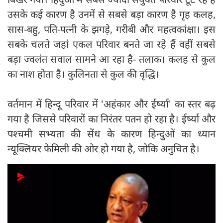
उसके कई कारण है उनमें से सबसे बड़ा कारण है गृह कलह,
सास-बहु, पति-पत्नी के झगड़े, गरीबी और महत्वकांक्षा। इस
सबके चलते जहां एकल परिवार बनते जा रहे हैं वहीं सबसे
बड़ा ज्वलंत सवाल सामने आ रहा है- तलाक। कलह से कुल
का नाश होता है। कुलिनता से कुल की वृद्धि।
वर्तमान में हिन्दू परिवार में 'अहंकार और ईर्ष्या' का स्तर बढ़
गया है जिससे परिवारों का निरंतर पतन हो रहा है। ईर्ष्या और
पश्चमी सभ्यता की सेंध के कारण हिन्दुओं का ध्यान
न्यूक्लियर फेमिली की ओर हो गया है, जोकि अनुचित है।