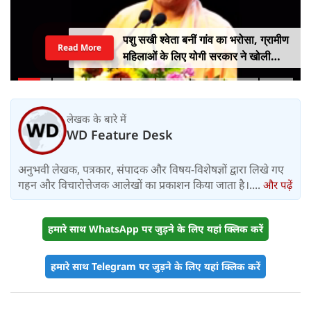
पशु सखी श्वेता बनीं गांव का भरोसा, ग्रामीण
Read More
महिलाओं के लिए योगी सरकार ने खोली
आत्मनिर्भरता की राह
लेखक के बारे में
WD Feature Desk
अनुभवी लेखक, पत्रकार, संपादक और विषय-विशेषज्ञों द्वारा लिखे गए
गहन और विचारोत्तेजक आलेखों का प्रकाशन किया जाता है।....
और पढ़ें
हमारे साथ WhatsApp पर जुड़ने के लिए यहां क्लिक करें
हमारे साथ Telegram पर जुड़ने के लिए यहां क्लिक करें