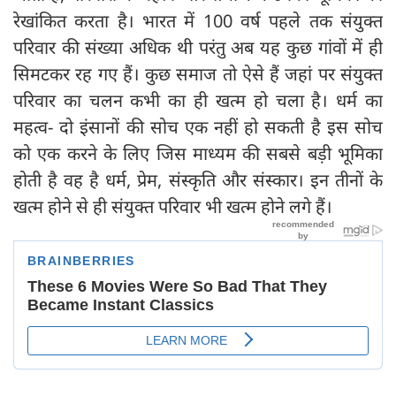
रेखांकित करता है। भारत में 100 वर्ष पहले तक संयुक्त
परिवार की संख्या अधिक थी परंतु अब यह कुछ गांवों में ही
सिमटकर रह गए हैं। कुछ समाज तो ऐसे हैं जहां पर संयुक्त
परिवार का चलन कभी का ही खत्म हो चला है। धर्म का
महत्व- दो इंसानों की सोच एक नहीं हो सकती है इस सोच
को एक करने के लिए जिस माध्यम की सबसे बड़ी भूमिका
होती है वह है धर्म, प्रेम, संस्कृति और संस्कार। इन तीनों के
खत्म होने से ही संयुक्त परिवार भी खत्म होने लगे हैं।