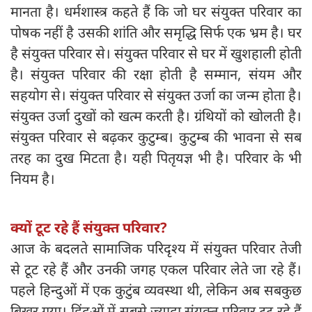
मानता है। धर्मशास्त्र कहते हैं कि जो घर संयुक्त परिवार का
पोषक नहीं है उसकी शांति और समृद्धि सिर्फ एक भ्रम है। घर
है संयुक्त परिवार से। संयुक्त परिवार से घर में खुशहाली होती
है। संयुक्त परिवार की रक्षा होती है सम्मान, संयम और
सहयोग से। संयुक्त परिवार से संयुक्त उर्जा का जन्म होता है।
संयुक्त उर्जा दुखों को खत्म करती है। ग्रंथियों को खोलती है।
संयुक्त परिवार से बढ़कर कुटुम्ब। कुटुम्ब की भावना से सब
तरह का दुख मिटता है। यही पितृयज्ञ भी है। परिवार के भी
नियम है।
क्यों टूट रहे हैं संयुक्त परिवार?
आज के बदलते सामाजिक परिदृश्य में संयुक्त परिवार तेजी
से टूट रहे हैं और उनकी जगह एकल परिवार लेते जा रहे हैं।
पहले हिन्दुओं में एक कुटुंब व्यवस्था थी, लेकिन अब सबकुछ
बिखर गया। हिंदुओं में सबसे ज्यादा संयुक्त परिवार टूट रहे हैं