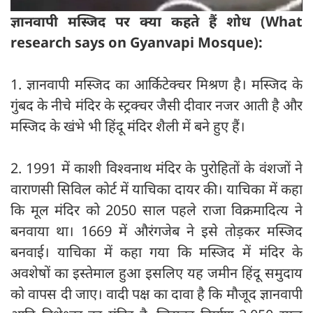
ज्ञानवापी मस्जिद पर क्या कहते हैं शोध (What
research says on Gyanvapi Mosque):
1. ज्ञानवापी मस्जिद का आर्किटेक्चर मिश्रण है। मस्जिद के
गुंबद के नीचे मंदिर के स्ट्रक्चर जैसी दीवार नजर आती है और
मस्जिद के खंभे भी हिंदू मंदिर शैली में बने हुए हैं।
2. 1991 में काशी विश्वनाथ मंदिर के पुरोहितों के वंशजों ने
वाराणसी सिविल कोर्ट में याचिका दायर की। याचिका में कहा
कि मूल मंदिर को 2050 साल पहले राजा विक्रमादित्य ने
बनवाया था। 1669 में औरंगजेब ने इसे तोड़कर मस्जिद
बनवाई। याचिका में कहा गया कि मस्जिद में मंदिर के
अवशेषों का इस्तेमाल हुआ इसलिए यह जमीन हिंदू समुदाय
को वापस दी जाए। वादी पक्ष का दावा है कि मौजूद ज्ञानवापी