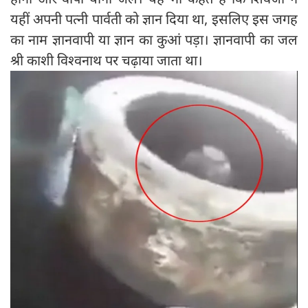
यहीं अपनी पत्नी पार्वती को ज्ञान दिया था, इसलिए इस जगह
का नाम ज्ञानवापी या ज्ञान का कुआं पड़ा। ज्ञानवापी का जल
श्री काशी विश्वनाथ पर चढ़ाया जाता था।