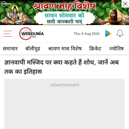
Thu, 6 Aug 2026
समाचार
बॉलीवुड
श्रावण मास विशेष
क्रिकेट
ज्योतिष
ज्ञानवापी मस्जिद पर क्या कहते हैं शोध, जानें अब
तक का इतिहास