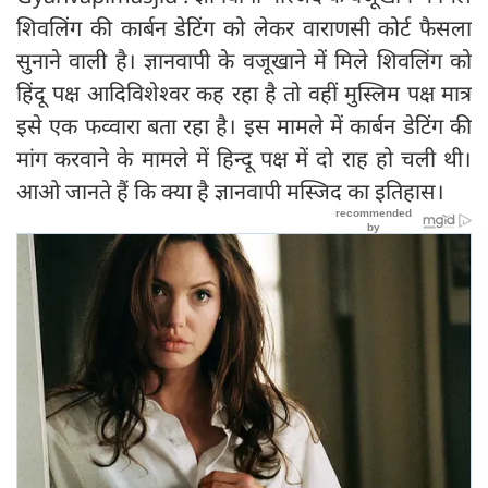
शिवलिंग की कार्बन डेटिंग को लेकर वाराणसी कोर्ट फैसला
सुनाने वाली है। ज्ञानवापी के वजूखाने में मिले शिवलिंग को
हिंदू पक्ष आदिविशेश्वर कह रहा है तो वहीं मुस्लिम पक्ष मात्र
इसे एक फव्वारा बता रहा है। इस मामले में कार्बन डेटिंग की
मांग करवाने के मामले में हिन्दू पक्ष में दो राह हो चली थी।
आओ जानते हैं कि क्या है ज्ञानवापी मस्जिद का इतिहास।