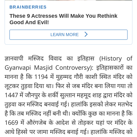
ज्ञानवापी मस्जिद विवाद का इतिहास (History of
Gyanvapi Masjid Controversy): इतिहासकारों का
मानना है कि 1194 में मुहम्मद गौरी काशी स्थि‍त मंदिर को
लूटकर तुड़वा दिया था। फिर से जब मंदिर बना लिया गया तो
1447 में जौनपुर के शर्की सुल्तान महमूद शाह द्वारा मंदिर को
तुड़वा कर मस्जिद बनवाई गई। हालांकि इसको लेकर मतभेद
है कि तब मस्जिद नहीं बनी थी। क्योंकि कुछ का मानना है कि
1669 में औरंगजेब के आदेश से तोड़कर यहां पर मंदिर के
आधे हिस्से पर जामा मस्जिद बनाई गई। हालांकि मस्जिद को