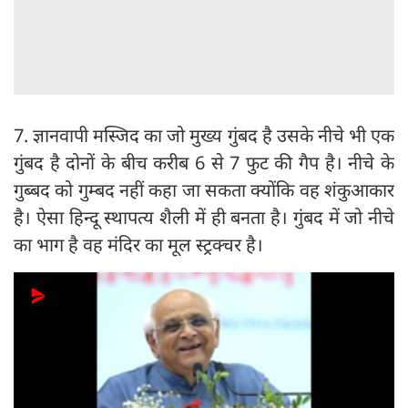
7. ज्ञानवापी मस्जिद का जो मुख्‍य गुंबद है उसके नीचे भी एक
गुंबद है दोनों के बीच करीब 6 से 7 फुट की गैप है। नीचे के
गुब्बद को गुम्बद नहीं कहा जा सकता क्योंकि वह शंकुआकार
है। ऐसा हिन्दू स्थापत्य शैली में ही बनता है। गुंबद में जो नीचे
का भाग है वह मंदिर का मूल स्ट्रक्चर है।