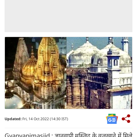
Updated:
Fri, 14 Oct 2022 (14:30 IST)
Gyanvapimasjid : ज्ञानवापी मस्जिद के वजूखाने में मिले