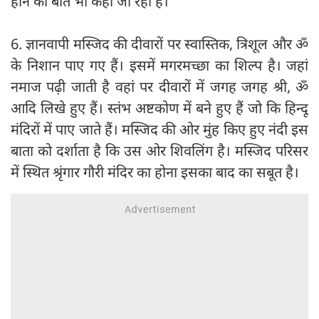
होने की बात भी कही जा रही है।
6. ज्ञानवापी मस्जिद की दीवारों पर स्वास्तिक, त्रिशूल और ॐ
के निशान पाए गए हैं। इसमें मगरमच्छा का शिल्प है। जहां
नमाज पढ़ी जाती है वहां पर दीवारों में जगह जगह श्री, ॐ
आदि लिखे हुए हैं। स्तंभ अष्टकोण में बने हुए हैं जो कि हिन्दू
मंदिरों में पाए जाते हैं। मस्जिद की ओर मुंह किए हुए नंदी इस
बाता को दर्शाता है कि उस ओर शिवलिंग है। मस्जिद परिसर
में स्थित श्रृंगार गौरी मंदिर का होना इसका बाद का सबूत है।