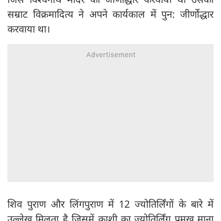
सम्राट विक्रमादित्य ने अपने कार्यकाल में पुन: जीर्णोद्धार
करवाया था।
शिव पुराण और लिंगपुराण में 12 ज्योतिर्लिंगों के बारे में
उल्लेख मिलता है जिसमें काशी का ज्योतिर्लिंग प्रमुख माना