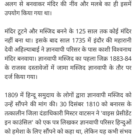
अलग से बनवाकर मंदिर की नींव और मलबे का ही इसमें
उपयोग किया गया था।
मंदिर टूटने और मस्जिद बनने के 125 साल तक कोई मंदिर
नहीं बना था। इसके बाद साल 1735 में इंदौर की महारानी
देवी अहिल्याबाई ने ज्ञानवापी परिसर के पास काशी विश्वनाथ
मंदिर बनवाया। ज्ञानवापी मस्जिद का पहला जिक्र 1883-84
के राजस्व दस्तावेजों में जामा मस्जिद ज्ञानवापी के तौर पर
दर्ज किया गया।
1809 में हिन्दू समुदाय के लोगों द्वारा ज्ञानवापी मस्जिद को
उन्हें सौंपने की मांग की। 30 दिसंबर 1810 को बनारस के
तत्कालीन जिला दंडाधिकारी मिस्टर वाटसन ने 'वाइस प्रेसीडेंट
इन काउंसिल' को एक पत्र लिखकर ज्ञानवापी परिसर हिन्दुओं
को हमेशा के लिए सौंपने को कहा था, लेकिन यह कभी संभव