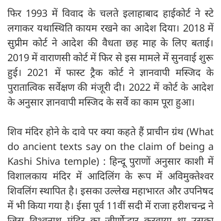
फिर 1993 में विवाद के चलते इलाहाबाद हाईकोर्ट ने स्टे
लगाकर यथास्थिति कायम रखने का आदेश दिया। 2018 में
सुप्रीम कोर्ट ने आदेश की वैधता छह माह के लिए बताई।
2019 में वाराणसी कोर्ट में फिर से इस मामले में सुनवाई शुरू
हुई। 2021 में फास्ट ट्रैक कोर्ट ने ज्ञानवापी मस्जिद के
पुरातात्विक सर्वेक्षण की मंजूरी दी। 2022 में कोर्ट के आदेश
के अनुसार ज्ञानवापी मस्जिद के सर्वे का काम पूरा हुआ।
शिव मंदिर होने के दावे पर क्या कहते हैं प्राचीन ग्रंथ (What
do ancient texts say on the claim of being a
Kashi Shiva temple) : हिन्दू पुराणों अनुसार काशी में
विशालकाय मंदिर में आदिलिंग के रूप में अविमुक्तेश्वर
शिवलिंग स्थापित है। इसका उल्लेख महाभारत और उपनिषद
में भी किया गया है। ईसा पूर्व 11वीं सदी में राजा हरीशचन्द्र ने
जिस विश्वनाथ मंदिर का जीर्णोद्धार करवाया था उसका