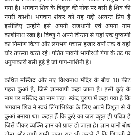
गया है। भगवान शिव के त्रिशुल की नोक पर बसी है शिव की
नगरी काशी। भगवान शंकर को यह गद्दी अत्यन्त प्रिय है
इसीलिए उन्होंने इसे अपनी राजधानी एवं अपना नाम
काशीनाथ रखा है। विष्णु ने अपने चिन्तन से यहां एक पुष्कर्णी
का निर्माण किया और लगभग पचास हजार वर्षों तक वे यहां
घोर तपस्या करते रहे। पतित पावनी भागीरथी गंगा के तट पर
धनुषाकारी बसी हुई है जो पाप-नाशिनी है।
कथित मस्जिद और नए विश्वनाथ मंदिर के बीच 10 फीट
गहरा कुआं है, जिसे ज्ञानवापी कहा जाता है। इसी कुएं के
नाम पर मस्जिद का नाम पड़ा। स्कंद पुराण में कहा गया है कि
भगवान शिव ने स्वयं लिंगाभिषेक के लिए अपने त्रिशूल से ये
कुआं बनाया था। कहत हैं कि कुएं का जल बहुत ही पवित्र है
जिसे पीकर व्यक्ति ज्ञान को प्राप्त हो जाता है। ज्ञान यानी बोध
होना और वापी यानी जल। यह भी कहते हैं कि शिवजी ने