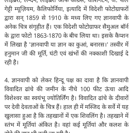
गेट्टी म्यूज़ियम, कैलिफोर्निया, इत्यादि में विदेशी फोटोग्राफरों
द्वारा सन् 1859 से 1910 के मध्य लिए गए ज्ञानवापी के
अनेक चित्र संगृहीत हैं। एक विदेशी फोटोग्राफर सैमुअल बॉर्न
के द्वारा फोटो 1863-1870 के बीच लिया था। इसके कैप्शन
में लिखा है 'ज्ञानवापी या ज्ञान का कुआं, बनारस।' तस्वीर में
हनुमान जी की मूर्ति, घंटी एवं खंभों की नक्काशी दिखाई दे
रही है।
4. ज्ञानवापी को लेकर हिन्दू पक्ष का दावा है कि ज्ञानवापी
विवादित ढांचे की जमीन के नीचे 100 फीट ऊंचा आदि
विशेश्वर का स्वयंभू ज्योतिर्लिंग है। विवादित ढांचे के दीवारों
पर देवी देवताओं के चित्र हैं। हाल ही में मस्जिद के सर्वे में यह
खुलासा हुआ है कि तहखानों में एक शिवलिंग है। तहखाने में
स्तंभ में मूर्तियां अंकित है। वहां कई मूर्तियां और कलश के