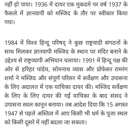
नहीं हो पाया। 1936 में दायर एक मुकदमे पर वर्ष 1937 के
फैसले में ज्ञानवापी को मस्जिद के तौर पर स्वीकार किया
गया।
1984 में विश्व हिन्दू परिषद् ने कुछ राष्ट्रवादी संगठनों के
साथ मिलकर ज्ञानवापी मस्जिद के स्थान पर मंदिर बनाने के
उद्देश्य से राष्ट्रव्यापी अभियान चलाया। 1991 में हिन्दू पक्ष की
ओर से हरिहर पांडेय, सोमनाथ व्यास और प्रोफेसर रामरंग
शर्मा ने मस्जिद और संपूर्ण परिसर में सर्वेक्षण और उपासना
के लिए अदालत में एक याचिका दायर की। मस्जिद सर्वेक्षण
के लिए के लिए दायर की गईं याचिका के बाद संसद ने
उपासना स्थल कानून बनाया। तब आदेश दिया कि 15 अगस्त
1947 से पहले अस्तित्व में आए किसी भी धर्म के पूजा स्थल
को किसी दूसरे में नहीं बदला जा सकता।