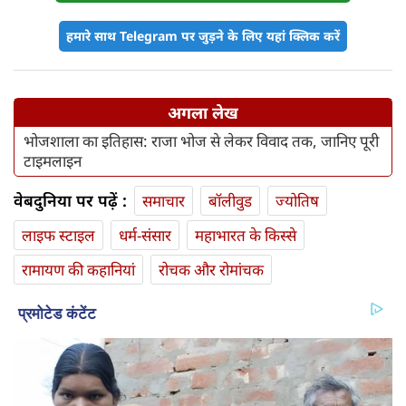
हमारे साथ Telegram पर जुड़ने के लिए यहां क्लिक करें
अगला लेख
भोजशाला का इतिहास: राजा भोज से लेकर विवाद तक, जानिए पूरी
टाइमलाइन
वेबदुनिया पर पढ़ें :
समाचार
बॉलीवुड
ज्योतिष
लाइफ स्‍टाइल
धर्म-संसार
महाभारत के किस्से
रामायण की कहानियां
रोचक और रोमांचक