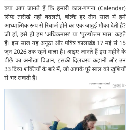
क्या आप जानते हैं कि हमारी काल-गणना (Calendar)
सिर्फ तारीखें नहीं बदलती, बल्कि हर तीन साल में हमें
आध्यात्मिक रूप से रिचार्ज होने का एक जादुई मौका देती है?
जी हाँ, इसे ही हम 'अधिकमास' या 'पुरुषोत्तम मास' कहते
हैं। इस साल यह अनूठा और पवित्र कालखंड 17 मई से 15
जून 2026 तक रहने वाला है। आइए जानते हैं इस महीने के
पीछे का अनोखा विज्ञान, इसकी दिलचस्प कहानी और उन
33 दिव्य शक्तियों के बारे में, जो आपके पूरे साल को खुशियों
से भर सकती हैं।