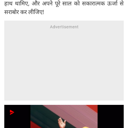
हाथ थामिए, और अपने पूरे साल को सकारात्मक ऊर्जा से
सराबोर कर लीजिए!