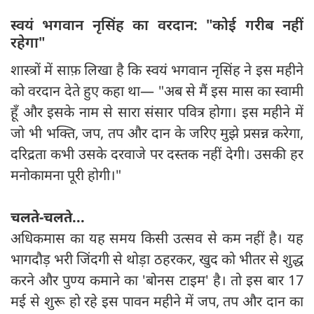
स्वयं भगवान नृसिंह का वरदान: "कोई गरीब नहीं
रहेगा"
शास्त्रों में साफ़ लिखा है कि स्वयं भगवान नृसिंह ने इस महीने
को वरदान देते हुए कहा था— "अब से मैं इस मास का स्वामी
हूँ और इसके नाम से सारा संसार पवित्र होगा। इस महीने में
जो भी भक्ति, जप, तप और दान के जरिए मुझे प्रसन्न करेगा,
दरिद्रता कभी उसके दरवाजे पर दस्तक नहीं देगी। उसकी हर
मनोकामना पूरी होगी।"
चलते-चलते...
अधिकमास का यह समय किसी उत्सव से कम नहीं है। यह
भागदौड़ भरी जिंदगी से थोड़ा ठहरकर, खुद को भीतर से शुद्ध
करने और पुण्य कमाने का 'बोनस टाइम' है। तो इस बार 17
मई से शुरू हो रहे इस पावन महीने में जप, तप और दान का