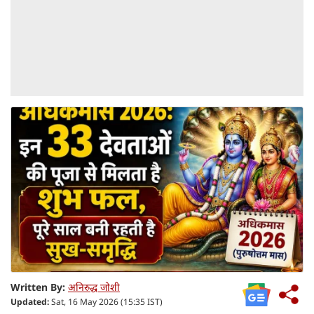
Written By:
अनिरुद्ध जोशी
Updated:
Sat, 16 May 2026 (15:35 IST)