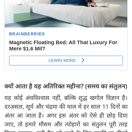
क्यों आता है यह अतिरिक्त महीना? (समय का संतुलन)
यह कोई अंधविश्वास नहीं, बल्कि शुद्ध खगोल विज्ञान है।
दरअसल, सूर्य और चंद्रमा की चाल में हर साल 11 दिनों का
अंतर आ जाता है। अगर इस अंतर को ऐसे ही छोड़ दिया
जाए, तो हमारे मौसम और त्योहारों का संतुलन पूरी तरह