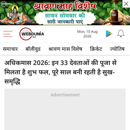
Mon, 10 Aug
2026
समाचार
बॉलीवुड
श्रावण मास विशेष
क्रिकेट
ज्योतिष
अधिकमास 2026: इन 33 देवताओं की पूजा से
मिलता है शुभ फल, पूरे साल बनी रहती है सुख-
समृद्धि