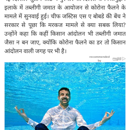
इलाके में तब्लीगी जमात के आयोजन से कोरोना फैलने के
मामले में सुनवाई हुई। चीफ जस्टिस एस ए बोबडे की बेंच ने
सरकार से पूछा कि मरकज मामले से क्या सबक लिया?
उन्होंने कहा कि कहीं किसान आंदोलन भी तब्लीगी जमात
जैसा न बन जाए, क्योंकि कोरोना फैलने का डर तो किसान
आंदोलन वाली जगह पर भी है।