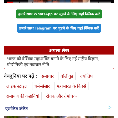
का यू-टर्न
हमारे साथ WhatsApp पर जुड़ने के लिए यहां क्लिक करें
हमारे साथ Telegram पर जुड़ने के लिए यहां क्लिक करें
अगला लेख
भारत को वैश्विक महाशक्ति बनाने के लिए नई राष्ट्रीय विज्ञान,
प्रौद्योगिकी एवं नवाचार नीति
वेबदुनिया पर पढ़ें :
समाचार
बॉलीवुड
ज्योतिष
लाइफ स्‍टाइल
धर्म-संसार
महाभारत के किस्से
रामायण की कहानियां
रोचक और रोमांचक