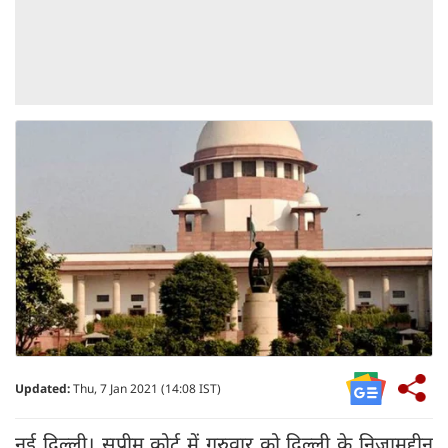
Updated:
Thu, 7 Jan 2021 (14:08 IST)
नई दिल्ली। सुप्रीम कोर्ट में गुरुवार को दिल्ली के निजामुद्दीन