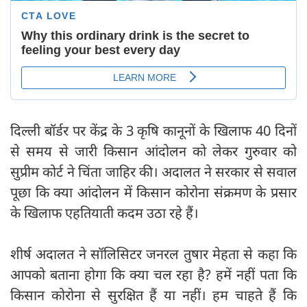
दिल्ली बॉर्डर पर केंद्र के 3 कृषि कानूनों के खिलाफ 40 दिनों
से समय से जारी किसान आंदोलन को लेकर गुरुवार को
सुप्रीम कोर्ट ने चिंता जाहिर की। अदालत ने सरकार से सवाल
पूछा कि क्‍या आंदोलन में किसान कोरोना संक्रमण के प्रसार
के खिलाफ एहतियाती कदम उठा रहे हैं।
शीर्ष अदालत ने सॉलिसिटर जनरल तुषार मेहता से कहा कि
आपको बताना होगा कि क्या चल रहा है? हमें नहीं पता कि
किसान कोरोना से सुरक्षित हैं या नहीं। हम चाहते हैं कि