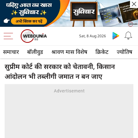
Sat, 8 Aug 2026
समाचार
बॉलीवुड
श्रावण मास विशेष
क्रिकेट
ज्योतिष
सुप्रीम कोर्ट की सरकार को चेतावनी, किसान
आंदोलन भी तब्लीगी जमात न बन जाए