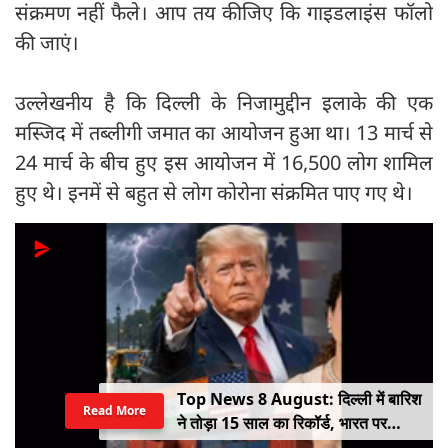
संक्रमण नहीं फैले। आप तय कीजिए कि गाइडलाइंस फॉलो
की जाएं।
उल्लेखनीय है कि दिल्ली के निजामुद्दीन इलाके की एक
मस्जिद में तब्लीगी जमात का आयोजन हुआ था। 13 मार्च से
24 मार्च के बीच हुए इस आयोजन में 16,500 लोग शामिल
हुए थे। इनमें से बहुत से लोग कोरोना संक्रमित पाए गए थे।
Top News 8 August: दिल्ली में बारिश
Read More
ने तोड़ा 15 साल का रिकॉर्ड, भारत पर
100% टैरिफ का खतरा; Gen Z पर कंगना