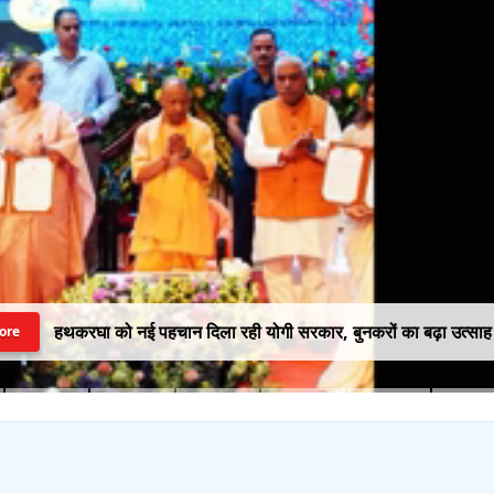
हथकरघा को नई पहचान दिला रही योगी सरकार, बुनकरों का बढ़ा उत्साह
ore