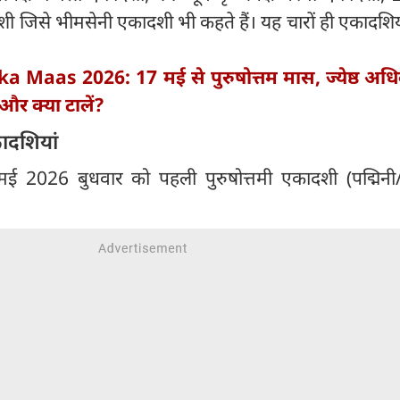
शी जिसे भीमसेनी एकादशी भी कहते हैं। यह चारों ही एकादशिय
a Maas 2026: 17 मई से पुरुषोत्तम मास, ज्येष्ठ अ
 और क्या टालें?
दशियां
ई 2026 बुधवार को पहली पुरुषोत्तमी एकादशी (पद्मिन