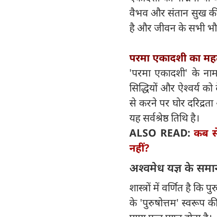
वैभव और संतान सुख की प्
है और जीवन के सभी भौति
परमा एकादशी का महत
'परमा एकादशी' के नाम 
सिद्धियों और ऐश्वर्य को
से करने पर घोर दरिद्रता
यह सर्वश्रेष्ठ तिथि है।
ALSO READ:
कब से
नहीं?
अश्वमेध यज्ञ के समान
शास्त्रों में वर्णित है 
के 'पुरुषोत्तम' स्वरूप 