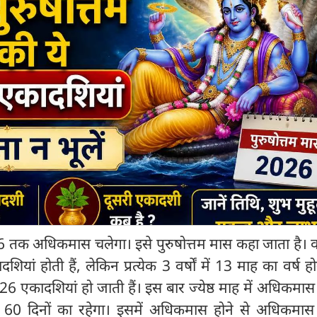
क अधिकमास चलेगा। इसे पुरुषोत्तम मास कहा जाता है। वर्ष 
ां होती हैं, लेकिन प्रत्येक 3 वर्षों में 13 माह का वर्ष हो
6 एकादशियां हो जाती हैं। इस बार ज्येष्ठ माह में अधिकमास 
0 दिनों का रहेगा। इसमें अधिकमास होने से अधिकमास