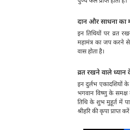
पुण्य फल प्राप्त होता है।
दान और साधना का म
इन तिथियों पर व्रत र
महामंत्र का जप करने स
वास होता है।
व्रत रखने वाले ध्यान दे
इन दुर्लभ एकादशियों के
भगवान विष्णु के समक्ष 
तिथि के शुभ मुहूर्त मे
श्रीहरि की कृपा प्राप्त करें