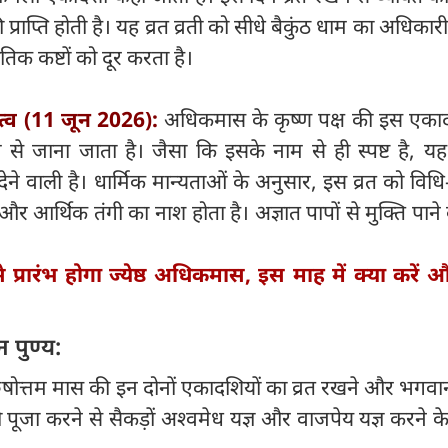
राप्ति होती है। यह व्रत व्रती को सीधे बैकुंठ धाम का अधिकार
क कष्टों को दूर करता है।
्व (11 जून 2026):
अधिकमास के कृष्ण पक्ष की इस एका
से जाना जाता है। जैसा कि इसके नाम से ही स्पष्ट है, यह
 देने वाली है। धार्मिक मान्यताओं के अनुसार, इस व्रत को विध
 और आर्थिक तंगी का नाश होता है। अज्ञात पापों से मुक्ति पाने
 प्रारंभ होगा ज्येष्ठ अधिकमास, इस माह में क्या करें औ
 पुण्य:
कि पुरुषोत्तम मास की इन दोनों एकादशियों का व्रत रखने और भगवान
की पूजा करने से सैकड़ों अश्वमेध यज्ञ और वाजपेय यज्ञ करने 