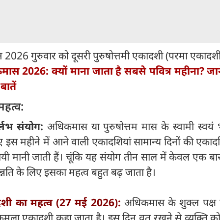
 2026 गुरुवार को दूसरी पुरुषोत्तमी एकादशी (परमा एकादशी
ास 2026: क्यों माना जाता है सबसे पवित्र महीना? जाने
बातें
महत्व:
्लभ संयोग:
अधिकमास या पुरुषोत्तम मास के स्वामी स्वयं
सलिए इस महीने में आने वाली एकादशियां सामान्य दिनों की एकादश
 मानी जाती हैं। चूंकि यह संयोग तीन साल में केवल एक बा
न्नति के लिए इसका महत्व बहुत बढ़ जाता है।
दशी का महत्व (27 मई 2026):
अधिकमास के शुक्ल पक्ष
मला एकादशी कहा जाता है। इस दिन व्रत रखने से व्यक्ति को 