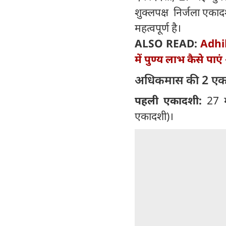
शुक्लपक्ष निर्जला एकाद
महत्वपूर्ण है।
ALSO READ:
Adhik
में पुण्य लाभ कैसे पाएं
अधिकमास की 2 एका
पहली एकादशी:
27 म
एकादशी)।