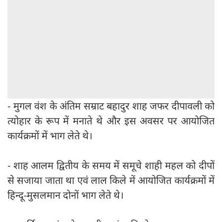
- मुगल वंश के अंतिम सम्राट बहादुर शाह जफर दीपावली को
त्योहार के रूप में मनाते थे और इस अवसर पर आयोजित
कार्यक्रमों में भाग लेते थे।
- शाह आलम द्वितीय के समय में समूचे शाही महल को दीपों
से सजाया जाता था एवं लाल किले में आयोजित कार्यक्रमों में
हिन्दू-मुसलमान दोनों भाग लेते थे।