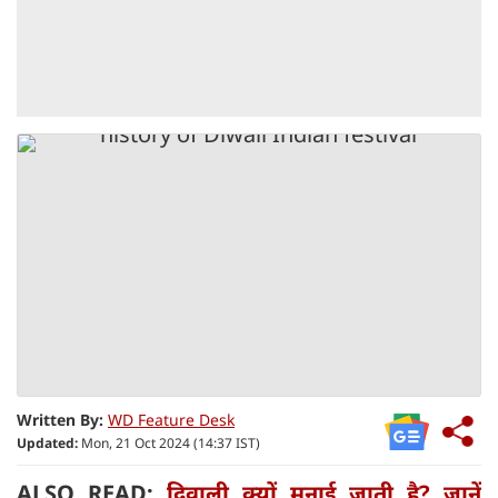
Written By:
WD Feature Desk
Updated:
Mon, 21 Oct 2024 (14:37 IST)
ALSO READ:
दिवाली क्यों मनाई जाती है? जानें