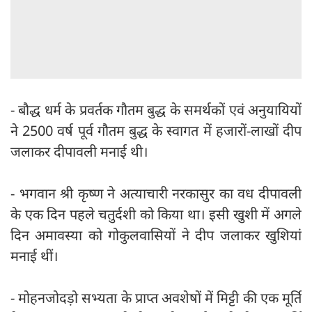
- बौद्ध धर्म के प्रवर्तक गौतम बुद्ध के समर्थकों एवं अनुयायियों
ने 2500 वर्ष पूर्व गौतम बुद्ध के स्वागत में हजारों-लाखों दीप
जलाकर दीपावली मनाई थी।
- भगवान श्री कृष्ण ने अत्याचारी नरकासुर का वध दीपावली
के एक दिन पहले चतुर्दशी को किया था। इसी खुशी में अगले
दिन अमावस्या को गोकुलवासियों ने दीप जलाकर खुशियां
मनाई थीं।
- मोहनजोदड़ो सभ्यता के प्राप्त अवशेषों में मिट्टी की एक मूर्ति