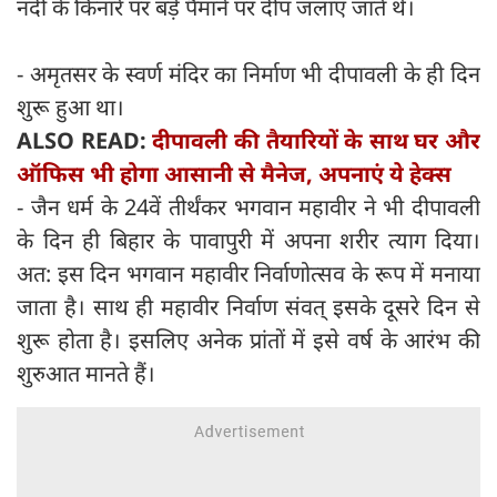
नदी के किनारे पर बड़े पैमाने पर दीप जलाए जाते थे।
- अमृतसर के स्वर्ण मंदिर का निर्माण भी दीपावली के ही दिन
शुरू हुआ था।
ALSO READ:
दीपावली की तैयारियों के साथ घर और
ऑफिस भी होगा आसानी से मैनेज, अपनाएं ये हेक्स
- जैन धर्म के 24वें तीर्थंकर भगवान महावीर ने भी दीपावली
के दिन ही बिहार के पावापुरी में अपना शरीर त्याग दिया।
अत: इस दिन भगवान महावीर निर्वाणोत्सव के रूप में मनाया
जाता है। साथ ही महावीर निर्वाण संवत्‌ इसके दूसरे दिन से
शुरू होता है। इसलिए अनेक प्रांतों में इसे वर्ष के आरंभ की
शुरुआत मानते हैं।