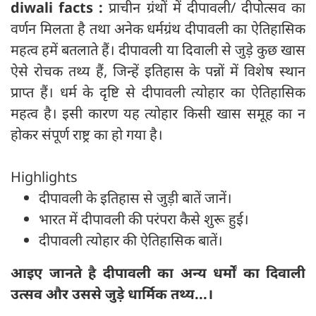
diwali facts :
प्राचीन ग्रंथों में दीपावली/ दीपोत्सव का
वर्णन मिलता है तथा अनेक धर्मग्रंथ दीपावली का ऐतिहासिक
महत्व हमें बतलाते हैं। दीपावली या दिवाली से जुड़े कुछ खास
ऐसे रोचक तथ्य हैं, जिन्हें इतिहास के पन्नों में विशेष स्थान
प्राप्त हैं। धर्म के दृष्टि से दीपावली त्योहार का ऐतिहासिक
महत्व है। इसी कारण यह त्योहार किसी खास समूह का न
होकर संपूर्ण राष्ट्र का हो गया है।
Highlights
दीपावली के इतिहास से जुड़ी बातें जानें।
भारत में दीपावली की परंपरा कैसे शुरू हुई।
दीपावली त्योहार की ऐतिहासिक बातें।
आइए जानते है दीपावली का अन्य धर्मों का दिवाली
उत्सव और उससे जुड़े धार्मिक तथ्य...।