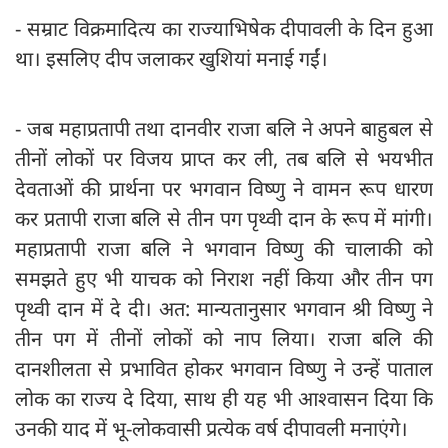
- सम्राट विक्रमादित्य का राज्याभिषेक दीपावली के दिन हुआ
था। इसलिए दीप जलाकर खुशियां मनाई गईं।
- जब महाप्रतापी तथा दानवीर राजा बलि ने अपने बाहुबल से
तीनों लोकों पर विजय प्राप्त कर ली, तब बलि से भयभीत
देवताओं की प्रार्थना पर भगवान विष्णु ने वामन रूप धारण
कर प्रतापी राजा बलि से तीन पग पृथ्वी दान के रूप में मांगी।
महाप्रतापी राजा बलि ने भगवान विष्णु की चालाकी को
समझते हुए भी याचक को निराश नहीं किया और तीन पग
पृथ्वी दान में दे दी। अत: मान्यतानुसार भगवान श्री विष्णु ने
तीन पग में तीनों लोकों को नाप लिया। राजा बलि की
दानशीलता से प्रभावित होकर भगवान विष्णु ने उन्हें पाताल
लोक का राज्य दे दिया, साथ ही यह भी आश्वासन दिया कि
उनकी याद में भू-लोकवासी प्रत्येक वर्ष दीपावली मनाएंगे।