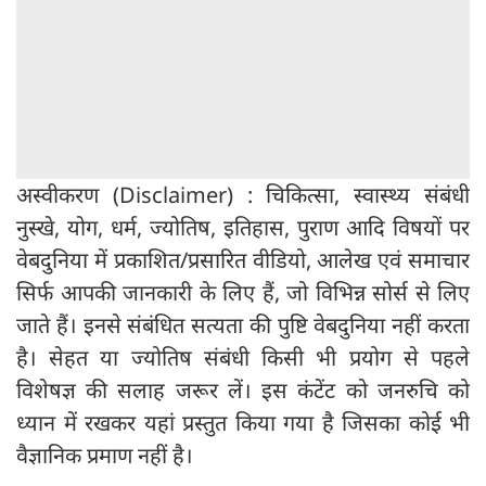
अस्वीकरण (Disclaimer) : चिकित्सा, स्वास्थ्य संबंधी
नुस्खे, योग, धर्म, ज्योतिष, इतिहास, पुराण आदि विषयों पर
वेबदुनिया में प्रकाशित/प्रसारित वीडियो, आलेख एवं समाचार
सिर्फ आपकी जानकारी के लिए हैं, जो विभिन्न सोर्स से लिए
जाते हैं। इनसे संबंधित सत्यता की पुष्टि वेबदुनिया नहीं करता
है। सेहत या ज्योतिष संबंधी किसी भी प्रयोग से पहले
विशेषज्ञ की सलाह जरूर लें। इस कंटेंट को जनरुचि को
ध्यान में रखकर यहां प्रस्तुत किया गया है जिसका कोई भी
वैज्ञानिक प्रमाण नहीं है।