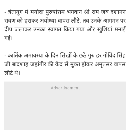
- त्रेतायुग में मर्यादा पुरुषोत्तम भगवान श्री राम जब दशानन
रावण को हराकर अयोध्या वापस लौटे, तब उनके आगमन पर
दीप जलाकर उनका स्वागत किया गया और खुशियां मनाई
गईं।
- कार्तिक अमावस्या के दिन सिखों के छठे गुरु हर गोविंद सिंह
जी बादशाह जहांगीर की कैद से मुक्त होकर अमृतसर वापस
लौटे थे।