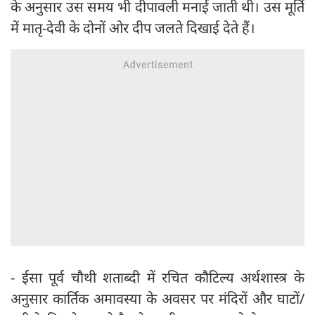
के अनुसार उस समय भी दीपावली मनाई जाती थी। उस मूर्ति
में मातृ-देवी के दोनों ओर दीप जलते दिखाई देते हैं।
- ईसा पूर्व चौथी शताब्दी में रचित कौटिल्य अर्थशास्त्र के
अनुसार कार्तिक अमावस्या के अवसर पर मंदिरों और घाटों/