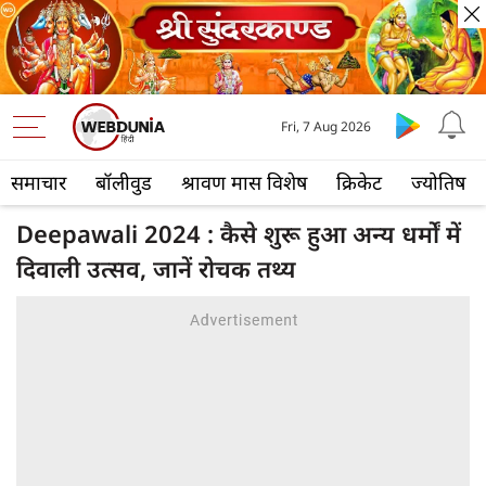
Fri, 7 Aug 2026
समाचार
बॉलीवुड
श्रावण मास विशेष
क्रिकेट
ज्योतिष
Deepawali 2024 : कैसे शुरू हुआ अन्य धर्मों में
दिवाली उत्सव, जानें रोचक तथ्य