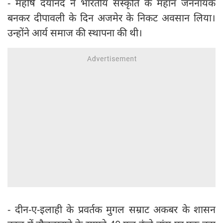
- महर्षि दयानंद ने भारतीय संस्कृति के महान जननायक
बनकर दीपावली के दिन अजमेर के निकट अवसान लिया।
उन्होंने आर्य समाज की स्थापना की थी।
- दीन-ए-इलाही के प्रवर्तक मुगल सम्राट अकबर के शासन