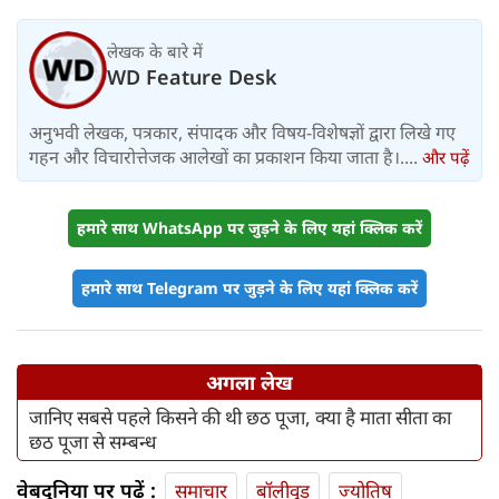
लेखक के बारे में
WD Feature Desk
अनुभवी लेखक, पत्रकार, संपादक और विषय-विशेषज्ञों द्वारा लिखे गए
गहन और विचारोत्तेजक आलेखों का प्रकाशन किया जाता है।....
और पढ़ें
हमारे साथ WhatsApp पर जुड़ने के लिए यहां क्लिक करें
हमारे साथ Telegram पर जुड़ने के लिए यहां क्लिक करें
अगला लेख
जानिए सबसे पहले किसने की थी छठ पूजा, क्या है माता सीता का
छठ पूजा से सम्बन्ध
वेबदुनिया पर पढ़ें :
समाचार
बॉलीवुड
ज्योतिष