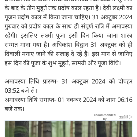
के बाद के तीन मुहूर्त तक प्रदोष काल रहता है। देवी लक्ष्मी का
पूजन प्रदोष काल में किया जाना चाहिए। 31 अक्टूबर 2024
गुरुवार को प्रदोष काल के साथ ही संपूर्ण रात्रि में अमावस्या
रहेगी। इसलिए लक्ष्मी पूजा इसी दिन किया जाना शास्त्र
सम्मत माना गया है। अधिकांश विद्वान 31 अक्टूबर को ही
दिवाली मनाए जाने की सलाह दे रहे हैं। इस मान से जानिए
इस दिन की पूजा के शुभ मुहूर्त, सामग्री और पूजा विधि।
अमावस्या तिथि प्रारम्भ- 31 अक्टूबर 2024 को दोपहर
03:52 बजे से।
अमावस्या तिथि समाप्त- 01 नवम्बर 2024 को शाम 06:16
बजे तक।