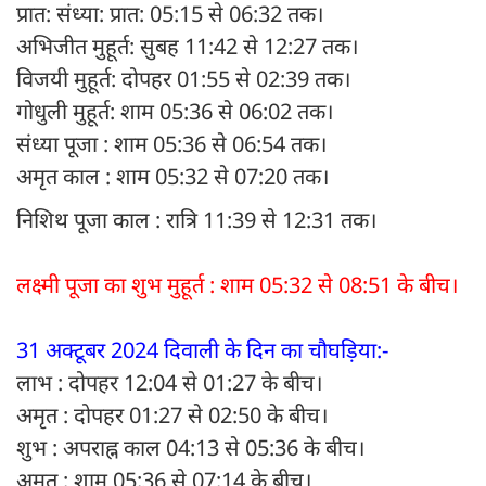
प्रात: संध्या: प्रात: 05:15 से 06:32 तक।
अभिजीत मुहूर्त: सुबह 11:42 से 12:27 तक।
विजयी मुहूर्त: दोपहर 01:55 से 02:39 तक।
गोधुली मुहूर्त: शाम 05:36 से 06:02 तक।
संध्या पूजा : शाम 05:36 से 06:54 तक।
अमृत काल : शाम 05:32 से 07:20 तक।
निशिथ पूजा काल : रात्रि 11:39 से 12:31 तक।
लक्ष्मी पूजा का शुभ मुहूर्त : शाम 05:32 से 08:51 के बीच।
31 अक्टूबर 2024 दिवाली के दिन का चौघड़िया:-
लाभ : दोपहर 12:04 से 01:27 के बीच।
अमृत : दोपहर 01:27 से 02:50 के बीच।
शुभ : अपराह्न काल 04:13 से 05:36 के बीच।
अमृत : शाम 05:36 से 07:14 के बीच।