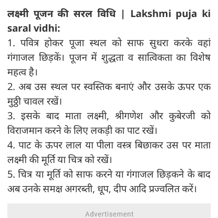
लक्ष्मी पूजन की सरल विधि | Lakshmi puja ki
saral vidhi:
1. पवित्र होकर पूजा स्थल को साफ सुधरा करके वहां
गंगाजल छिड़कें। पूजन में शुद्धता व सात्विकता का विशेष
महत्व है।
2. अब उस स्थल पर स्वस्तिक बनाएं और उसके ऊपर एक
मुठ्ठी चावल रखें।
3. इसके बाद माता लक्ष्मी, श्रीगणेश और कुबेरजी को
विराजमान करने के लिए लकड़ी का पाट रखें।
4. पाट के ऊपर लाल या पीला वस्त्र बिछाकर उस पर माता
लक्ष्मी की मूर्ति या चित्र को रखें।
5. चित्र या मूर्ति को साफ करने या गंगाजल छिड़कने के बाद
अब उनके समक्ष अगरब्ती, धूप, दीप आदि प्रज्वलित करें।