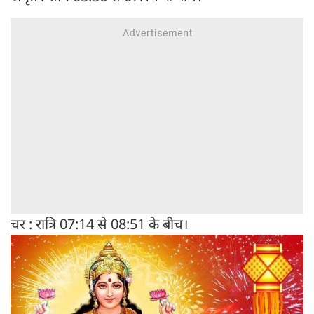
चर : रात्र‍ि 07:14 से 08:51 के बीच।