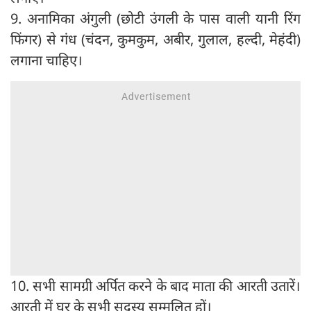
9. अनामिका अंगुली (छोटी उंगली के पास वाली यानी रिंग
फिंगर) से गंध (चंदन, कुमकुम, अबीर, गुलाल, हल्दी, मेहंदी)
लगाना चाहिए।
10. सभी सामग्री अर्पित करने के बाद माता की आरती उतारें।
आरती में घर के सभी सदस्य सम्मलित हों।