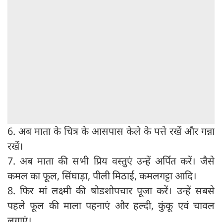
6. अब माता के चित्र के आसपास केले के पत्ते रखें और गन्ना
रखें।
7. अब माता की सभी प्रिय वस्तुएं उन्हें अर्पित करें। जैसे
कमल का फूल, सिंघाड़ा, पीली मिठाई, कमलगट्टा आदि।
8. फिर मां लक्ष्मी की षोडशोपचार पूजा करें। उन्हें सबसे
पहले फूल की माला पहनाएं और हल्दी, कुंकू एवं चावल
लगाएं।