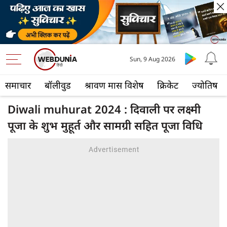
Sun, 9 Aug 2026
समाचार
बॉलीवुड
श्रावण मास विशेष
क्रिकेट
ज्योतिष
Diwali muhurat 2024 : दिवाली पर लक्ष्मी
पूजा के शुभ मुहूर्त और सामग्री सहित पूजा विधि