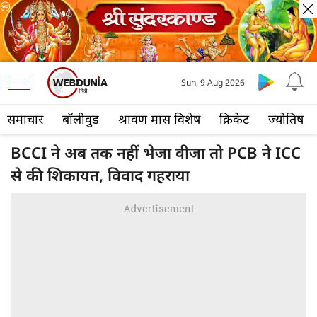
Sun, 9 Aug 2026
समाचार
बॉलीवुड
श्रावण मास विशेष
क्रिकेट
ज्योतिष
BCCI ने अब तक नहीं भेजा वीजा तो PCB ने ICC
से की शिकायत, विवाद गहराया