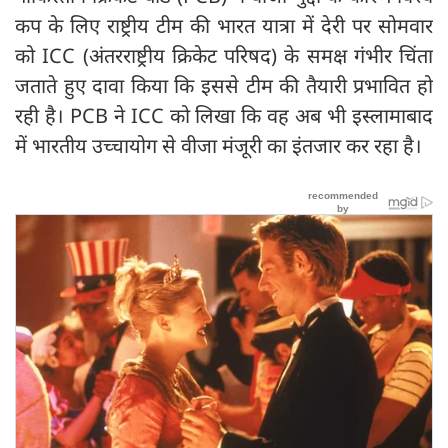
कप के लिए राष्ट्रीय टीम की भारत यात्रा में देरी पर सोमवार
को ICC (अंतरराष्ट्रीय क्रिकेट परिषद) के समक्ष गंभीर चिंता
जताते हुए दावा किया कि इससे टीम की तैयारी प्रभावित हो
रही है। PCB ने ICC को लिखा कि वह अब भी इस्लामाबाद
में भारतीय उच्चायोग से वीजा मंजूरी का इंतजार कर रहा है।