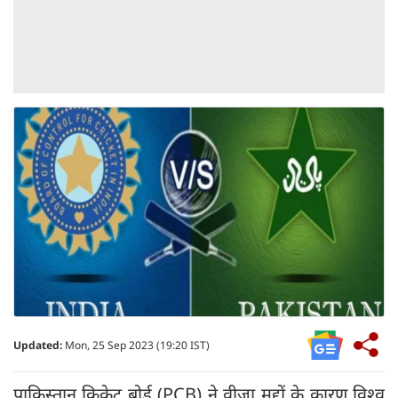
Updated:
Mon, 25 Sep 2023 (19:20 IST)
पाकिस्तान क्रिकेट बोर्ड (PCB) ने वीजा मुद्दों के कारण विश्व