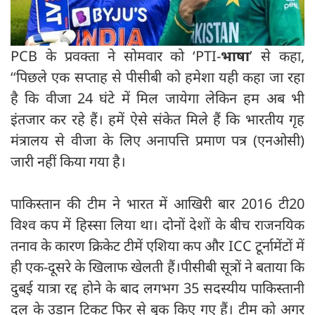
PCB के प्रवक्ता ने सोमवार को ‘PTI-
भाषा
’ से कहा,
‘‘पिछले एक सप्ताह से पीसीबी को हमेशा यही कहा जा रहा
है कि वीजा 24 घंटे में मिल जायेगा लेकिन हम अब भी
इंतजार कर रहे हैं। हमें ऐसे संकेत मिले हैं कि भारतीय गृह
मंत्रालय से वीजा के लिए अनापत्ति प्रमाण पत्र (एनओसी)
जारी नहीं किया गया है।
पाकिस्तान की टीम ने भारत में आखिरी बार 2016 टी20
विश्व कप में हिस्सा लिया था। दोनों देशों के बीच राजनयिक
तनाव के कारण क्रिकेट टीमें एशिया कप और ICC टूर्नामेंटों में
ही एक-दूसरे के खिलाफ खेलती हैं।पीसीबी सूत्रों ने बताया कि
दुबई यात्रा रद्द होने के बाद लगभग 35 सदस्यीय पाकिस्तानी
दल के उड़ान टिकट फिर से बुक किए गए हैं। टीम को अगर