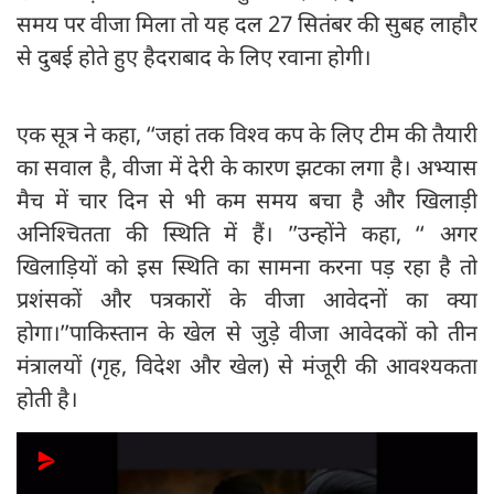
समय पर वीजा मिला तो यह दल 27 सितंबर की सुबह लाहौर
से दुबई होते हुए हैदराबाद के लिए रवाना होगी।
एक सूत्र ने कहा, ‘‘जहां तक विश्व कप के लिए टीम की तैयारी
का सवाल है, वीजा में देरी के कारण झटका लगा है। अभ्यास
मैच में चार दिन से भी कम समय बचा है और खिलाड़ी
अनिश्चितता की स्थिति में हैं। ’’उन्होंने कहा, ‘‘ अगर
खिलाड़ियों को इस स्थिति का सामना करना पड़ रहा है तो
प्रशंसकों और पत्रकारों के वीजा आवेदनों का क्या
होगा।’’पाकिस्तान के खेल से जुड़े वीजा आवेदकों को तीन
मंत्रालयों (गृह, विदेश और खेल) से मंजूरी की आवश्यकता
होती है।