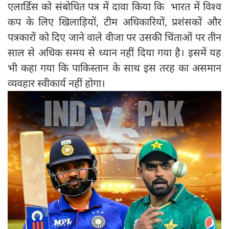
एलार्डिस को संबोधित पत्र में दावा किया कि भारत में विश्व
कप के लिए खिलाड़ियों, टीम अधिकारियों, प्रशंसकों और
पत्रकारों को दिए जाने वाले वीजा पर उसकी चिंताओं पर तीन
साल से अधिक समय से ध्यान नहीं दिया गया है। इसमें यह
भी कहा गया कि पाकिस्तान के साथ इस तरह का असमान
व्यवहार स्वीकार्य नहीं होगा।