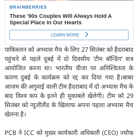
पाकिस्तान को अभ्यास मैच के लिए 27 सितंबर को हैदराबाद
पहुंचने से पहले दुबई में दो दिवसीय ‘टीम बॉन्डिंग’ सत्र
आयोजित करना था। भारतीय वीजा पर अनिश्चितता के
कारण दुबई के कार्यक्रम को रद्द कर दिया गया है।बाबर
आजम की अगुवाई वाली टीम हैदराबाद में दो अभ्यास मैच के
बाद विश्व कप के इतने ही मुकाबले खेलेगी। टीम को 29
सितंबर को न्यूजीलैंड के खिलाफ अपना पहला अभ्यास मैच
खेलना है।
PCB ने ICC को मुख्य कार्यकारी अधिकारी (CEO) ज्योफ