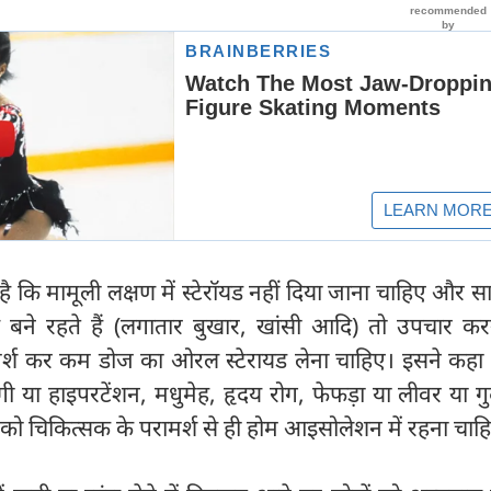
ा है कि मामूली लक्षण में स्टेरॉयड नहीं दिया जाना चाहिए और सा
बने रहते हैं (लगातार बुखार, खांसी आदि) तो उपचार करन
मर्श कर कम डोज का ओरल स्टेरायड लेना चाहिए। इसने कहा
गी या हाइपरटेंशन, मधुमेह, हृदय रोग, फेफड़ा या लीवर या गुर्
ों को चिकित्सक के परामर्श से ही होम आइसोलेशन में रहना चाह