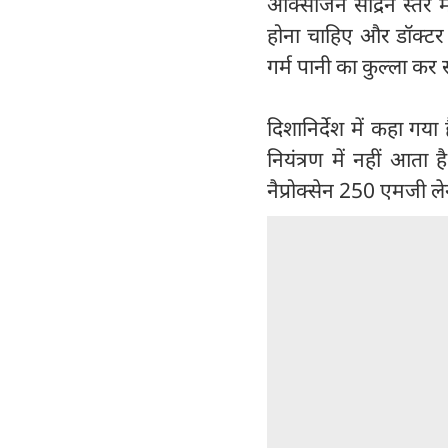
ऑक्सीजन सांद्रन स्तर म
होना चाहिए और डॉक्टर स
गर्म पानी का कुल्ला कर 
दिशानिर्देश में कहा गय
नियंत्रण में नहीं आता 
नैप्रोक्सेन 250 एमजी ल