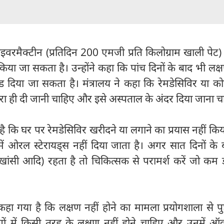
वरमैक्टीन (प्रतिदिन 200 एमजी प्रति किलोग्राम खाली पेट)
किया जा सकता है। उन्होंने कहा कि पांच दिनों के बाद भी लक्
दिया जा सकता है। मंत्रालय ने कहा कि रेमडेसिविर या को
्वारा ही दी जानी चाहिए और इसे अस्पताल के अंदर दिया जाना च
ा है कि घर पर रेमडेसिविर खरीदने या लगाने का प्रयास नहीं कि
में ओरल स्टेरायड्स नहीं दिया जाता है। अगर सात दिनों के
खांसी आदि) रहता है तो चिकित्सक से परामर्श करें जो कम 
 कहा गया है कि लक्षण नहीं होने का मामला प्रयोगशाला से पुष
ं में किसी तरह के लक्षण नहीं होने चाहिए और उनमें ऑ