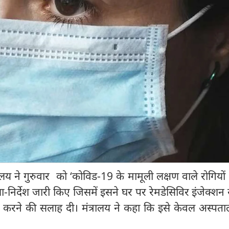
त्रालय ने गुरुवार को ‘कोविड-19 के मामूली लक्षण वाले रोगियों
निर्देश जारी किए जिसमें इसने घर पर रेमडेसिविर इंजेक्शन
ं करने की सलाह दी। मंत्रालय ने कहा कि इसे केवल अस्पताल