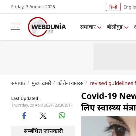
Friday, 7 August 2026
हिन्दी
Engli
समाचार
बॉलीवुड
समाचार
मुख्य ख़बरें
कोरोना वायरस
revised guidelines 
Covid-19 News 
Last Updated :
लिए स्वास्थ्य मंत
Thursday, 29 April 2021 (20:36 IST)
सम्बंधित जानकारी