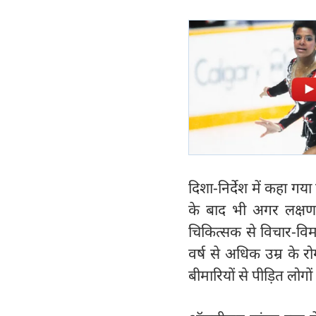
दिशा-निर्देश में कहा गय
के बाद भी अगर लक्षण 
चिकित्सक से विचार-वि
वर्ष से अधिक उम्र के रो
बीमारियों से पीड़ित लोग