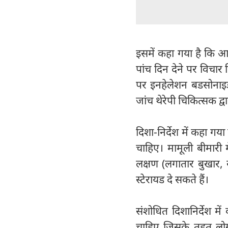
इसमें कहा गया है कि आइ
पांच दिन देने पर विचार 
पर इनहेलेशन बडसोनाइड 
जांच थेरेपी चिकित्सक द
दिशा-निर्देश में कहा गय
चाहिए। मामूली बीमारी 
लक्षण (लगातार बुखार, 
स्टेरायड दे सकते हैं।
संशोधित दिशानिर्देश में
चाहिए जिसके तहत लोगो