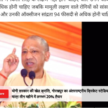
धिक होनी चाहिए जबकि मामूली लक्षण वाले रोगियों को सांस ल
िए और उनकी ऑक्सीजन सांद्रता 94 फीसदी से अधिक होनी चा
योगी सरकार की खेल क्रांति, गोरखपुर का अंतरराष्ट्रीय क्रिकेट स्टेडि
ore
मात्र तीन महीने में लगभग 20% तैयार