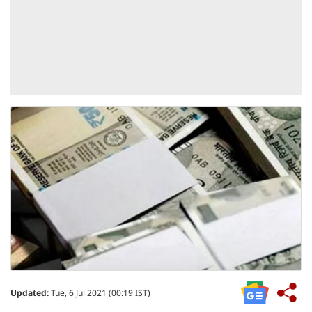
Updated:
Tue, 6 Jul 2021 (00:19 IST)