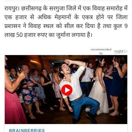
रायपुर। छत्तीसगढ़ के सरगुजा जिले में एक विवाह समारोह में
एक हजार से अधिक मेहमानों के एकत्र होने पर जिला
प्रशासन ने विवाह स्थल को सील कर दिया है तथा कुल 9
लाख 50 हजार रुपए का जुर्माना लगाया है।