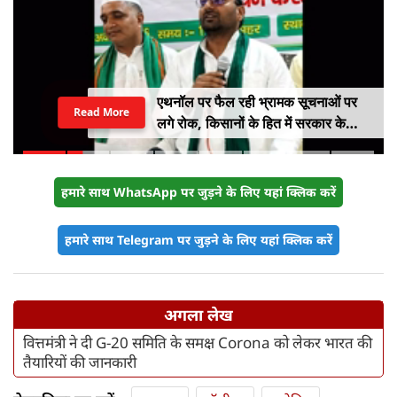
एथनॉल पर फैल रही भ्रामक सूचनाओं पर
Read More
लगे रोक, किसानों के हित में सरकार के
सकारात्मक निर्णयों का हो समर्थन
हमारे साथ WhatsApp पर जुड़ने के लिए यहां क्लिक करें
हमारे साथ Telegram पर जुड़ने के लिए यहां क्लिक करें
अगला लेख
वित्तमंत्री ने दी G-20 समिति के समक्ष Corona को लेकर भारत की
तैयारियों की जानकारी