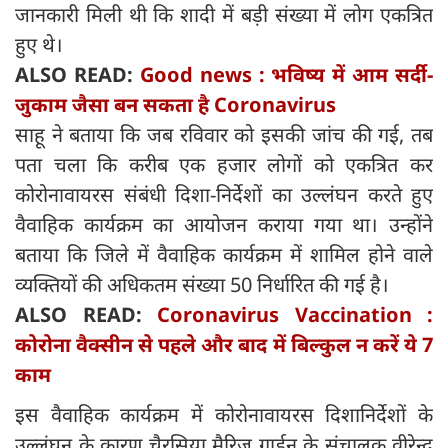
जानकारी मिली थी कि शादी में बड़ी संख्या में लोग एकत्रित
हुए थे।
ALSO READ:
Good news : भविष्य में आम सर्दी-
जुकाम जैसा बन सकता है Coronavirus
साहू ने बताया कि जब रविवार को इसकी जांच की गई, तब
पता चला कि करीब एक हजार लोगों को एकत्रित कर
कोरोनावायरस संबंधी दिशा-निर्देशों का उल्लंघन करते हुए
वैवाहिक कार्यक्रम का आयोजन कराया गया था। उन्होंने
बताया कि जिले में वैवाहिक कार्यक्रम में शामिल होने वाले
व्यक्तियों की अधिकतम संख्या 50 निर्धारित की गई है।
ALSO READ:
Coronavirus Vaccination :
कोरोना वैक्सीन से पहले और बाद में बिल्कुल न करें ये 7
काम
इस वैवाहिक कार्यक्रम में कोरोनावायरस दिशानिर्देशों के
उल्लंघन के कारण चैरसिया मैरिज गार्डन के संचालक वीरेन्द्र