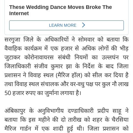
सरगुजा जिले के अधिकारियों ने सोमवार को बताया कि
वैवाहिक कार्यक्रम में एक हजार से अधिक लोगों की भीड़
जुटाकर कोरोनावायरस संबंधी नियमों का उल्लघंन पर
जिलाधिकारी संजीव कुमार झा के निर्देश के बाद जिला
प्रशासन ने विवाह स्थल (मैरिज हॉल) को सील कर दिया है
तथा विवाह स्थल संचालक और वर-वधु पक्ष पर कुल नौ लाख
50 हजार रुपए का जुर्माना लगाया है।
अंबिकापुर के अनुविभागीय दण्डाधिकारी प्रदीप साहू ने
बताया कि इस महीने की दो तारीख को शहर के चैरसिया
मैरिज गार्डन में एक शादी हुई थी। जिला प्रशासन को