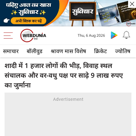
Thu, 6 Aug 2026
समाचार
बॉलीवुड
श्रावण मास विशेष
क्रिकेट
ज्योतिष
शादी में 1 हजार लोगों की भीड़, विवाह स्थल
संचालक और वर-वधु पक्ष पर साढ़े 9 लाख रुपए
का जुर्माना