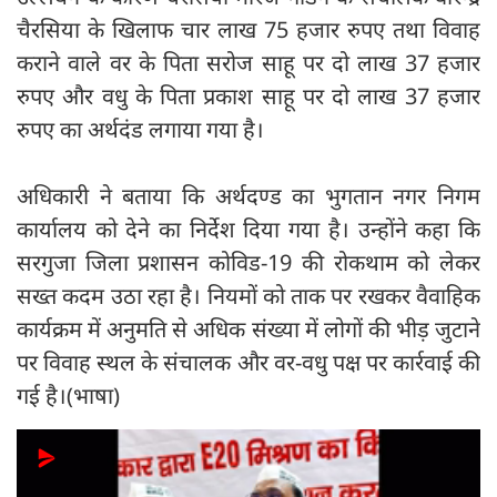
चैरसिया के खिलाफ चार लाख 75 हजार रुपए तथा विवाह
कराने वाले वर के पिता सरोज साहू पर दो लाख 37 हजार
रुपए और वधु के पिता प्रकाश साहू पर दो लाख 37 हजार
रुपए का अर्थदंड लगाया गया है।
अधिकारी ने बताया कि अर्थदण्ड का भुगतान नगर निगम
कार्यालय को देने का निर्देश दिया गया है। उन्होंने कहा कि
सरगुजा जिला प्रशासन कोविड-19 की रोकथाम को लेकर
सख्त कदम उठा रहा है। नियमों को ताक पर रखकर वैवाहिक
कार्यक्रम में अनुमति से अधिक संख्या में लोगों की भीड़ जुटाने
पर विवाह स्थल के संचालक और वर-वधु पक्ष पर कार्रवाई की
गई है।(भाषा)