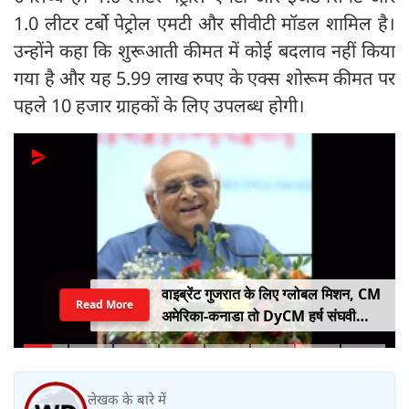
1.0 लीटर टर्बो पेट्रोल एमटी और सीवीटी मॉडल शामिल है।
उन्होंने कहा कि शुरूआती कीमत में कोई बदलाव नहीं किया
गया है और यह 5.99 लाख रुपए के एक्स शोरूम कीमत पर
पहले 10 हजार ग्राहकों के लिए उपलब्ध होगी।
वाइब्रेंट गुजरात के लिए ग्लोबल मिशन, CM
Read More
अमेरिका-कनाडा तो DyCM हर्ष संघवी
संभालेंगे जापान-यूरोप का मोर्चा
लेखक के बारे में