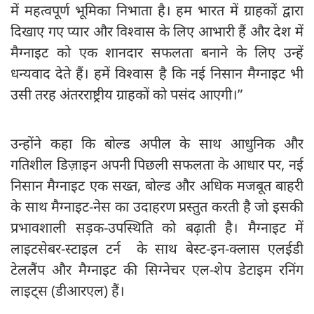
में महत्वपूर्ण भूमिका निभाता है। हम भारत में ग्राहकों द्वारा
दिखाए गए प्यार और विश्वास के लिए आभारी हैं और देश में
मैग्नाइट को एक शानदार सफलता बनाने के लिए उन्हें
धन्यवाद देते हैं। हमें विश्वास है कि नई निसान मैग्नाइट भी
उसी तरह अंतरराष्ट्रीय ग्राहकों को पसंद आएगी।”
उन्होंने कहा कि बोल्ड अपील के साथ आधुनिक और
गतिशील डिज़ाइन अपनी पिछली सफलता के आधार पर, नई
निसान मैग्नाइट एक सख्त, बोल्ड और अधिक मजबूत बाहरी
के साथ मैग्नाइट-नेस का उदाहरण प्रस्तुत करती है जो इसकी
प्रभावशाली सड़क-उपस्थिति को बढ़ाती है। मैग्नाइट में
लाइटसेबर-स्टाइल टर्न के साथ बेस्ट-इन-क्लास एलईडी
टेललैंप और मैग्नाइट की सिग्नेचर एल-शेप डेटाइम रनिंग
लाइट्स (डीआरएल) हैं।