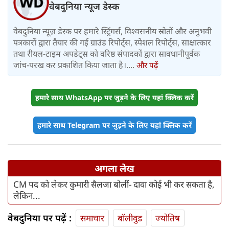
वेबदुनिया न्यूज डेस्क
वेबदुनिया न्यूज़ डेस्क पर हमारे स्ट्रिंगर्स, विश्वसनीय स्रोतों और अनुभवी
पत्रकारों द्वारा तैयार की गई ग्राउंड रिपोर्ट्स, स्पेशल रिपोर्ट्स, साक्षात्कार
तथा रीयल-टाइम अपडेट्स को वरिष्ठ संपादकों द्वारा सावधानीपूर्वक
जांच-परख कर प्रकाशित किया जाता है।....
और पढ़ें
हमारे साथ WhatsApp पर जुड़ने के लिए यहां क्लिक करें
हमारे साथ Telegram पर जुड़ने के लिए यहां क्लिक करें
अगला लेख
CM पद को लेकर कुमारी सैलजा बोलीं- दावा कोई भी कर सकता है,
लेकिन...
वेबदुनिया पर पढ़ें :
समाचार
बॉलीवुड
ज्योतिष