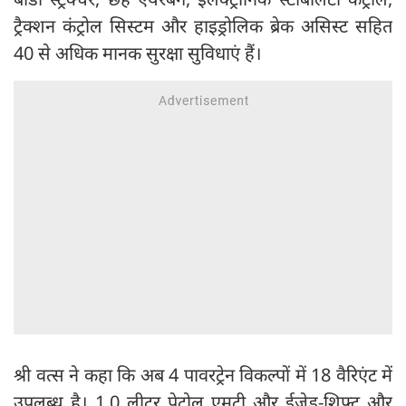
ट्रैक्शन कंट्रोल सिस्टम और हाइड्रोलिक ब्रेक असिस्ट सहित
40 से अधिक मानक सुरक्षा सुविधाएं हैं।
श्री वत्स ने कहा कि अब 4 पावरट्रेन विकल्पों में 18 वैरिएंट में
उपलब्ध है। 1.0 लीटर पेट्रोल एमटी और ईजेड-शिफ्ट और