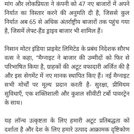
मांग और लोकप्रियता ने कंपनी को 47 नए बाजारों में अपने
निर्यात का विस्तार करने की अनुमति दी है, जिससे कुल
निर्यात अब 65 से अधिक अंतर्राष्ट्रीय बाजारों तक पहुंच गया
है, जिसमें लेफ्ट-हैंड ड्राइव बाजार भी शामिल हैं।
निसान मोटर इंडिया प्राइवेट लिमिटेड के प्रबंध निदेशक सौरभ
वत्स ने कहा, “मैग्नाइट ने बाजार की उम्मीदों को फिर से
परिभाषित किया है, ग्राहकों की अटूट वफादारी अर्जित की है
और इस सेगमेंट में नए मानक स्थापित किए हैं। नई मैग्नाइट
सभी मोर्चों पर मूल्य प्रदान करती है- सुरक्षा, प्रीमियम
सुविधाएँ, एक शक्तिशाली और कुशल सीवीटी टर्बो पावरट्रेन
के साथ।
यह लॉन्च उत्कृष्टता के लिए हमारी अटूट प्रतिबद्धता को
दर्शाता है और देश के लिए हमारे उत्पाद आक्रामक दृष्टिकोण