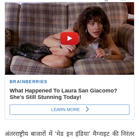
अंतरराष्ट्रीय बाजारों में 'मेड इन इंडिया' मैग्नाइट की निरंतर