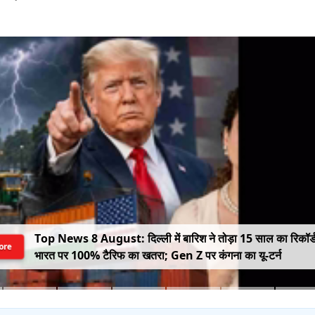
Top News 8 August: दिल्ली में बारिश ने तोड़ा 15 साल का रिकॉर्
ore
भारत पर 100% टैरिफ का खतरा; Gen Z पर कंगना का यू-टर्न