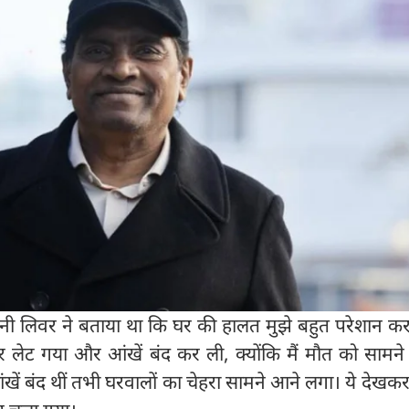
जॉनी लिवर ने बताया था कि घर की हालत मुझे बहुत परेशान क
 पर लेट गया और आंखें बंद कर ली, क्योंकि मैं मौत को सामने 
ंखें बंद थीं तभी घरवालों का चेहरा सामने आने लगा। ये देखकर