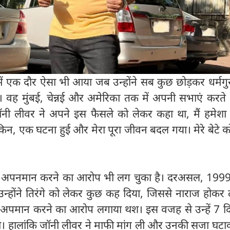
ें एक दौर ऐसा भी आया जब उन्होंने सब कुछ छोड़कर धर्मगु
वह मुंबई, चेन्नई और अमेरिका तक में अपनी सभाएं करते थ
जॉनी लीवर ने अपने इस फैसले को लेकर कहा था, मैं हमेशा
लेकिन, एक घटना हुई और मेरा पूरा जीवन बदल गया। मेरे बेटे क
का अपनमान करने का आरोप भी लग चुका है। दरअसल, 1999 
उन्होंने तिरंगे को लेकर कुछ कह दिया, जिससे नाराज होकर ल
 अपमान करने का आरोप लगाया थश। इस वजह से उन्हें 7 द
ी। हालांकि जॉनी लीवर ने माफी मांग ली और उनकी सजा घट