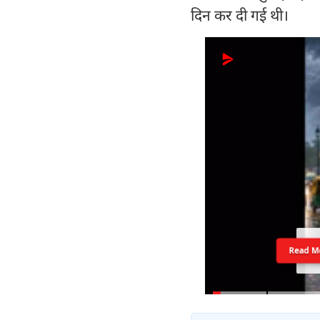
दिन कर दी गई थी।
Read M