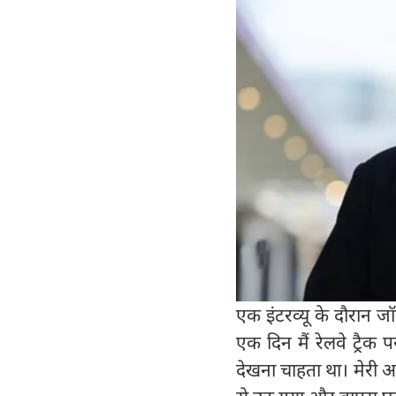
एक इंटरव्यू के दौरान 
एक दिन मैं रेलवे ट्रैक
देखना चाहता था। मेरी आ