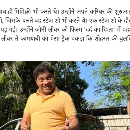
ाथ ही मिमिक्री भी करते थे। उन्होंने अपने करियर की शुरु
ी, जिसके चलते वह स्टेज शो भी करते थे। एक स्टेज शो के द
़ गई। उन्होंने जॉनी लीवर को फिल्म 'दर्द का रिश्ता' में पहल
लीवर ने कामयाबी का ऐसा ट्रैक पकड़ा कि शोहरत की बुलंदि