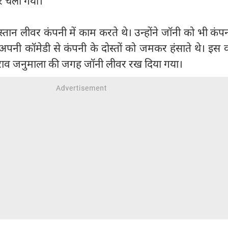
र चला गया।
स्तान लीवर कंपनी में काम करते थे। उन्होंने जॉनी को भी कंपनी
अपनी कॉमेडी से कंपनी के दोस्तों को जमकर हंसाते थे। इस
राव जनुमाला की जगह जॉनी लीवर रख दिया गया।