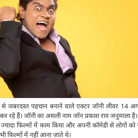
डी से जबरदस्त पहचान बनाने वाले एक्टर जॉनी लीवर 14 अग
कर रहे हैं। जॉनी का असली नाम जॉन प्रकाश राव जनुमाला है। उ
 ज्यादा फिल्मों में काम किया और अपनी कॉमेडी से लोगों 
‍ फिल्मों में नहीं आना जाते थे।