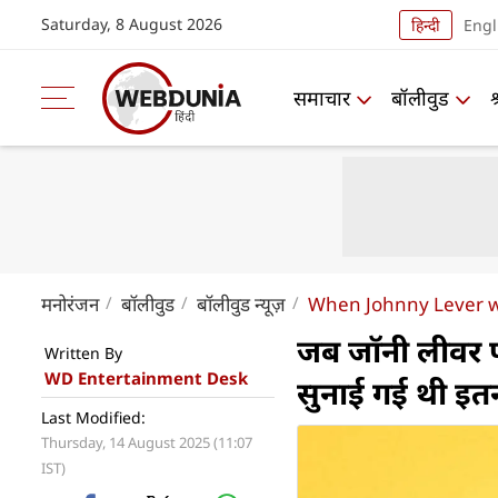
Saturday, 8 August 2026
हिन्दी
Engl
समाचार
बॉलीवुड
मनोरंजन
बॉलीवुड
बॉलीवुड न्यूज़
When Johnny Lever was
जब जॉनी लीवर प
Written By
WD Entertainment Desk
सुनाई गई थी इत
Last Modified:
Thursday, 14 August 2025 (11:07
IST)