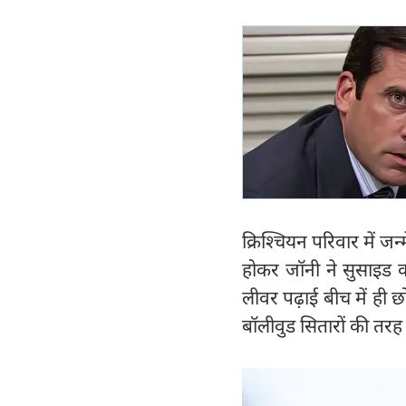
क्रिश्चियन परिवार में ज
होकर जॉनी ने सुसाइड 
लीवर पढ़ाई बीच में ही 
बॉलीवुड सितारों की तरह 