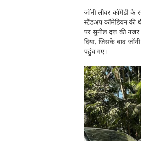
जॉनी लीवर कॉमेडी के स
स्टैंडअप कॉमेडियन की थ
पर सुनील दत्त की नजर पड
दिया, जिसके बाद जॉनी 
पहुंच गए।