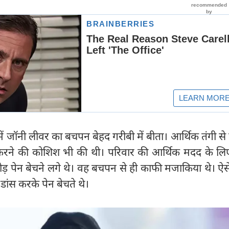
न्में जॉनी लीवर का बचपन बेहद गरीबी में बीता। आर्थिक तंगी से
करने की कोशिश भी की थी। परिवार की आर्थिक मदद के लि
छोड़ पेन बेचने लगे थे। वह बचपन से ही काफी मजाकिया थे। ऐसे
डांस करके पेन बेचते थे।