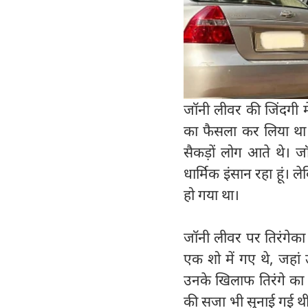
जॉनी लीवर की जिंदगी म
का फैसला कर लिया था। 
सैकड़ों लोग आते थे। 
धार्मिक इंसान रहा हूं। 
हो गया था।
जॉनी लीवर पर तिरंगे
एक शो में गए थे, जहां 
उनके खिलाफ तिरंगे का
की सजा भी सुनाई गई थ