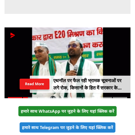
एथनॉल पर फैल रही भ्रामक सूचनाओं पर
Read More
लगे रोक, किसानों के हित में सरकार के
सकारात्मक निर्णयों का हो समर्थन
हमारे साथ WhatsApp पर जुड़ने के लिए यहां क्लिक करें
हमारे साथ Telegram पर जुड़ने के लिए यहां क्लिक करें