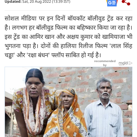
Updated:
Sat, 20 Aug 2022 (13:39 IST)
सोशल मीडिया पर इन दिनों बॉयकॉट बॉलीवुड ट्रेंड कर रहा
है। लगभग हर बॉलीवुड फिल्म का बहिष्कार किया जा रहा है।
इस ट्रेंड का आमिर खान और अक्षय कुमार को खामियाजा भी
भुगतना पड़ा है। दोनों की हालिया रिलीज फिल्म 'लाल सिंह
चड्ढा' और 'रक्षा बंधन' फ्लॉप साबित हो गई है।