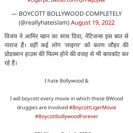
— BOYCOTT BOLLYWOOD COMPLETELY
(@reallyhateislam)
August 19, 2022
विजय ने आमिर खान का साथ दिया, नेटिजन्स इस बात से
नाराज हैं। वहीं कई लोग 'लाइगर' को करण जौहर की
प्रोडक्शन हाउस की फिल्म होने की वजह से भी बायकॉट कर
रहे हैं।
I hate Bollywood &
I will boycott every movie in which these BWood
druggies are involved
#BoycottLigerMovie
#BoycottbollywoodForever