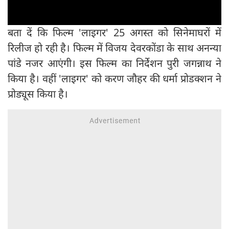
बता दें कि फिल्म 'लाइगर' 25 अगस्त को सिनेमाघरों में
रिलीज हो रही है। फिल्म में विजय देवरकोंडा के साथ अनन्या
पांडे नजर आएंगी। इस फिल्म का निर्देशन पुरी जगन्नाथ ने
किया है। वहीं 'लाइगर' को करण जौहर की धर्मा प्रोडक्शन ने
प्रोड्यूस किया है।