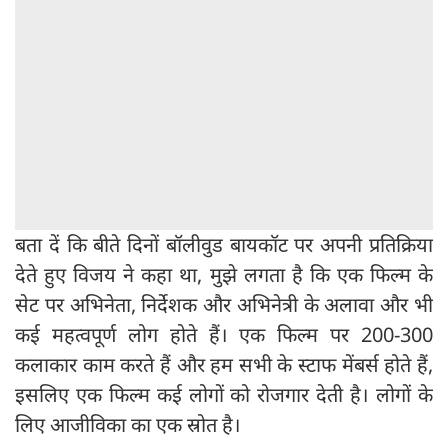
बता दें कि बीते दिनों बॉलीवुड बायकॉट पर अपनी प्रतिक्रिया
देते हुए विजय ने कहा था, मुझे लगता है कि एक फिल्म के
सेट पर अभिनेता, निर्देशक और अभिनेत्री के अलावा और भी
कई महत्वपूर्ण लोग होते हैं। एक फिल्म पर 200-300
कलाकार काम करते हैं और हम सभी के स्टाफ मेंबर्स होते हैं,
इसलिए एक फिल्म कई लोगों को रोजगार देती है। लोगों के
लिए आजीविका का एक स्रोत है।