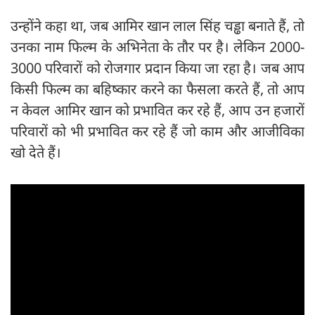
उन्होंने कहा था, जब आमिर खान लाल सिंह चड्ढा बनाते हैं, तो
उनका नाम फिल्म के अभिनेता के तौर पर है। लेकिन 2000-
3000 परिवारों को रोजगार प्रदान किया जा रहा है। जब आप
किसी फिल्म का बहिष्कार करने का फैसला करते हैं, तो आप
न केवल आमिर खान को प्रभावित कर रहे हैं, आप उन हजारों
परिवारों को भी प्रभावित कर रहे हैं जो काम और आजीविका
खो देते हैं।