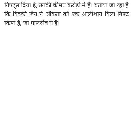
गिफ्ट्स दिया है, उनकी कीमत करोड़ों में हैं। बताया जा रहा है
कि विक्की जैन ने अंकिता को एक आलीशान विला गिफ्ट
किया है, जो मालदीव में है।