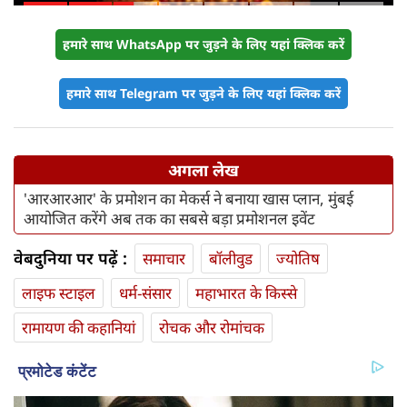
हमारे साथ WhatsApp पर जुड़ने के लिए यहां क्लिक करें
हमारे साथ Telegram पर जुड़ने के लिए यहां क्लिक करें
अगला लेख
'आरआरआर' के प्रमोशन का मेकर्स ने बनाया खास प्लान, मुंबई
आयोजित करेंगे अब तक का सबसे बड़ा प्रमोशनल इवेंट
वेबदुनिया पर पढ़ें :
समाचार
बॉलीवुड
ज्योतिष
लाइफ स्‍टाइल
धर्म-संसार
महाभारत के किस्से
रामायण की कहानियां
रोचक और रोमांचक