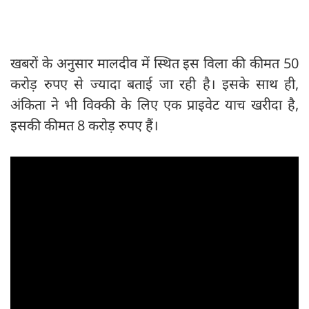
खबरों के अनुसार मालदीव में स्थित इस विला की कीमत 50
करोड़ रुपए से ज्यादा बताई जा रही है। इसके साथ ही,
अंकिता ने भी विक्की के लिए एक प्राइवेट याच खरीदा है,
इसकी कीमत 8 करोड़ रुपए हैं।