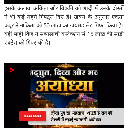
इसके अलावा अंकिता और विक्की को शादी में उनके दोस्तों
ने भी कई महंगे गिफ्ट्स दिए हैं। खबरों के अनुसार एकता
कपूर ने अंकिता को 50 लाख का डायमंड सेट गिफ्ट किया है।
वहीं माही विज ने सब्यसाची कलेक्शन से 15 लाख की साड़ी
एक्ट्रेस को गिफ्ट की है।
त्रेता युग सा अहसास! अनूठी है रात की
Read More
रोशनी में नहाई रामनगरी अयोध्या