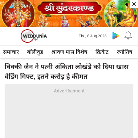
Thu, 6 Aug 2026
समाचार
बॉलीवुड
श्रावण मास विशेष
क्रिकेट
ज्योतिष
विक्की जैन ने पत्नी अंकिता लोखंडे को दिया खास
वेडिंग गिफ्ट, इतने करोड़ है कीमत