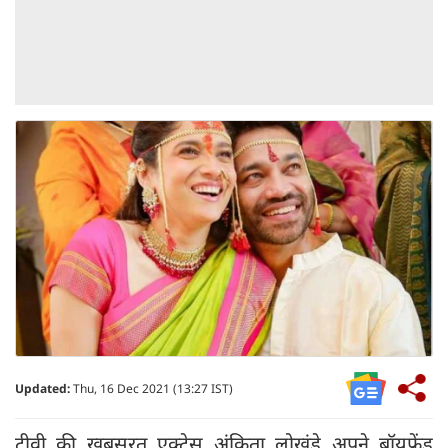
Updated:
Thu, 16 Dec 2021 (13:27 IST)
टीवी की खूबसूरत एक्ट्रेस अंकिता लोखंडे अपने बॉयफ्रेंड