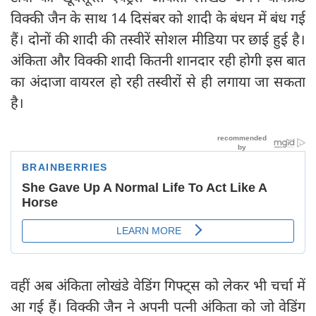
विक्की जैन के साथ 14 दिसंबर को शादी के बंधन में बंध गई
हैं। दोनों की शादी की तस्वीरें सोशल मीडिया पर छाई हुई है।
अंकिता और विक्की शादी कितनी शानदार रही होगी इस बात
का अंदाजा वायरल हो रही तस्वीरों से ही लगाया जा सकता
है।
वहीं अब अंकिता लोखंडे वेडिंग गिफ्ट्स को लेकर भी चर्चा में
आ गई हैं। विक्की जैन ने अपनी पत्नी अंकिता को जो वेडिंग