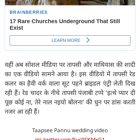
वहीं अब सोशल मीडिया पर तापसी और माथियास की शादी
का एक वीडियो सामने आया है। इस वीडियो में तापसी रेड
कलर का हैवी वर्क वाला सूट पहने ब्राइडल एंट्री लेती दिख
रही हैं। रेड चादर के नीचे तापसी पंजाबी टप्पे 'इत्थे प्यार दी
पूछ कोई ना, तेरे नाल नइयो बोलना' की धुन पर डांस करती
नजर आ रही हैं।
Taapsee Pannu wedding video
pic.twitter.com/5yc0SKMxG1