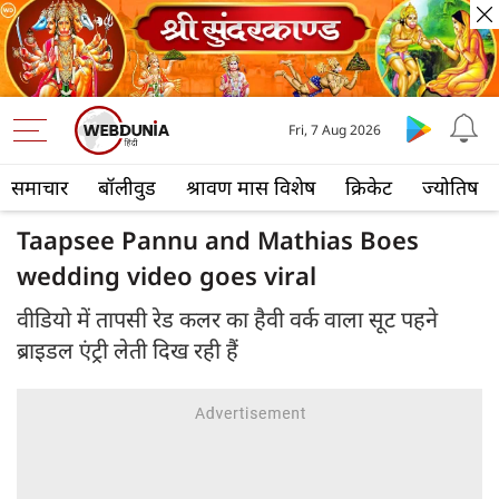
Fri, 7 Aug 2026
समाचार
बॉलीवुड
श्रावण मास विशेष
क्रिकेट
ज्योतिष
Taapsee Pannu and Mathias Boes
wedding video goes viral
वीडियो में तापसी रेड कलर का हैवी वर्क वाला सूट पहने
ब्राइडल एंट्री लेती दिख रही हैं