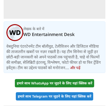
लेखक के बारे में
WD Entertainment Desk
वेबदुनिया एंटरटेनमेंट टीम बॉलीवुड, टेलीविजन और डिजिटल मीडिया
की ताजातरीन खबरों पर नज़र रखती है। यह टीम सिनेमा से जुड़ी हर
छोटी-बड़ी जानकारी को अपने पाठकों तक पहुंचाती है, चाहे वो फिल्मों
की समीक्षा, सेलिब्रिटी इंटरव्यू, विश्लेषण, फोटो फीचर हो या फिर ट्रेंडिंग
इवेंट्स। टीम का उद्देश्य पाठकों को मनोरंजन....
और पढ़ें
हमारे साथ WhatsApp पर जुड़ने के लिए यहां क्लिक करें
हमारे साथ Telegram पर जुड़ने के लिए यहां क्लिक करें