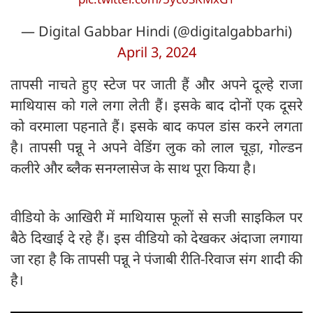
— Digital Gabbar Hindi (@digitalgabbarhi)
April 3, 2024
तापसी नाचते हुए स्टेज पर जाती हैं और अपने दूल्हे राजा
माथियास को गले लगा लेती हैं। इसके बाद दोनों एक दूसरे
को वरमाला पहनाते हैं। इसके बाद कपल डांस करने लगता
है। तापसी पन्नू ने अपने वेडिंग लुक को लाल चूड़ा, गोल्डन
कलीरे और ब्लैक सनग्लासेज के साथ पूरा किया है।
वीडियो के आखिरी में माथियास फूलों से सजी साइकिल पर
बैठे दिखाई दे रहे हैं। इस वीडियो को देखकर अंदाजा लगाया
जा रहा है कि तापसी पन्नू ने पंजाबी रीति-रिवाज संग शादी की
है।