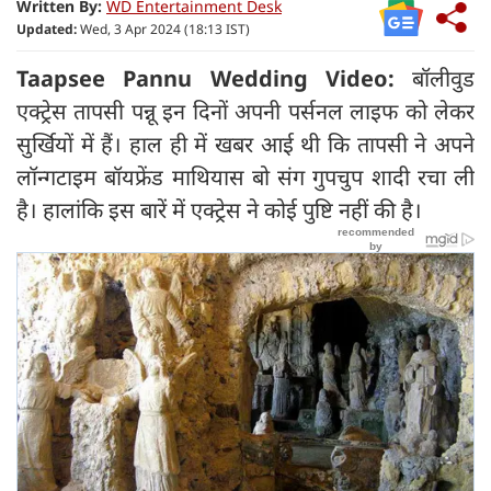
Written By:
WD Entertainment Desk
Updated:
Wed, 3 Apr 2024 (18:13 IST)
Taapsee Pannu Wedding Video:
बॉलीवुड
एक्ट्रेस तापसी पन्नू इन दिनों अपनी पर्सनल लाइफ को लेकर
सुर्खियों में हैं। हाल ही में खबर आई थी कि तापसी ने अपने
लॉन्गटाइम बॉयफ्रेंड माथियास बो संग गुपचुप शादी रचा ली
है। हालांकि इस बारें में एक्ट्रेस ने कोई पुष्टि नहीं की है।