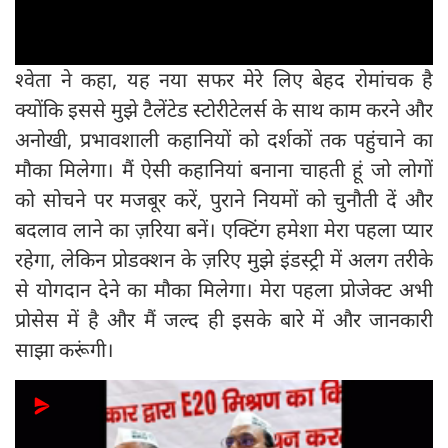
श्वेता ने कहा, यह नया सफर मेरे लिए बेहद रोमांचक है
क्योंकि इससे मुझे टैलेंटेड स्टोरीटेलर्स के साथ काम करने और
अनोखी, प्रभावशाली कहानियों को दर्शकों तक पहुंचाने का
मौका मिलेगा। मैं ऐसी कहानियां बनाना चाहती हूं जो लोगों
को सोचने पर मजबूर करें, पुराने नियमों को चुनौती दें और
बदलाव लाने का ज़रिया बनें। एक्टिंग हमेशा मेरा पहला प्यार
रहेगा, लेकिन प्रोडक्शन के ज़रिए मुझे इंडस्ट्री में अलग तरीके
से योगदान देने का मौका मिलेगा। मेरा पहला प्रोजेक्ट अभी
प्रोसेस में है और मैं जल्द ही इसके बारे में और जानकारी
साझा करूंगी।