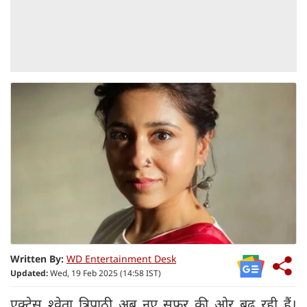
Written By:
WD Entertainment Desk
Updated:
Wed, 19 Feb 2025 (14:58 IST)
एक्ट्रेस श्वेता त्रिपाठी अब नए सफर की ओर बढ़ रही हैं।