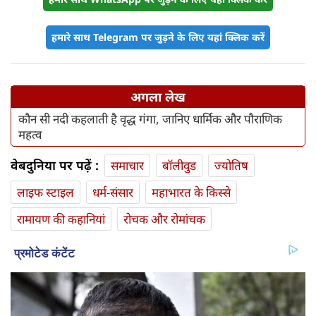
हमारे साथ Telegram पर जुड़ने के लिए यहां क्लिक करें
अगला लेख
कौन सी नदी कहलाती है वृद्ध गंगा, जानिए धार्मिक और पौराणिक
महत्व
वेबदुनिया पर पढ़ें :
समाचार
बॉलीवुड
ज्योतिष
लाइफ स्‍टाइल
धर्म-संसार
महाभारत के किस्से
रामायण की कहानियां
रोचक और रोमांचक