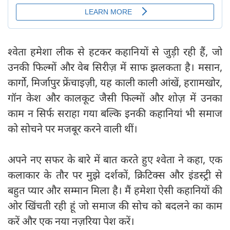
श्वेता हमेशा लीक से हटकर कहानियों से जुड़ी रही हैं, जो
उनकी फिल्मों और वेब सिरीज़ में साफ झलकता है। मसान,
कार्गो, मिर्जापुर फ्रेंचाइज़ी, यह काली काली आंखें, हराामखोर,
गॉन केश और कालकूट जैसी फिल्मों और शोज़ में उनका
काम न सिर्फ सराहा गया बल्कि इनकी कहानियां भी समाज
को सोचने पर मजबूर करने वाली थीं।
अपने नए सफर के बारे में बात करते हुए श्वेता ने कहा, एक
कलाकार के तौर पर मुझे दर्शकों, क्रिटिक्स और इंडस्ट्री से
बहुत प्यार और सम्मान मिला है। मैं हमेशा ऐसी कहानियों की
ओर खिंचती रही हूं जो समाज की सोच को बदलने का काम
करें और एक नया नज़रिया पेश करें।