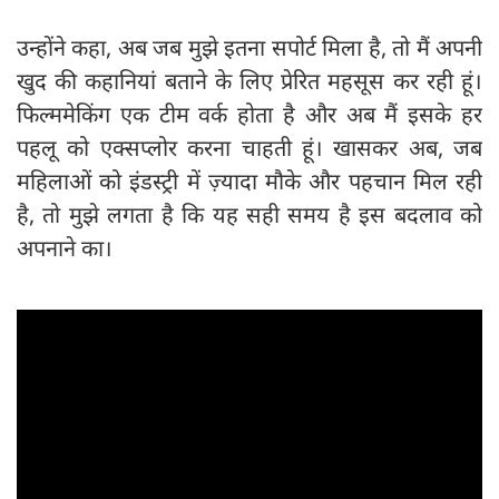
उन्होंने कहा, अब जब मुझे इतना सपोर्ट मिला है, तो मैं अपनी
खुद की कहानियां बताने के लिए प्रेरित महसूस कर रही हूं।
फिल्ममेकिंग एक टीम वर्क होता है और अब मैं इसके हर
पहलू को एक्सप्लोर करना चाहती हूं। खासकर अब, जब
महिलाओं को इंडस्ट्री में ज़्यादा मौके और पहचान मिल रही
है, तो मुझे लगता है कि यह सही समय है इस बदलाव को
अपनाने का।