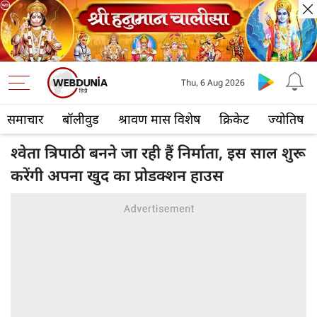
Thu, 6 Aug 2026
समाचार
बॉलीवुड
श्रावण मास विशेष
क्रिकेट
ज्योतिष
श्वेता त्रिपाठी बनने जा रही हैं निर्माता, इस साल शुरू
करेंगी अपना खुद का प्रोडक्शन हाउस