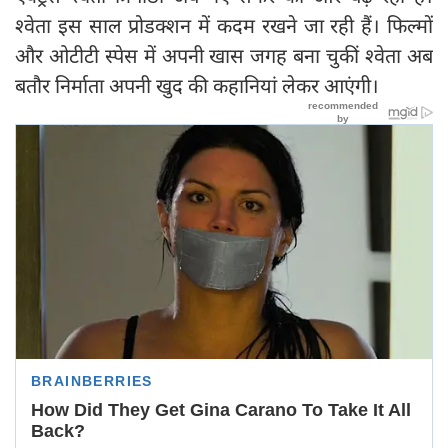
श्वेता इस साल प्रोडक्शन में कदम रखने जा रही हैं। फिल्मों
और ओटीटी स्पेस में अपनी खास जगह बना चुकीं श्वेता अब
बतौर निर्माता अपनी खुद की कहानियां लेकर आएंगी।