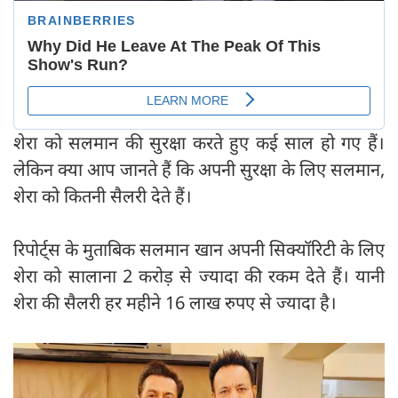
शेरा को सलमान की सुरक्षा करते हुए कई साल हो गए हैं।
लेकिन क्या आप जानते हैं कि अपनी सुरक्षा के लिए सलमान,
शेरा को कितनी सैलरी देते हैं।
रिपोर्ट्स के मुताबिक सलमान खान अपनी सिक्यॉरिटी के लिए
शेरा को सालाना 2 करोड़ से ज्यादा की रकम देते हैं। यानी
शेरा की सैलरी हर महीने 16 लाख रुपए से ज्यादा है।