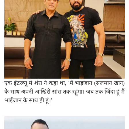
एक इंटरव्यू में शेरा ने कहा था, 'मैं भाईजान (सलमान खान)
के साथ अपनी आखिरी सांस तक रहूंगा। जब तक जिंदा हूं मैं
भाईजान के साथ ही हूं।'