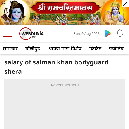
Sun, 9 Aug 2026
समाचार
बॉलीवुड
श्रावण मास विशेष
क्रिकेट
ज्योतिष
salary of salman khan bodyguard
shera