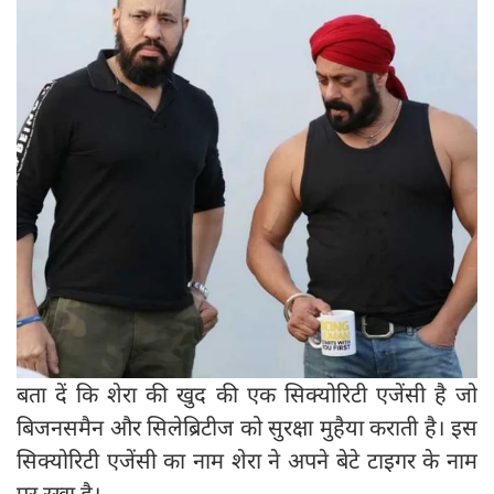
बता दें कि शेरा की खुद की एक सिक्योरिटी एजेंसी है जो
बिजनसमैन और सिलेब्रिटीज को सुरक्षा मुहैया कराती है। इस
सिक्योरिटी एजेंसी का नाम शेरा ने अपने बेटे टाइगर के नाम
पर रखा है।