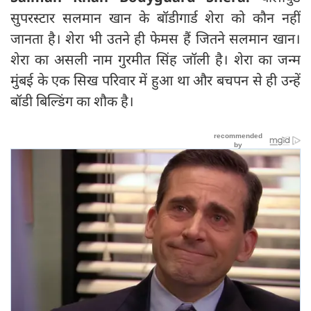
सुपरस्टार सलमान खान के बॉडीगार्ड शेरा को कौन नहीं
जानता है। शेरा भी उतने ही फेमस हैं जितने सलमान खान।
शेरा का असली नाम गुरमीत सिंह जॉली है। शेरा का जन्म
मुंबई के एक सिख परिवार में हुआ था और बचपन से ही उन्हें
बॉडी बिल्डिंग का शौक है।