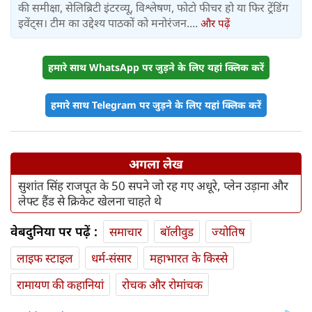
की समीक्षा, सेलिब्रिटी इंटरव्यू, विश्लेषण, फोटो फीचर हो या फिर ट्रेंडिंग
इवेंट्स। टीम का उद्देश्य पाठकों को मनोरंजन....
और पढ़ें
हमारे साथ WhatsApp पर जुड़ने के लिए यहां क्लिक करें
हमारे साथ Telegram पर जुड़ने के लिए यहां क्लिक करें
अगला लेख
सुशांत सिंह राजपूत के 50 सपने जो रह गए अधूरे, प्लेन उड़ाना और
लेफ्ट हैंड से क्रिकेट खेलना चाहते थे
वेबदुनिया पर पढ़ें :
समाचार
बॉलीवुड
ज्योतिष
लाइफ स्‍टाइल
धर्म-संसार
महाभारत के किस्से
रामायण की कहानियां
रोचक और रोमांचक