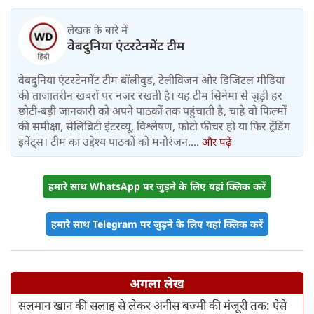
लेखक के बारे में
वेबदुनिया एंटरटेनमेंट टीम
वेबदुनिया एंटरटेनमेंट टीम बॉलीवुड, टेलीविजन और डिजिटल मीडिया
की ताजातरीन खबरों पर नज़र रखती है। यह टीम सिनेमा से जुड़ी हर
छोटी-बड़ी जानकारी को अपने पाठकों तक पहुंचाती है, चाहे वो फिल्मों
की समीक्षा, सेलिब्रिटी इंटरव्यू, विश्लेषण, फोटो फीचर हो या फिर ट्रेंडिंग
इवेंट्स। टीम का उद्देश्य पाठकों को मनोरंजन....
और पढ़ें
हमारे साथ WhatsApp पर जुड़ने के लिए यहां क्लिक करें
हमारे साथ Telegram पर जुड़ने के लिए यहां क्लिक करें
अगला लेख
सलमान खान की सलाह से लेकर अनीस बज्मी की मंजूरी तक: ऐसे