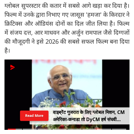
ग्लोबल सुपरस्टार की कतार में सबसे आगे खड़ा कर दिया है।
फिल्म में उनके द्वारा निभाए गए जासूस 'हमजा' के किरदार ने
क्रिटिक्स और ऑडियंस दोनों का दिल जीत लिया है। फिल्म
में संजय दत्त, आर माधवन और अर्जुन रामपाल जैसे दिग्गजों
की मौजूदगी ने इसे 2026 की सबसे सफल फिल्म बना दिया
है।
वाइब्रेंट गुजरात के लिए ग्लोबल मिशन, CM
Read More
अमेरिका-कनाडा तो DyCM हर्ष संघवी
संभालेंगे जापान-यूरोप का मोर्चा