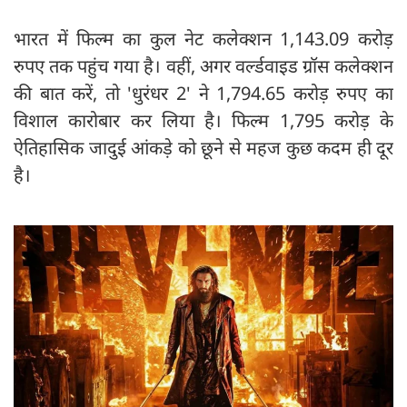
भारत में फिल्म का कुल नेट कलेक्शन 1,143.09 करोड़
रुपए तक पहुंच गया है। वहीं, अगर वर्ल्डवाइड ग्रॉस कलेक्शन
की बात करें, तो 'धुरंधर 2' ने 1,794.65 करोड़ रुपए का
विशाल कारोबार कर लिया है। फिल्म 1,795 करोड़ के
ऐतिहासिक जादुई आंकड़े को छूने से महज कुछ कदम ही दूर
है।