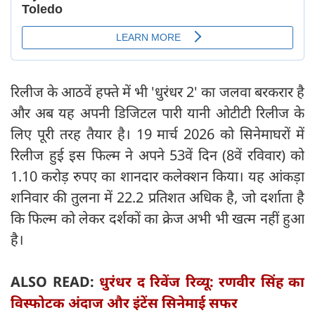
रिलीज के आठवें हफ्ते में भी 'धुरंधर 2' का जलवा बरकरार है
और अब यह अपनी डिजिटल पारी यानी ओटीटी रिलीज के
लिए पूरी तरह तैयार है। 19 मार्च 2026 को सिनेमाघरों में
रिलीज हुई इस फिल्म ने अपने 53वें दिन (8वें रविवार) को
1.10 करोड़ रुपए का शानदार कलेक्शन किया। यह आंकड़ा
शनिवार की तुलना में 22.2 प्रतिशत अधिक है, जो दर्शाता है
कि फिल्म को लेकर दर्शकों का क्रेज अभी भी खत्म नहीं हुआ
है।
ALSO READ:
धुरंधर द रिवेंज रिव्यू: रणवीर सिंह का
विस्फोटक अंदाज और इंटेंस सिनेमाई सफर