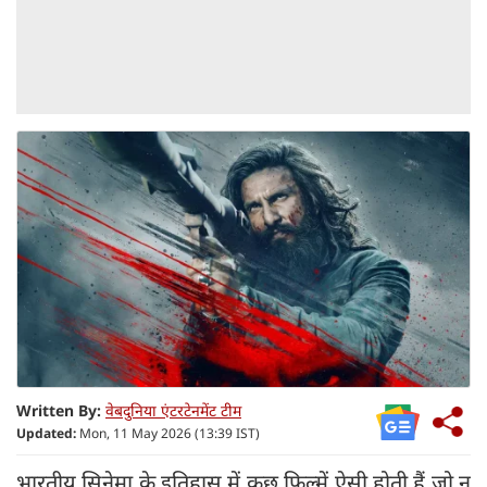
Written By:
वेबदुनिया एंटरटेनमेंट टीम
Updated:
Mon, 11 May 2026 (13:39 IST)
भारतीय सिनेमा के इतिहास में कुछ फिल्में ऐसी होती हैं जो न