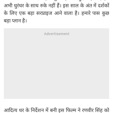
अभी धुरंधर के साथ रुके नहीं हैं। इस साल के अंत में दर्शकों
के लिए एक बड़ा सरप्राइज आने वाला है। हमारे पास कुछ
बड़ा प्लान है।
आदित्य धर के निर्देशन में बनी इस फिल्म ने रणवीर सिंह को