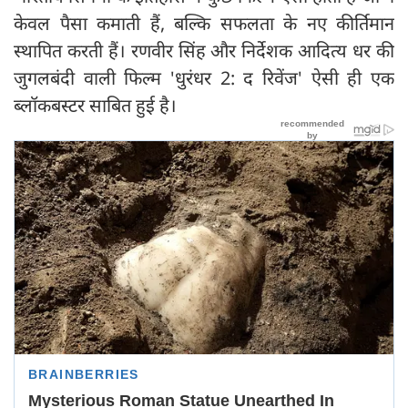
केवल पैसा कमाती हैं, बल्कि सफलता के नए कीर्तिमान
स्थापित करती हैं। रणवीर सिंह और निर्देशक आदित्य धर की
जुगलबंदी वाली फिल्म 'धुरंधर 2: द रिवेंज' ऐसी ही एक
ब्लॉकबस्टर साबित हुई है।