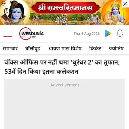
Thu, 6 Aug 2026
समाचार
बॉलीवुड
श्रावण मास विशेष
क्रिकेट
ज्योतिष
बॉक्स ऑफिस पर नहीं थमा 'धुरंधर 2' का तूफान,
53वें दिन किया इतना कलेक्शन