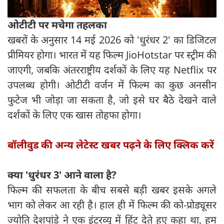
ओटीटी पर मचेगा तहलका
खबरों के अनुसार 14 मई 2026 को 'धुरंधर 2' का डिजिटल
प्रीमियर होगा। भारत में यह फिल्म JioHotstar पर स्ट्रीम की
जाएगी, जबकि अंतरराष्ट्रीय दर्शकों के लिए यह Netflix पर
उपलब्ध होगी। ओटीटी वर्जन में फिल्म का कुछ अनसीन
फुटेज भी जोड़ा जा सकता है, जो इसे घर बैठे देखने वाले
दर्शकों के लिए एक खास तोहफा होगा।
बॉलीवुड की अन्य लेटेस्ट खबर पढ़ने के लिए क्लिक करें
क्या 'धुरंधर 3' आने वाला है?
फिल्म की सफलता के बीच सबसे बड़ी खबर इसके अगले
भाग को लेकर आ रही है। हाल ही में फिल्म की को-प्रोड्यूसर
ज्योति देशपांडे ने एक इंटरव्यू में हिंट देते हुए कहा था, हम