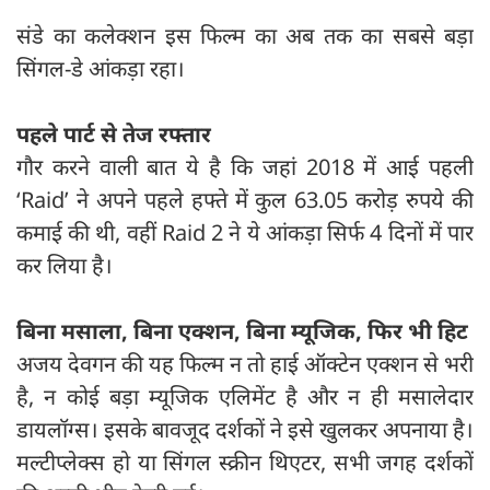
संडे का कलेक्शन इस फिल्म का अब तक का सबसे बड़ा
सिंगल-डे आंकड़ा रहा।
पहले पार्ट से तेज रफ्तार
गौर करने वाली बात ये है कि जहां 2018 में आई पहली
‘Raid’ ने अपने पहले हफ्ते में कुल 63.05 करोड़ रुपये की
कमाई की थी, वहीं Raid 2 ने ये आंकड़ा सिर्फ 4 दिनों में पार
कर लिया है।
बिना मसाला, बिना एक्शन, बिना म्यूजिक, फिर भी हिट
अजय देवगन की यह फिल्म न तो हाई ऑक्टेन एक्शन से भरी
है, न कोई बड़ा म्यूजिक एलिमेंट है और न ही मसालेदार
डायलॉग्स। इसके बावजूद दर्शकों ने इसे खुलकर अपनाया है।
मल्टीप्लेक्स हो या सिंगल स्क्रीन थिएटर, सभी जगह दर्शकों