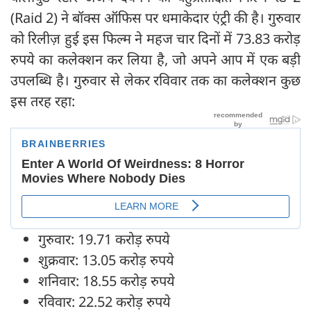
(Raid 2) ने बॉक्स ऑफिस पर धमाकेदार एंट्री की है। गुरुवार
को रिलीज़ हुई इस फिल्म ने महज चार दिनों में 73.83 करोड़
रुपये का कलेक्शन कर लिया है, जो अपने आप में एक बड़ी
उपलब्धि है। गुरुवार से लेकर रविवार तक का कलेक्शन कुछ
इस तरह रहा:
गुरुवार: 19.71 करोड़ रुपये
शुक्रवार: 13.05 करोड़ रुपये
शनिवार: 18.55 करोड़ रुपये
रविवार: 22.52 करोड़ रुपये