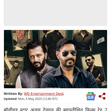
Written By:
WD Entertainment Desk
Updated:
Mon, 5 May 2025 (12:40 IST)
बॉलीवुड स्टार अजय देवगन की बहुप्रतीक्षित फिल्म रेड 2