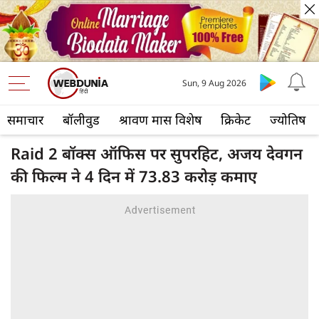
Sun, 9 Aug 2026
समाचार
बॉलीवुड
श्रावण मास विशेष
क्रिकेट
ज्योतिष
Raid 2 बॉक्स ऑफिस पर सुपरहिट, अजय देवगन
की फिल्म ने 4 दिन में 73.83 करोड़ कमाए