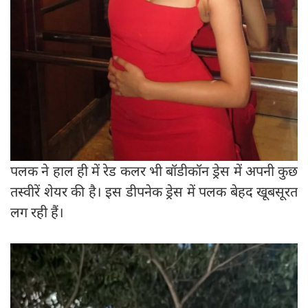
पलक ने हाल ही में रेड कलर भी बॉडीकॉन ड्रेस में अपनी कुछ
तस्वीरें शेयर की है। इस डीपनेक ड्रेस में पलक बेहद खूबसूरत
लग रही हैं।