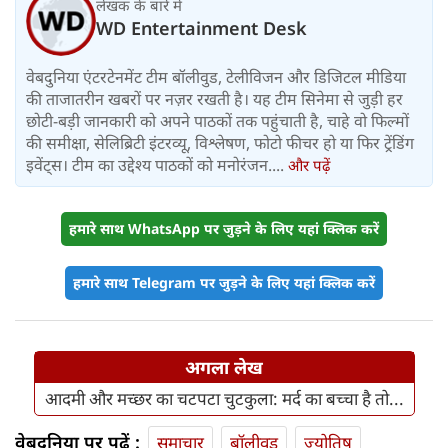
लेखक के बारे में
WD Entertainment Desk
वेबदुनिया एंटरटेनमेंट टीम बॉलीवुड, टेलीविजन और डिजिटल मीडिया
की ताजातरीन खबरों पर नज़र रखती है। यह टीम सिनेमा से जुड़ी हर
छोटी-बड़ी जानकारी को अपने पाठकों तक पहुंचाती है, चाहे वो फिल्मों
की समीक्षा, सेलिब्रिटी इंटरव्यू, विश्लेषण, फोटो फीचर हो या फिर ट्रेंडिंग
इवेंट्स। टीम का उद्देश्य पाठकों को मनोरंजन....
और पढ़ें
हमारे साथ WhatsApp पर जुड़ने के लिए यहां क्लिक करें
हमारे साथ Telegram पर जुड़ने के लिए यहां क्लिक करें
अगला लेख
आदमी और मच्छर का चटपटा चुटकुला: मर्द का बच्चा है तो...
वेबदुनिया पर पढ़ें :
समाचार
बॉलीवुड
ज्योतिष