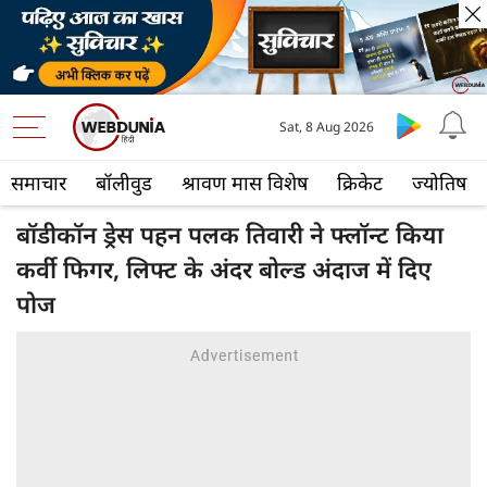
Sat, 8 Aug 2026
समाचार
बॉलीवुड
श्रावण मास विशेष
क्रिकेट
ज्योतिष
बॉडीकॉन ड्रेस पहन पलक तिवारी ने फ्लॉन्‍ट किया
कर्वी फिगर, लिफ्ट के अंदर बोल्ड अंदाज में दिए
पोज