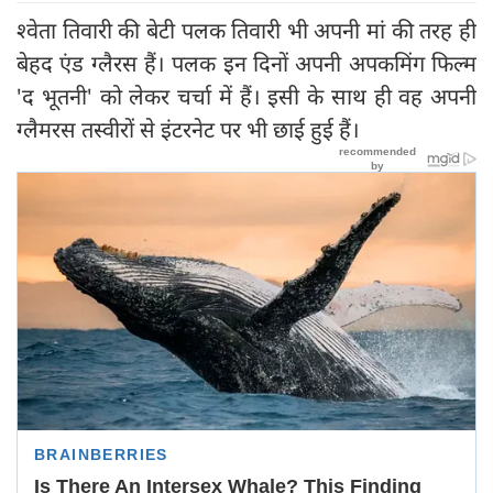
श्वेता तिवारी की बेटी पलक तिवारी भी अपनी मां की तरह ही
बेहद एंड ग्लैरस हैं। पलक इन दिनों अपनी अपकमिंग फिल्म
'द भूतनी' को लेकर चर्चा में हैं। इसी के साथ ही वह अपनी
ग्लैमरस तस्वीरों से इंटरनेट पर भी छाई हुई हैं।