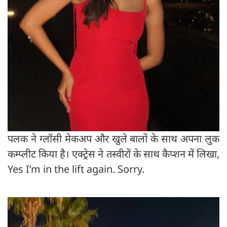
पलक ने ग्लॉसी मेकअप और खुले बालों के साथ अपना लुक
कम्प्लीट किया है। एक्ट्रेस ने तस्वीरों के साथ कैप्शन में लिखा,
Yes I’m in the lift again. Sorry.