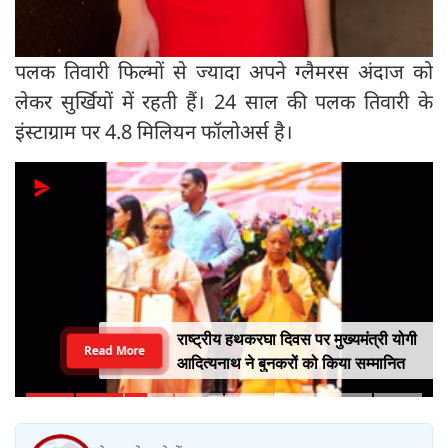
पलक तिवारी फिल्मों से ज्यादा अपने ग्लैमरस अंदाज को
लेकर सुर्खियों में रहती हैं। 24 साल की पलक तिवारी के
इंस्टाग्राम पर 4.8 मिलियन फॉलोअर्स है।
राष्ट्रीय हथकरघा दिवस पर मुख्यमंत्री योगी
Read More
आदित्यनाथ ने बुनकरों को किया सम्मानित