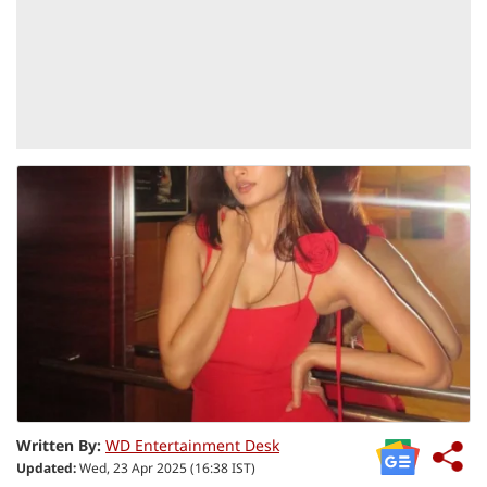
Written By:
WD Entertainment Desk
Updated:
Wed, 23 Apr 2025 (16:38 IST)