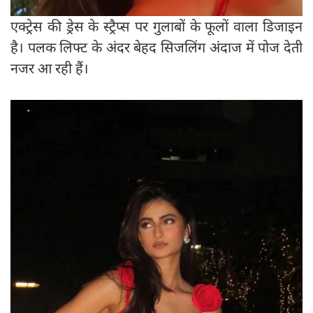
एक्ट्रेस की ड्रेस के स्ट्रैप्स पर गुलाबों के फूलों वाला डिजाइन
है। पलक लिफ्ट के अंदर बेहद सिजलिंग अंदाज में पोज देती
नजर आ रही हैं।