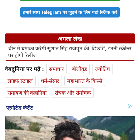
हमारे साथ Telegram पर जुड़ने के लिए यहां क्लिक करें
अगला लेख
चीन में धमाका करेगी सुशांत सिंह राजपूत की 'छिछोरे', इतनी स्क्रीन्स
पर होगी रिलीज
वेबदुनिया पर पढ़ें :
समाचार
बॉलीवुड
ज्योतिष
लाइफ स्‍टाइल
धर्म-संसार
महाभारत के किस्से
रामायण की कहानियां
रोचक और रोमांचक