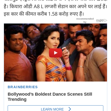
है। कियारा ऑडी A8 L लग्जरी सेडान कार अपने घर लाई हैं।
इस कार की कीमत करीब 1.58 करोड़ रुपए हैं।