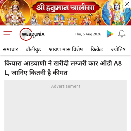
Thu, 6 Aug 2026
समाचार
बॉलीवुड
श्रावण मास विशेष
क्रिकेट
ज्योतिष
कियारा आडवाणी ने खरीदी लग्जरी कार ऑडी A8
L, जानिए कितनी है कीमत