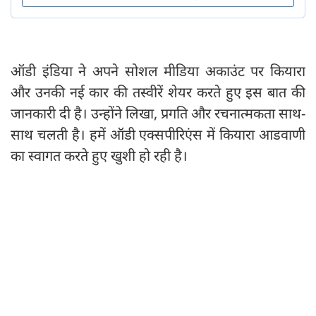
ऑडी इंडिया ने अपने सोशल मीडिया अकाउंट पर कियारा
और उनकी नई कार की तस्वीरें शेयर करते हुए इस बात की
जानकारी दी है। उन्होंने लिखा, प्रगति और रचनात्मकता साथ-
साथ चलती है। हमें ऑडी एक्सपीरिएंस में कियारा आडवाणी
का स्वागत करते हुए खुशी हो रही है।