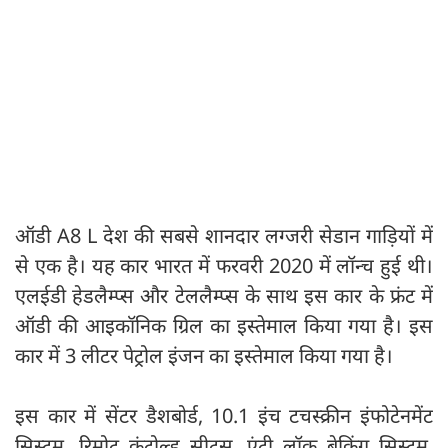
ऑडी A8 L देश की सबसे शानदार लग्जरी सेडान गाड़ियों में
से एक है। यह कार भारत में फरवरी 2020 में लॉन्च हुई थी।
एलईडी हेडलैम्प्स और टेललैम्प्स के साथ इस कार के फ्रंट में
ऑडी की आइकॉनिक ग्रिल का इस्तेमाल किया गया है। इस
कार में 3 लीटर पेट्रोल इंजन का इस्तेमाल किया गया है।
इस कार में सेंटर डैशबोर्ड, 10.1 इंच टचस्क्रीन इंफोटेनमेंट
सिस्टम, रिमोट कंट्रोल्ड सीट्स, एंटी लॉक ब्रेकिंग सिस्टम,