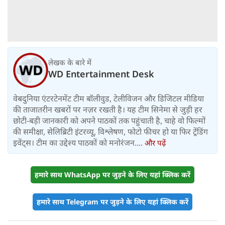
लेखक के बारे में
WD Entertainment Desk
वेबदुनिया एंटरटेनमेंट टीम बॉलीवुड, टेलीविजन और डिजिटल मीडिया
की ताजातरीन खबरों पर नज़र रखती है। यह टीम सिनेमा से जुड़ी हर
छोटी-बड़ी जानकारी को अपने पाठकों तक पहुंचाती है, चाहे वो फिल्मों
की समीक्षा, सेलिब्रिटी इंटरव्यू, विश्लेषण, फोटो फीचर हो या फिर ट्रेंडिंग
इवेंट्स। टीम का उद्देश्य पाठकों को मनोरंजन....
और पढ़ें
हमारे साथ WhatsApp पर जुड़ने के लिए यहां क्लिक करें
हमारे साथ Telegram पर जुड़ने के लिए यहां क्लिक करें