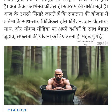
है। अब केवल अभिनय कौशल ही स्टारडम की गारंटी नहीं है।
आज के उभरते सितारे जानते हैं कि सफलता की योजना में
प्रतिभा के साथ-साथ फिजिकल ट्रांसफॉर्मेशन, ज्ञान के साथ-
साथ, और सोशल मीडिया पर अपने दर्शकों के साथ बेहतर
जुड़ाव, सफलता की योजना के लिए उतना ही महत्वपूर्ण है।