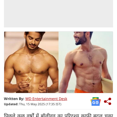
Written By:
WD Entertainment Desk
Updated:
Thu, 15 May 2025 (17:35 IST)
पिछले कुछ वर्षों में बॉलीवुड का परिदृश्य काफी बदल चुका