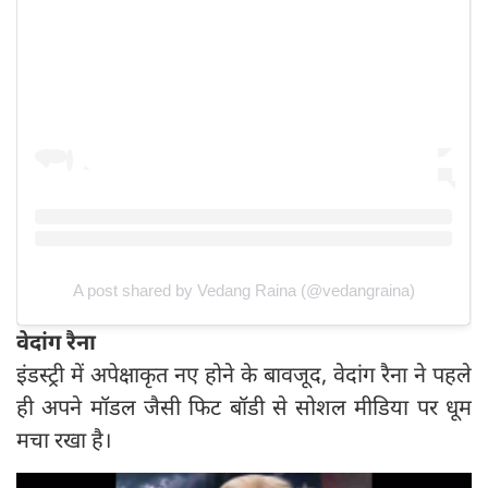
A post shared by Vedang Raina (@vedangraina)
वेदांग रैना
इंडस्ट्री में अपेक्षाकृत नए होने के बावजूद, वेदांग रैना ने पहले
ही अपने मॉडल जैसी फिट बॉडी से सोशल मीडिया पर धूम
मचा रखा है।