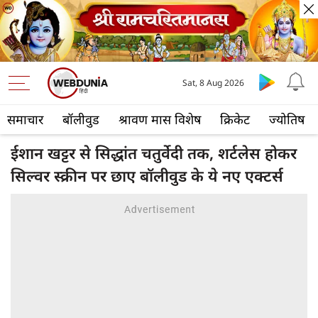
Sat, 8 Aug 2026
समाचार
बॉलीवुड
श्रावण मास विशेष
क्रिकेट
ज्योतिष
ईशान खट्टर से सिद्धांत चतुर्वेदी तक, शर्टलेस होकर
सिल्वर स्क्रीन पर छाए बॉलीवुड के ये नए एक्टर्स