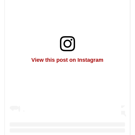
View this post on Instagram