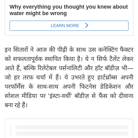
इन सितारों ने आज की पीढ़ी के साथ उस कनेक्टिंग फैक्टर
को सफलतापूर्वक स्थापित किया है। ये न सिर्फ टैलेंट लेकर
आते हैं, बल्कि रिलेटेबल पर्सनालिटी और हॉट बॉडीज़ भी—
जो हर तरफ चर्चा में हैं। ये उभरते हुए हार्टथ्रॉब्स अपनी
परफॉर्मेंस के साथ-साथ अपनी फिटनेस डेडिकेशन और
सोशल मीडिया पर 'इंस्टा-वर्थी' बॉडीज़ से फैंस को दीवाना
बना रहे हैं।