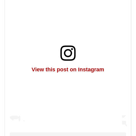
View this post on Instagram