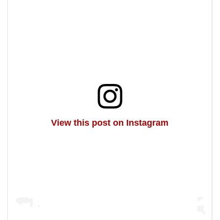
View this post on Instagram