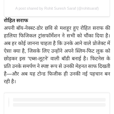
A post shared by Rohit Suresh Saraf (@rohitsaraf)
रोहित सराफ
अपनी बॉय-नेक्स्ट-डोर छवि से मशहूर हुए रोहित सराफ की
हालिया फिजिकल ट्रांसफॉर्मेशन ने सभी को चौंका दिया है।
अब हर कोई जानना चाहता है कि उनके आने वाले प्रोजेक्ट में
ऐसा क्या है, जिसके लिए उन्होंने अपने स्लिम-फिट लुक को
छोड़कर इस ‘एब्स-लूटने’ वाली बॉडी बनाई है। फिटनेस के
प्रति उनके समर्पण ने स्पष्ट रूप से उनकी मेहनत साफ दिखती
है—और अब यह टोन्ड फिजीक ही उनकी नई पहचान बन
रही है।