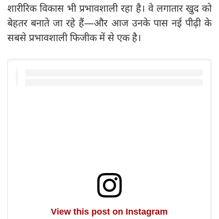
शारीरिक विकास भी प्रभावशाली रहा है। वे लगातार खुद को
बेहतर बनाते जा रहे हैं—और आज उनके पास नई पीढ़ी के
सबसे प्रभावशाली फिजीक में से एक है।
View this post on Instagram