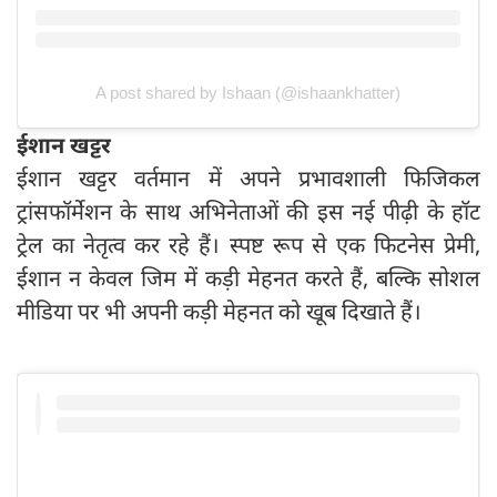
A post shared by Ishaan (@ishaankhatter)
ईशान खट्टर
ईशान खट्टर वर्तमान में अपने प्रभावशाली फिजिकल
ट्रांसफॉर्मेशन के साथ अभिनेताओं की इस नई पीढ़ी के हॉट
ट्रेल का नेतृत्व कर रहे हैं। स्पष्ट रूप से एक फिटनेस प्रेमी,
ईशान न केवल जिम में कड़ी मेहनत करते हैं, बल्कि सोशल
मीडिया पर भी अपनी कड़ी मेहनत को खूब दिखाते हैं।