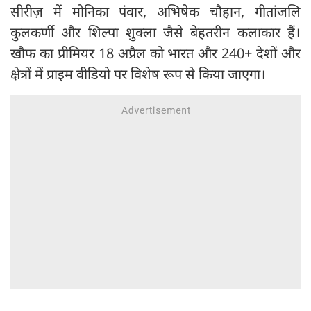
सीरीज़ में मोनिका पंवार, अभिषेक चौहान, गीतांजलि
कुलकर्णी और शिल्पा शुक्ला जैसे बेहतरीन कलाकार हैं।
खौफ का प्रीमियर 18 अप्रैल को भारत और 240+ देशों और
क्षेत्रों में प्राइम वीडियो पर विशेष रूप से किया जाएगा।