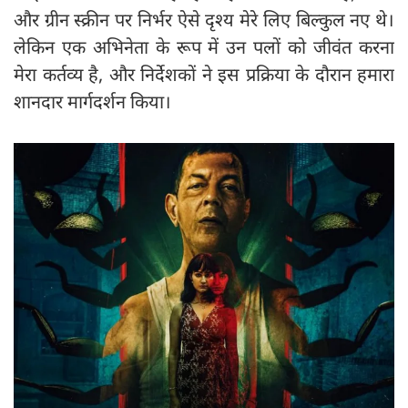
और ग्रीन स्क्रीन पर निर्भर ऐसे दृश्य मेरे लिए बिल्कुल नए थे।
लेकिन एक अभिनेता के रूप में उन पलों को जीवंत करना
मेरा कर्तव्य है, और निर्देशकों ने इस प्रक्रिया के दौरान हमारा
शानदार मार्गदर्शन किया।