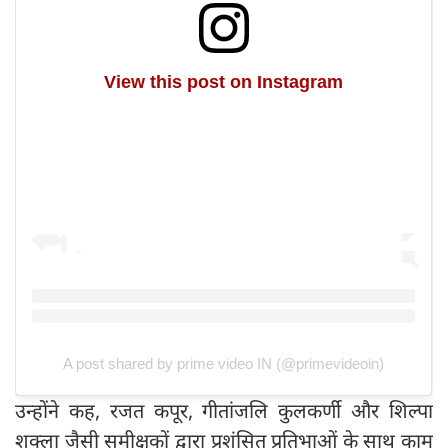
View this post on Instagram
A post shared by prime video IN (@primevideoin)
उन्होंने कह, रजत कपूर, गीतांजलि कुलकर्णी और शिल्पा
शुक्ला जैसी समीक्षकों द्वारा प्रशंसित प्रतिभाओं के साथ काम