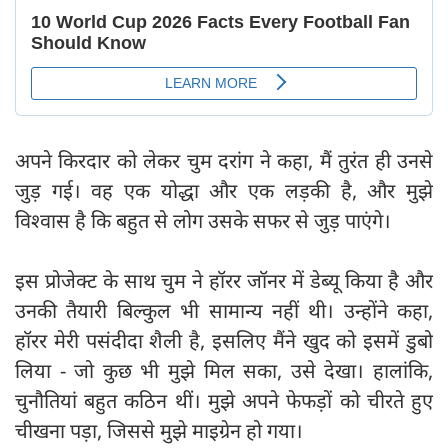
अपने किरदार को लेकर चुम दरांग ने कहा, मैं तुरंत ही उनसे
जुड़ गई। वह एक योद्धा और एक लड़की है, और मुझे
विश्वास है कि बहुत से लोग उसके सफर से जुड़ पाएंगे।
इस प्रोजेक्ट के साथ चुम ने हॉरर जॉनर में डेब्यू किया है और
उनकी तैयारी बिल्कुल भी सामान्य नहीं थी। उन्होंने कहा,
हॉरर मेरी पसंदीदा शैली है, इसलिए मैंने खुद को इसमें डुबो
लिया - जो कुछ भी मुझे मिल सका, उसे देखा। हालांकि,
चुनौतियां बहुत कठिन थीं। मुझे अपने फेफड़ों को चीरते हुए
चीखना पड़ा, जिससे मुझे माइग्रेन हो गया।