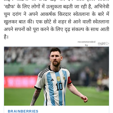
'खौफ' के लिए लोगों में उत्सुकता बढ़ती जा रही है, अभिनेत्री
चुम दरांग ने अपने आकर्षक किरदार स्वेतलाना के बारे में
खुलकर बात की। एक छोटे से शहर से आने वाली स्वेतलाना
अपने सपनों को पूरा करने के लिए दृढ़ संकल्प के साथ आती
है।