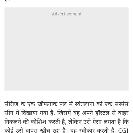
सीरीज के एक खौफनाक पल में स्वेतलाना को एक सस्पेंस
सीन में दिखाया गया है, जिसमें वह अपने हॉस्टल से बाहर
निकलने की कोशिश करती है, लेकिन उसे ऐसा लगता है कि
कोई उसे वापस खींच रहा है। वह स्वीकार करती है, CGI