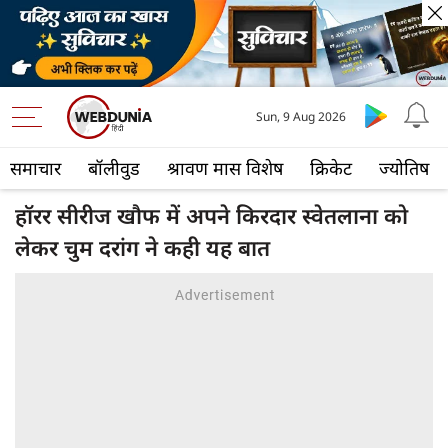
Sun, 9 Aug 2026
समाचार
बॉलीवुड
श्रावण मास विशेष
क्रिकेट
ज्योतिष
हॉरर सीरीज खौफ में अपने किरदार स्वेतलाना को
लेकर चुम दरांग ने कही यह बात