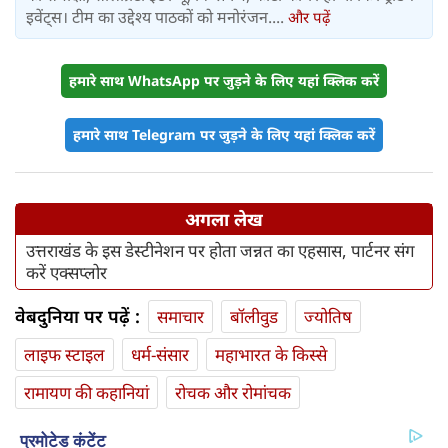
इवेंट्स। टीम का उद्देश्य पाठकों को मनोरंजन....
और पढ़ें
हमारे साथ WhatsApp पर जुड़ने के लिए यहां क्लिक करें
हमारे साथ Telegram पर जुड़ने के लिए यहां क्लिक करें
अगला लेख
उत्तराखंड के इस डेस्टीनेशन पर होता जन्नत का एहसास, पार्टनर संग
करें एक्सप्लोर
वेबदुनिया पर पढ़ें :
समाचार
बॉलीवुड
ज्योतिष
लाइफ स्‍टाइल
धर्म-संसार
महाभारत के किस्से
रामायण की कहानियां
रोचक और रोमांचक