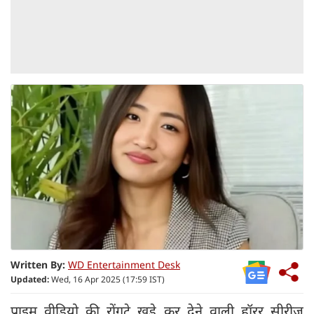
Written By:
WD Entertainment Desk
Updated:
Wed, 16 Apr 2025 (17:59 IST)
प्राइम वीडियो की रोंगटे खड़े कर देने वाली हॉरर सीरीज