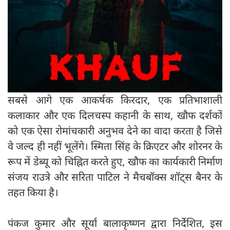
सबसे आगे एक आकर्षक किरदार, एक प्रतिभाशाली
कलाकार और एक दिलचस्प कहानी के साथ, खौफ दर्शकों
को एक ऐसा रोमांचकारी अनुभव देने का वादा करता है जिसे
वे जल्द ही नहीं भूलेंगे। स्मिता सिंह के क्रिएटर और शोरनर के
रूप में डेब्यू को चिह्नित करते हुए, खौफ का कार्यकारी निर्माण
संजय राउत्रे और सरिता पाटिल ने मैचबॉक्स शॉट्स बैनर के
तहत किया है।
पंकज कुमार और सूर्या बालाकृष्णन द्वारा निर्देशित, इस