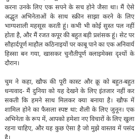
करना उनके लिए एक सपने के सच होने जैसा था। मैं ऐसे
अद्भुत अभिनेताओं के साथ स्क्रीन साझा करने के लिए
भाग्यशाली महसूस करती हूं। कभी भी कोई सुस्त पल नहीं
होता है, और मैं रजत कपूर की बहुत बड़ी प्रशंसक हूं। सेट पर
सौहार्दपूर्ण माहौल कठिनाइयों पर काबू पाने का एक अनिवार्य
हिस्सा बन गया, खासकर चुनौतीपूर्ण क्लाइमेक्स दृश्यों के
दौरान।
चुम ने कहा, खौफ की पूरी कास्ट और क्रू को बहुत-बहुत
धन्यवाद- मैं दुनिया को यह देखने के लिए इंतजार नहीं कर
सकती कि हमने साथ मिलकर क्या बनाया है। खौफ में
शामिल होने का फैसला स्पष्ट था: शैली के लिए जुनून। एक
अभिनेता के रूप में, आपको हमेशा नए विचारों के लिए खुला
रहना चाहिए, और यह कुछ ऐसा है जो मुझे वास्तव में पसंद
है।