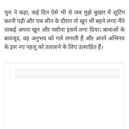
चुम ने कहा, कई दिन ऐसे भी थे जब मुझे बुखार में शूटिंग
करनी पड़ी और एक सीन के दौरान तो खून भी बहने लगा! मैंने
वाकई अपना खून और पसीना इसमें लगा दिया। बाधाओं के
बावजूद, वह अनुभव को गले लगाती हैं और अपने अभिनय
के इस नए पहलू को तलाशने के लिए उत्साहित हैं।