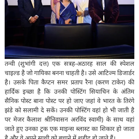
तन्वी (शुभांगी दत्त) एक सत्रह-अठारह साल की स्पेशल
चाइल्ड है जो गायिका बनना चाहती है। उसे आटिज्म डिजार्डर
है। उसके पिता कैप्टन समर प्रताप रैना (करण टाकेर) की
हार्दिक इच्छा है कि उनकी पोस्टिंग सियाचिन के अंतिम
सैनिक पोस्ट बाना पोस्ट पर हो जाए जहां वे भारत के तिरंगे
झंडे को सलामी दे सकें। उनकी पोस्टिंग वहां हो भी जाती है
पर मेजर कैलाश श्रीनिवासन अरविंद स्वामी) के साथ वहां
जाते हुए उनका ट्रक एक माइन्स ब्लास्ट का शिकार हो जाता
है और वे अपने साथी को बचाने में शहीद हो जाते हैं।