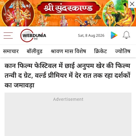
Sat, 8 Aug 2026
समाचार
बॉलीवुड
श्रावण मास विशेष
क्रिकेट
ज्योतिष
कान फिल्म फेस्टिवल में छाई अनुपम खेर की फिल्म
तन्वी द ग्रेट, वर्ल्ड प्रीमियर में देर रात तक रहा दर्शकों
का जमावड़ा