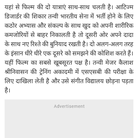
यहां से फिल्म की दो यात्राएं साथ-साथ चलती है। आटिज्म
डिजार्डर की शिकार तन्वी भारतीय सेना में भर्ती होने के लिए
कठोर अभ्यास और संकल्प के साथ खुद को अपनी शारीरिक
कमजोरियों से बाहर निकालती है तो दूसरी ओर अपने दादा
के साथ नए रिश्ते की बुनियाद रखती है। दो अलग-अलग तरह
के इंसान धीरे धीरे एक दूसरे को समझने की कोशिश करते हैं।
यहीं फिल्म का सबसे खूबसूरत पक्ष है। तन्वी मेजर कैलाश
श्रीनिवासन की ट्रेनिंग अकादमी में एसएसबी की परीक्षा के
लिए दाखिला लेती है और उसे संगीत विद्यालय छोड़ना पड़ता
है।