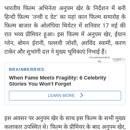
भारतीय फिल्म अभिनेता अनुपम खेर के निर्देशन में बनी
हिन्दी फ़िल्म 'तन्वी द ग्रेट' का यहां कान फिल्म समारोह के
फिल्म बाजार के ओलंपिया थियेटर में शनिवार 17 मई की
रात भव्य प्रीमियर हुआ। इस फिल्म में अनुपम खेर, ईयान
ग्लेन, बोमन ईरानी, पल्लवी जोशी, अरविंद स्वामी, करण
टाकेर और शुभांगी दत्त ने मुख्य भूमिकाएं निभाई हैं।
इस अवसर पर अनुपम खेर के साथ इस फिल्म के सभी मुख्य
कलाकार उपस्थित थे। फिल्म के प्रीमियर के बाद अनुपम खेर,