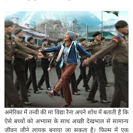
अमेरिका में तन्वी की मां विद्या रैना अपने शोध में बताती हैं कि
ऐसे बच्चों को अभ्यास के साथ अच्छी देखभाल से सामान्य
जीवन जीने लायक बनाया जा सकता है। फिल्म में एक