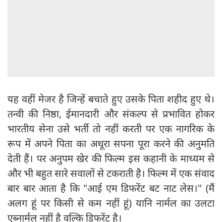
यह वहीं मेजर है जिन्हें बचाते हुए उसके पिता शहीद हुए थे।
तन्वी की निष्ठा, ईमानदारी और संकल्प से प्रभावित होकर
भारतीय सेना उसे भर्ती तो नहीं करती पर एक नागरिक के
रूप में अपने पिता का अधूरा सपना पूरा करने की अनुमति
देती हैं। पर अनुपम खेर की फिल्म इस कहानी के माध्यम से
और भी बहुत सारे सवालों से टकराती है। फिल्म में एक संवाद
बार बार आता है कि "आई एम डिफरेंट बट नाट लेस।" (मैं
अलग हूं पर किसी से कम नहीं हूं) यानि नार्मल का उलटा
एब्नार्मल नहीं है वल्कि डिफरेंट है।