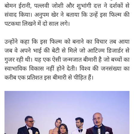
बोमन ईरानी, पल्लवी जोशी और शुभांगी दत्त ने दर्शकों से
संवाद किया। अनुपम खेर ने बताया कि उन्हें इस फिल्म की
पटकथा लिखने में दो साल लगे।
उन्होंने कहा कि इस फिल्म को बनाने का विचार तब आया
जब वे अपने भाई की बेटी से मिले जो आटिज्म डिजार्डर से
गुजर रही थी। यह एक ऐसी जन्मजात बीमारी है जो बच्चों का
स्वाभाविक विकास नहीं होने देती। विश्व की जनसंख्या का
करीब एक प्रतिशत इस बीमारी से पीड़ित हैं।