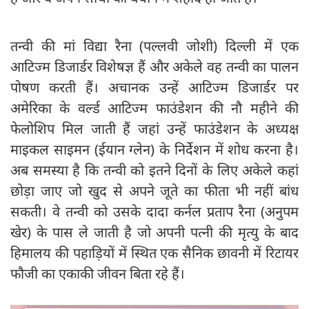
तन्वी की मां विद्या रैना (पल्लवी जोशी) दिल्ली में एक
आटिज्म डिजार्डर विशेषज्ञ हैं और अकेले वह तन्वी का पालन
पोषण करती हैं। अचानक उन्हें आटिज्म डिजार्डर पर
अमेरिका के वर्ल्ड आटिज्म फाउंडेशन की नौ महीने की
फेलोशिप मिल जाती हैं जहां उन्हें फाउंडेशन के अध्यक्ष
माइकल साइमन (ईयान ग्लेन) के निर्देशन में शोध करना है।
अब समस्या है कि तन्वी को इतने दिनों के लिए अकेले कहां
छोड़ा जाए जो खुद से अपने जूते का फीता भी नहीं बांध
सकती। वे तन्वी को उसके दादा कर्नल प्रताप रैना (अनुपम
खेर) के पास ले जाती है जो अपनी पत्नी की मृत्यु के बाद
हिमालय की पहाड़ियों में स्थित एक सैनिक छावनी में रिटायर
फौजी का एकाकी जीवन बिता रहे हैं।