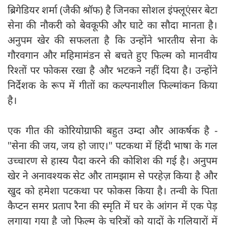
ब्रिगेडियर शर्मा (जैकी श्रॉफ) है जिनका सोशल इंफ्लूएंसर बेटा
सेना की नौकरी को बेवकूफी और घाटे का सौदा मानता है।
अनुपम खेर की सफलता है कि उन्होंने भारतीय सेना के
गौरवगान और महिमामंडन से बचते हुए फिल्म को मानवीय
रिश्तों पर फोकस रखा है और भटकने नहीं दिया है। उन्होंने
निर्देशक के रूप में गीतों का कल्पनाशील फिल्मांकन किया
है।
एक गीत की कोरियोग्राफी बहुत उम्दा और आकर्षक है -
"सेना की जय, जय हो जाए।" पटकथा में हिंदी भाषा के गल
उच्चारण से हास्य पैदा करने की कोशिश की गई है। अनुपम
खेर ने अनावश्यक सेट और तामझाम से परहेज़ किया है और
खुद को हमेशा पटकथा पर फोकस किया है। तन्वी के पिता
कैप्टन समर प्रताप रैना की स्मृति में घर के आंगन में एक पेड़
लगाया गया है जो फिल्म के चरित्रों को यादों के गलियारों में