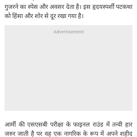
गुजरने का स्पेस और अवसर देता है। इस हृदयस्पर्शी पटकथा
को हिंसा और शोर से दूर रखा गया है।
आर्मी की एसएसबी परीक्षा के फाइनल राउंड में तन्वी हार
जरुर जाती है पर वह एक नागरिक के रूप में अपने शहीद