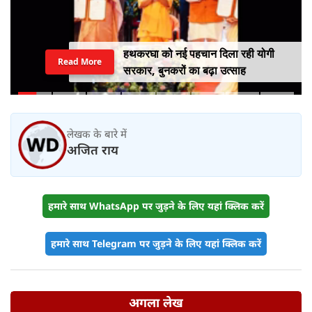
हथकरघा को नई पहचान दिला रही योगी
Read More
सरकार, बुनकरों का बढ़ा उत्साह
लेखक के बारे में
अजित राय
हमारे साथ WhatsApp पर जुड़ने के लिए यहां क्लिक करें
हमारे साथ Telegram पर जुड़ने के लिए यहां क्लिक करें
अगला लेख