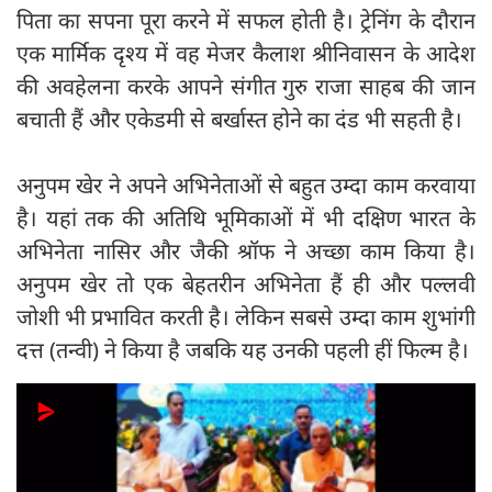
पिता का सपना पूरा करने में सफल होती है। ट्रेनिंग के दौरान
एक मार्मिक दृश्य में वह मेजर कैलाश श्रीनिवासन के आदेश
की अवहेलना करके आपने संगीत गुरु राजा साहब की जान
बचाती हैं और एकेडमी से बर्खास्त होने का दंड भी सहती है।
अनुपम खेर ने अपने अभिनेताओं से बहुत उम्दा काम करवाया
है। यहां तक की अतिथि भूमिकाओं में भी दक्षिण भारत के
अभिनेता नासिर और जैकी श्रॉफ ने अच्छा काम किया है।
अनुपम खेर तो एक बेहतरीन अभिनेता हैं ही और पल्लवी
जोशी भी प्रभावित करती है। लेकिन सबसे उम्दा काम शुभांगी
दत्त (तन्वी) ने किया है जबकि यह उनकी पहली हीं फिल्म है।