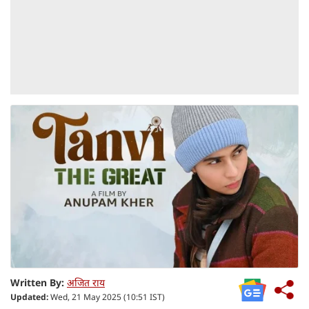
Written By:
अजित राय
Updated:
Wed, 21 May 2025 (10:51 IST)