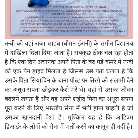
तन्वी को वहां राजा साहब (बोमन ईरानी) के संगीत विद्यालय
में दाखिला दिला दिया जाता है। सबकुछ ठीक चल रहा होता
है कि एक दिन अचानक अपने पिता के बंद पड़े कमरे में तन्वी
को एक पेन ड्राइव मिलता है जिससे उसे पता चलता है कि
उसके पिता सियाचिन के बाना पोस्ट पर तिरंगे को सलामी देने
का अधूरा सपना छोड़कर कैसे मरे थे। यहां से उसका जीवन
बदलने लगता है और वह अपने शहीद पिता का अधूरा सपना
पूरा करने के लिए भारतीय सेना में भर्ती होना चाहती है जो
उसका खानदानी पेशा है। मुश्किल यह है कि आटिज्म
डिजार्डर के लोगों को सेना में भर्ती करने का कानून हीं नहीं है।