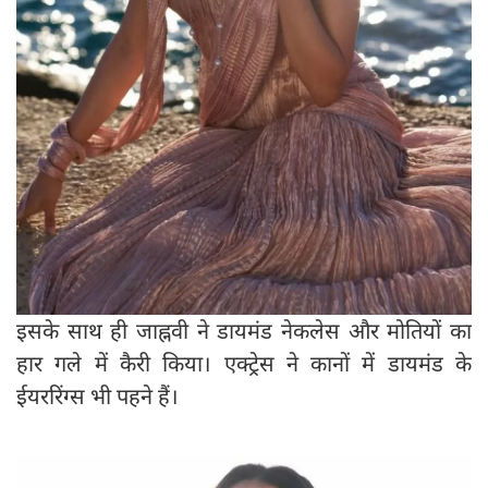
इसके साथ ही जाह्नवी ने डायमंड नेकलेस और मोतियों का
हार गले में कैरी किया। एक्ट्रेस ने कानों में डायमंड के
ईयररिंग्स भी पहने हैं।