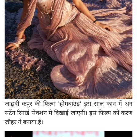
जाह्नवी कपूर की फिल्म 'होमबाउंड' इस साल कान में अन
सर्टेन रिगार्ड सेक्शन में दिखाई जाएगी। इस फिल्म को करण
जौहर ने बनाया है।