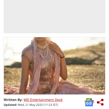
Written By:
WD Entertainment Desk
Updated:
Wed, 21 May 2025 (11:23 IST)