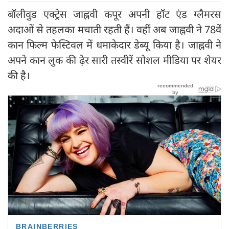
बॉलीवुड एक्ट्रेस जाह्नवी कपूर अपनी हॉट एंड ग्लैमरस
अदाओं से तहलका मचाती रहती हैं। वहीं अब जाह्नवी ने 78वें
कान फिल्म फेस्टिवल में धमाकेदार डेब्यू किया है। जाह्नवी ने
अपने कान लुक की ढ़ेर सारी तस्वीरें सोशल मीडिया पर शेयर
की है।