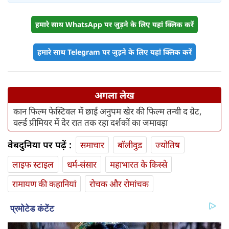
हमारे साथ WhatsApp पर जुड़ने के लिए यहां क्लिक करें
हमारे साथ Telegram पर जुड़ने के लिए यहां क्लिक करें
अगला लेख
कान फिल्म फेस्टिवल में छाई अनुपम खेर की फिल्म तन्वी द ग्रेट,
वर्ल्ड प्रीमियर में देर रात तक रहा दर्शकों का जमावड़ा
वेबदुनिया पर पढ़ें :
समाचार
बॉलीवुड
ज्योतिष
लाइफ स्‍टाइल
धर्म-संसार
महाभारत के किस्से
रामायण की कहानियां
रोचक और रोमांचक