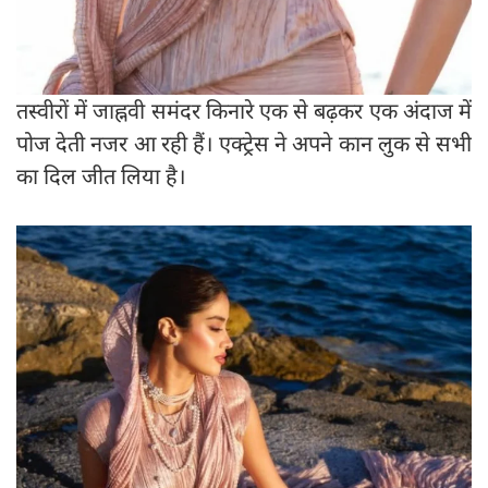
तस्वीरों में जाह्नवी समंदर किनारे एक से बढ़कर एक अंदाज में
पोज देती नजर आ रही हैं। एक्ट्रेस ने अपने कान लुक से सभी
का दिल जीत लिया है।