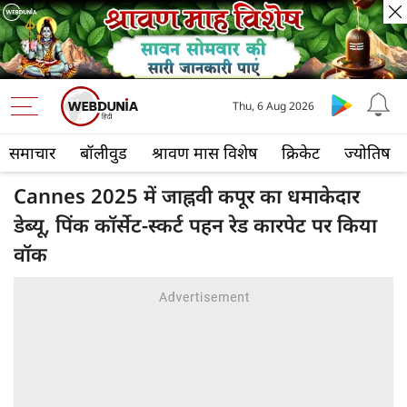
Thu, 6 Aug 2026
समाचार
बॉलीवुड
श्रावण मास विशेष
क्रिकेट
ज्योतिष
Cannes 2025 में जाह्नवी कपूर का धमाकेदार
डेब्यू, पिंक कॉर्सेट-स्कर्ट पहन रेड कारपेट पर किया
वॉक