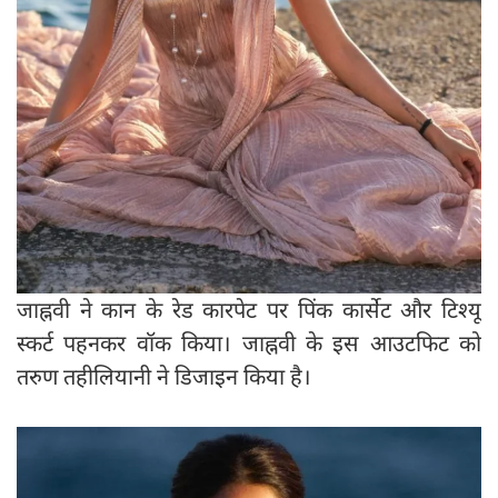
जाह्नवी ने कान के रेड कारपेट पर पिंक कार्सेट और टिश्यू
स्कर्ट पहनकर वॉक किया। जाह्नवी के इस आउटफिट को
तरुण तहीलियानी ने डिजाइन किया है।