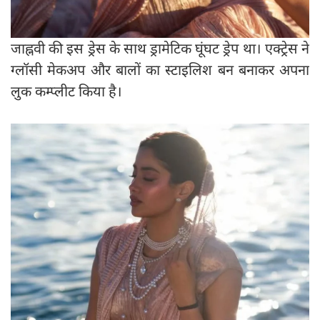
जाह्नवी की इस ड्रेस के साथ ड्रामेटिक घूंघट ड्रेप था। एक्ट्रेस ने
ग्लॉसी मेकअप और बालों का स्टाइलिश बन बनाकर अपना
लुक कम्प्लीट किया है।