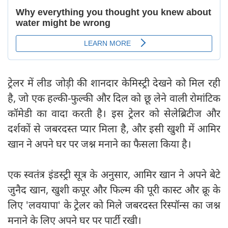
ट्रेलर में लीड जोड़ी की शानदार केमिस्ट्री देखने को मिल रही
है, जो एक हल्की-फुल्की और दिल को छू लेने वाली रोमांटिक
कॉमेडी का वादा करती है। इस ट्रेलर को सेलेब्रिटीज और
दर्शकों से जबरदस्त प्यार मिला है, और इसी खुशी में आमिर
खान ने अपने घर पर जश्न मनाने का फैसला किया है।
एक स्वतंत्र इंडस्ट्री सूत्र के अनुसार, आमिर खान ने अपने बेटे
जुनैद खान, खुशी कपूर और फिल्म की पूरी कास्ट और क्रू के
लिए 'लवयापा' के ट्रेलर को मिले जबरदस्त रिस्पॉन्स का जश्न
मनाने के लिए अपने घर पर पार्टी रखी।