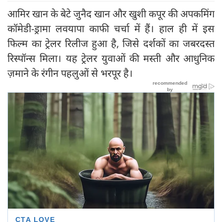
आमिर खान के बेटे जुनैद खान और खुशी कपूर की अपकमिंग
कॉमेडी-ड्रामा लवयापा काफी चर्चा में हैं। हाल ही में इस
फिल्म का ट्रेलर रिलीज हुआ है, जिसे दर्शकों का जबरदस्त
रिस्पॉन्स मिला। यह ट्रेलर युवाओं की मस्ती और आधुनिक
ज़माने के रंगीन पहलुओं से भरपूर है।