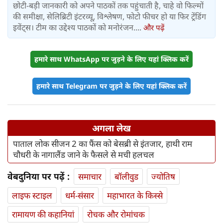
छोटी-बड़ी जानकारी को अपने पाठकों तक पहुंचाती है, चाहे वो फिल्मों
की समीक्षा, सेलिब्रिटी इंटरव्यू, विश्लेषण, फोटो फीचर हो या फिर ट्रेंडिंग
इवेंट्स। टीम का उद्देश्य पाठकों को मनोरंजन....
और पढ़ें
हमारे साथ WhatsApp पर जुड़ने के लिए यहां क्लिक करें
हमारे साथ Telegram पर जुड़ने के लिए यहां क्लिक करें
अगला लेख
पाताल लोक सीजन 2 का फैंस को बेसब्री से इंतजार, हाथी राम
चौधरी के नागालैंड जाने के फैसले से मची हलचल
वेबदुनिया पर पढ़ें :
समाचार
बॉलीवुड
ज्योतिष
लाइफ स्‍टाइल
धर्म-संसार
महाभारत के किस्से
रामायण की कहानियां
रोचक और रोमांचक