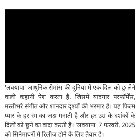
'लवयापा' आधुनिक रोमांस की दुनिया में एक दिल को छू लेने
वाली कहानी पेश करता है, जिसमें यादगार परफॉर्मेंस,
मस्तीभरे संगीत और शानदार दृश्यों की भरमार है। यह फिल्म
प्यार के हर रंग का जश्न मनाती है और हर उम्र के दर्शकों के
दिलों को छूने का वादा करती है। 'लवयापा' 7 फरवरी, 2025
को सिनेमाघरों में रिलीज होने के लिए तैयार है।