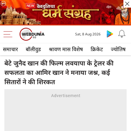
Sat, 8 Aug 2026
समाचार
बॉलीवुड
श्रावण मास विशेष
क्रिकेट
ज्योतिष
बेटे जुनैद खान की फिल्म लवयापा के ट्रेलर की
सफलता का आमिर खान ने मनाया जश्न, कई
सितारों ने की शिरकत