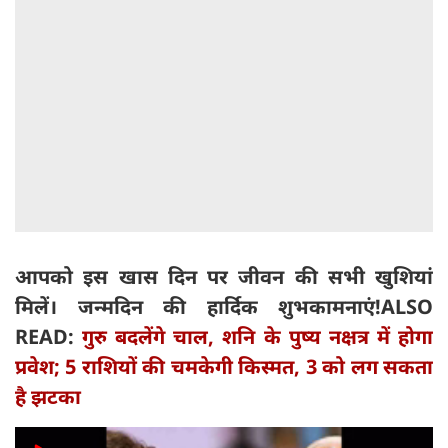
आपको इस खास दिन पर जीवन की सभी खुशियां
मिलें। जन्मदिन की हार्दिक शुभकामनाएं!
ALSO
READ:
गुरु बदलेंगे चाल, शनि के पुष्य नक्षत्र में होगा
प्रवेश; 5 राशियों की चमकेगी किस्मत, 3 को लग सकता
है झटका