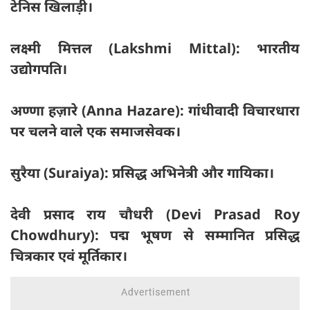
टेनिस खिलाड़ी।
लक्ष्मी मित्तल (Lakshmi Mittal): भारतीय
उद्योगपति।
अण्णा हज़ारे (Anna Hazare): गांधीवादी विचारधारा
पर चलने वाले एक समाजसेवक।
सुरैया (Suraiya): प्रसिद्ध अभिनेत्री और गायिका।
देवी प्रसाद राय चौधरी (Devi Prasad Roy
Chowdhury): पद्म भूषण से सम्मानित प्रसिद्ध
चित्रकार एवं मूर्तिकार।