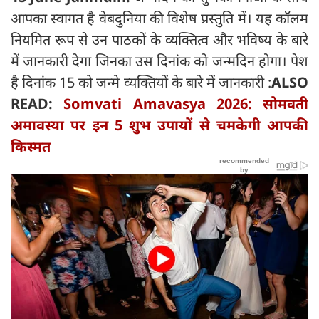
आपका स्वागत है वेबदुनिया की विशेष प्रस्तुति में। यह कॉलम
नियमित रूप से उन पाठकों के व्यक्तित्व और भविष्य के बारे
में जानकारी देगा जिनका उस दिनांक को जन्मदिन होगा। पेश
है दिनांक 15 को जन्मे व्यक्तियों के बारे में जानकारी :
ALSO
READ:
Somvati Amavasya 2026: सोमवती
अमावस्या पर इन 5 शुभ उपायों से चमकेगी आपकी
किस्मत