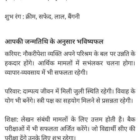
शुभ रंग : क्रीम, सफेद, लाल, बैंगनी
आपकी जन्मतिथि के अनुसार भविष्यफल
करियर: नौकरीपेशा व्यक्ति अपने परिश्रम के बल पर उन्नति के
हकदार होंगे। आर्थिक मामलों में सभंलकर चलना होगा।
व्यापार-व्यवसाय में भी सफलता रहेगी।
परिवार: दाम्पत्य जीवन में मिली जुली स्थिति रहेगी। विवाह के
योग भी बनेंगे। स्त्री पक्ष का सहयोग मिलने से प्रसन्नता रहेगी।
शिक्षा: लेखन संबंधी मामलों के लिए उत्तम होती है। बैक
परीक्षाओं में भी सफलता अर्जित करेंगे। जो विद्यार्थी सीए की
परीक्षा देंगे उनके लिए शुभ रहेगा।