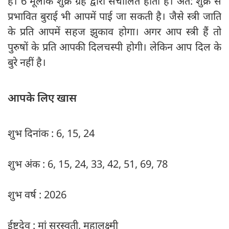
हैं। 6 मूलांक शुक्र ग्रह द्वारा संचालित होता है। अत: शुक्र से
प्रभावित बुराई भी आपमें पाई जा सकती है। जैसे स्त्री जाति
के प्रति आपमें सहज झुकाव होगा। अगर आप स्त्री हैं तो
पुरुषों के प्रति आपकी दिलचस्पी होगी। लेकिन आप दिल के
बुरे नहीं है।
आपके लिए खास
शुभ दिनांक : 6, 15, 24
शुभ अंक : 6, 15, 24, 33, 42, 51, 69, 78
शुभ वर्ष : 2026
ईष्टदेव : मां सरस्वती, महालक्ष्मी