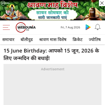
Fri, 7 Aug 2026
समाचार
बॉलीवुड
श्रावण मास विशेष
क्रिकेट
ज्योतिष
15 June Birthday: आपको 15 जून, 2026 के
लिए जन्मदिन की बधाई!