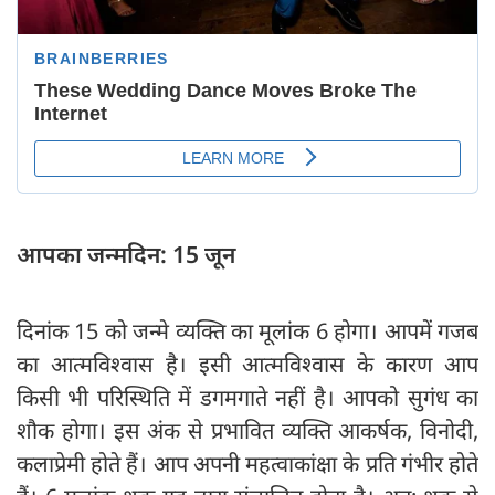
आपका जन्मदिन: 15 जून
दिनांक 15 को जन्मे व्यक्ति का मूलांक 6 होगा। आपमें गजब
का आत्मविश्वास है। इसी आत्मविश्वास के कारण आप
किसी भी परिस्थिति में डगमगाते नहीं है। आपको सुगंध का
शौक होगा। इस अंक से प्रभावित व्यक्ति आकर्षक, विनोदी,
कलाप्रेमी होते हैं। आप अपनी महत्वाकांक्षा के प्रति गंभीर होते