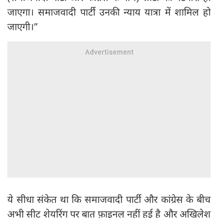
जाएगा। समाजवादी पार्टी उनकी न्याय यात्रा में शामिल हो
जाएगी।”
ये सीधा संकेत था कि समाजवादी पार्टी और कांग्रेस के बीच
अभी सीट शेयरिंग पर बात फ़ाइनल नहीं हुई है और अखिलेश