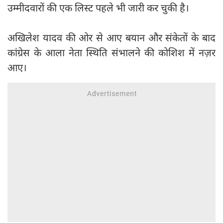
उम्मीदवारों की एक लिस्ट पहले भी जारी कर चुकी है।
अखिलेश यादव की ओर से आए बयान और संकेतों के बाद
कांग्रेस के आला नेता स्थिति संभालने की कोशिश में नज़र
आए।