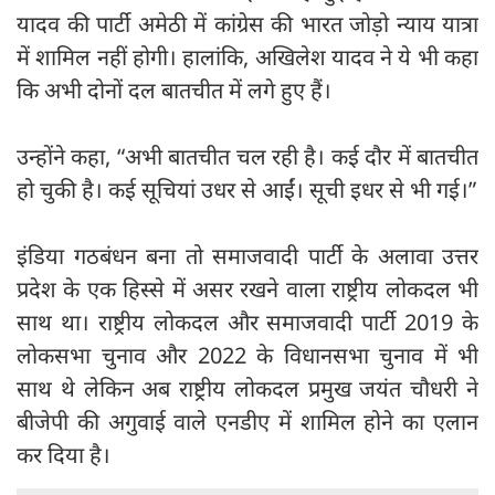
यादव की पार्टी अमेठी में कांग्रेस की भारत जोड़ो न्याय यात्रा
में शामिल नहीं होगी। हालांकि, अखिलेश यादव ने ये भी कहा
कि अभी दोनों दल बातचीत में लगे हुए हैं।
उन्होंने कहा, “अभी बातचीत चल रही है। कई दौर में बातचीत
हो चुकी है। कई सूचियां उधर से आईं। सूची इधर से भी गई।”
इंडिया गठबंधन बना तो समाजवादी पार्टी के अलावा उत्तर
प्रदेश के एक हिस्से में असर रखने वाला राष्ट्रीय लोकदल भी
साथ था। राष्ट्रीय लोकदल और समाजवादी पार्टी 2019 के
लोकसभा चुनाव और 2022 के विधानसभा चुनाव में भी
साथ थे लेकिन अब राष्ट्रीय लोकदल प्रमुख जयंत चौधरी ने
बीजेपी की अगुवाई वाले एनडीए में शामिल होने का एलान
कर दिया है।