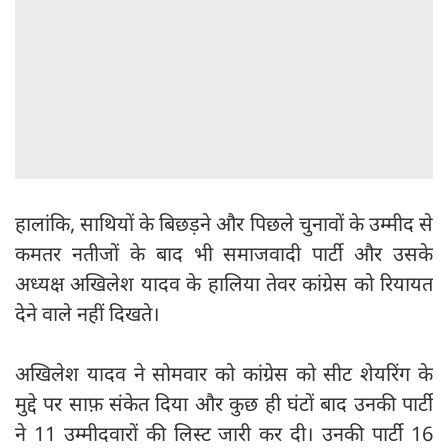
हालांकि, साथियों के बिछड़ने और पिछले चुनावों के उम्मीद से
कमतर नतीजों के बाद भी समाजवादी पार्टी और उसके
अध्यक्ष अखिलेश यादव के हालिया तेवर कांग्रेस को रियायत
देने वाले नहीं दिखते।
अखिलेश यादव ने सोमवार को कांग्रेस को सीट शेयरिंग के
मुद्दे पर साफ़ संकेत दिया और कुछ ही घंटों बाद उनकी पार्टी
ने 11 उम्मीदवारों की लिस्ट जारी कर दी। उनकी पार्टी 16