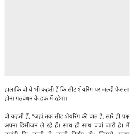
हालांकि वो ये भी कहती हैं कि सीट शेयरिंग पर जल्दी फैसला
होना गठबंधन के हक में रहेगा।
वो कहती हैं, “जहां तक सीट शेयरिंग की बात है, सारे ही पक्ष
अपना डिसीजन ले रहे हैं। साथ ही साथ चर्चा जारी है। मैं