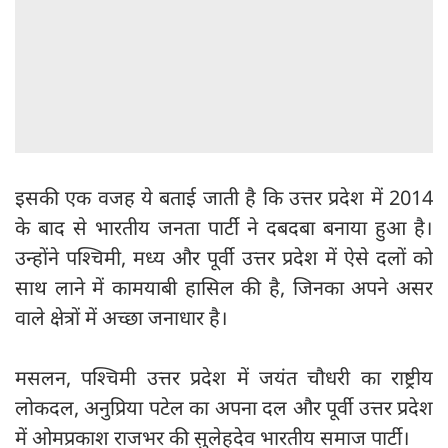
इसकी एक वजह ये बताई जाती है कि उत्तर प्रदेश में 2014
के बाद से भारतीय जनता पार्टी ने दबदबा बनाया हुआ है।
उन्होंने पश्चिमी, मध्य और पूर्वी उत्तर प्रदेश में ऐसे दलों को
साथ लाने में कामयाबी हासिल की है, जिनका अपने असर
वाले क्षेत्रों में अच्छा जनाधार है।
मसलन, पश्चिमी उत्तर प्रदेश में जयंत चौधरी का राष्ट्रीय
लोकदल, अनुप्रिया पटेल का अपना दल और पूर्वी उत्तर प्रदेश
में ओमप्रकाश राजभर की सुलेहदेव भारतीय समाज पार्टी।