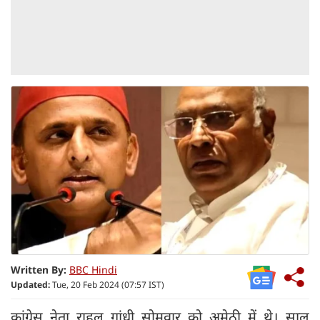
Written By:
BBC Hindi
Updated:
Tue, 20 Feb 2024 (07:57 IST)
कांग्रेस नेता राहुल गांधी सोमवार को अमेठी में थे। साल