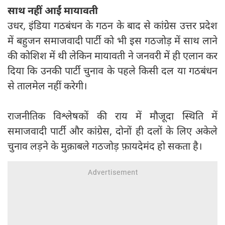
साथ नहीं आईं मायावती
उधर, इंडिया गठबंधन के गठन के बाद से कांग्रेस उत्तर प्रदेश
में बहुजन समाजवादी पार्टी को भी इस गठजोड़ में साथ लाने
की कोशिश में थी लेकिन मायावती ने जनवरी में ही एलान कर
दिया कि उनकी पार्टी चुनाव के पहले किसी दल या गठबंधन
से तालमेल नहीं करेगी।
राजनीतिक विश्लेषकों की राय में मौजूदा स्थिति में
समाजवादी पार्टी और कांग्रेस, दोनों ही दलों के लिए अकेले
चुनाव लड़ने के मुक़ाबले गठजोड़ फ़ायदेमंद हो सकता है।