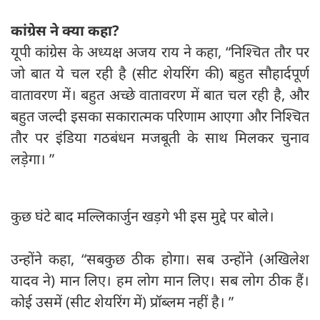
कांग्रेस ने क्या कहा?
यूपी कांग्रेस के अध्यक्ष अजय राय ने कहा, “निश्चित तौर पर
जो बात ये चल रही है (सीट शेयरिंग की) बहुत सौहार्दपूर्ण
वातावरण में। बहुत अच्छे वातावरण में बात चल रही है, और
बहुत जल्दी इसका सकारात्मक परिणाम आएगा और निश्चित
तौर पर इंडिया गठबंधन मजबूती के साथ मिलकर चुनाव
लड़ेगा। ”
कुछ घंटे बाद मल्लिकार्जुन खड़गे भी इस मुद्दे पर बोले।
उन्होंने कहा, “सबकुछ ठीक होगा। सब उन्होंने (अखिलेश
यादव ने) मान लिए। हम लोग मान लिए। सब लोग ठीक हैं।
कोई उसमें (सीट शेयरिंग में) प्रॉब्लम नहीं है। ”