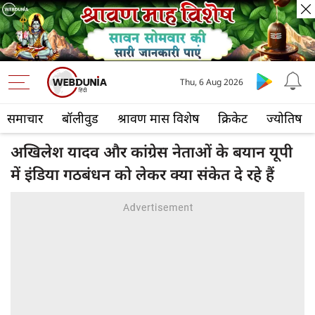
Thu, 6 Aug 2026
समाचार
बॉलीवुड
श्रावण मास विशेष
क्रिकेट
ज्योतिष
अखिलेश यादव और कांग्रेस नेताओं के बयान यूपी
में इंडिया गठबंधन को लेकर क्या संकेत दे रहे हैं