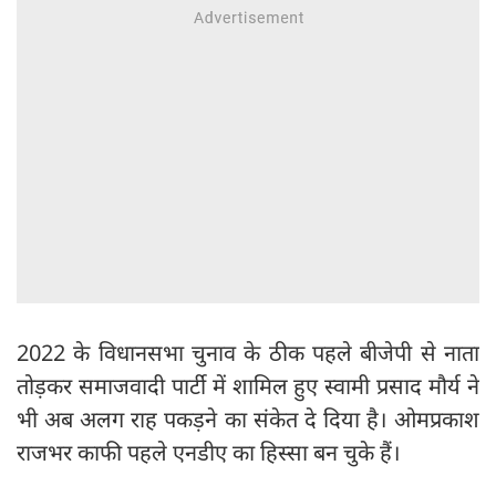
2022 के विधानसभा चुनाव के ठीक पहले बीजेपी से नाता
तोड़कर समाजवादी पार्टी में शामिल हुए स्वामी प्रसाद मौर्य ने
भी अब अलग राह पकड़ने का संकेत दे दिया है। ओमप्रकाश
राजभर काफी पहले एनडीए का हिस्सा बन चुके हैं।