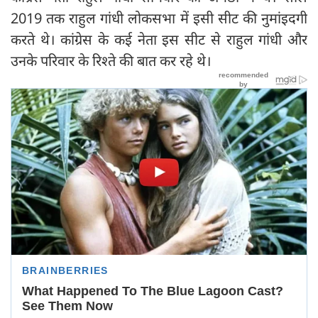
2019 तक राहुल गांधी लोकसभा में इसी सीट की नुमांइदगी
करते थे। कांग्रेस के कई नेता इस सीट से राहुल गांधी और
उनके परिवार के रिश्ते की बात कर रहे थे।