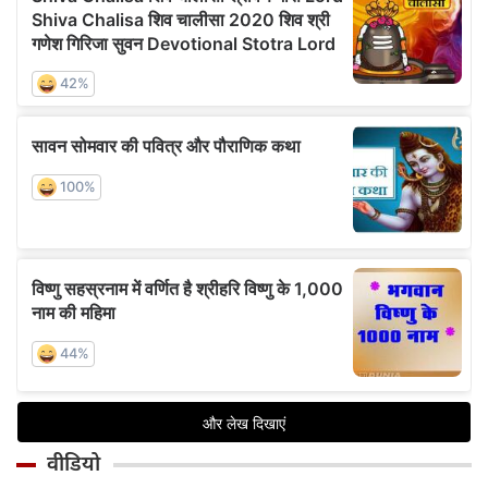
वीडियो