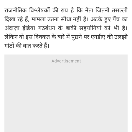
राजनीतिक विश्लेषकों की राय है कि नेता जितनी तसल्ली
दिखा रहे हैं, मामला उतना सीधा नहीं है। अटके हुए पेंच का
अंदाज़ा इंडिया गठबंधन के बाकी सहयोगियों को भी है।
लेकिन वो इस दिक्कत के बारे में पूछने पर एनडीए की उलझी
गांठों की बात करते हैं।