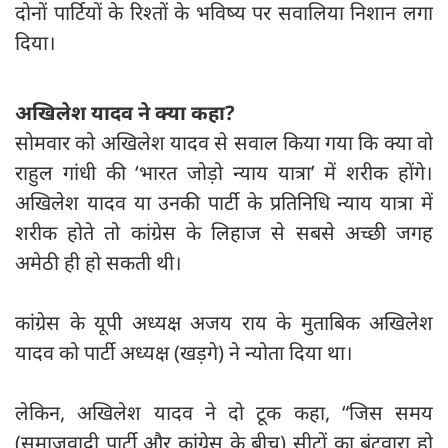
दोनों पार्टियों के रिश्तों के भविष्य पर सवालिया निशान लगा
दिया।
अखिलेश यादव ने क्या कहा?
सोमवार को अखिलेश यादव से सवाल किया गया कि क्या वो
राहुल गांधी की ‘भारत जोड़ो न्याय यात्रा’ में शरीक होंगे।
अखिलेश यादव या उनकी पार्टी के प्रतिनिधि न्याय यात्रा में
शरीक होते तो कांग्रेस के लिहाज से सबसे अच्छी जगह
अमेठी ही हो सकती थी।
कांग्रेस के यूपी अध्यक्ष अजय राय के मुताबिक अखिलेश
यादव को पार्टी अध्यक्ष (खड़गे) ने न्योता दिया था।
लेकिन, अखिलेश यादव ने दो टूक कहा, “जिस समय
(समाजवादी पार्टी और कांग्रेस के बीच) सीटों का बंटवारा हो