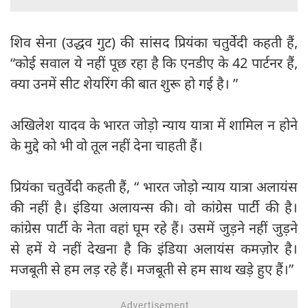
शिव सेना (उद्धव गुट) की सांसद प्रियंका चतुर्वेदी कहती हैं,
“कोई सवाल ये नहीं पूछ रहा है कि एनडीए के 42 पार्टनर हैं,
क्या उनमें सीट शेयरिंग की बात शुरू हो गई है। ”
अखिलेश यादव के भारत जोड़ो न्याय यात्रा में शामिल न होने
के मुद्दे को भी वो तूल नहीं देना चाहती हैं।
प्रियंका चतुर्वेदी कहती हैं, “ भारत जोड़ो न्याय यात्रा अलायंस
की नहीं है। इंडिया अलायन्स की। वो कांग्रेस पार्टी की है।
कांग्रेस पार्टी के नेता वहां घूम रहे हैं। उसमें जुड़ने नहीं जुड़ने
से हमें ये नहीं देखना है कि इंडिया अलायंस कमज़ोर है।
मजबूती से हम लड़ रहे हैं। मजबूती से हम साथ खड़े हुए हैं।”