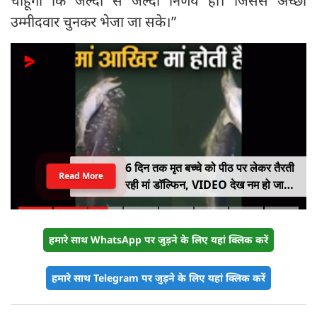
चाहूंगी कि जल्दी से जल्दी निर्णय हो। जिससे अच्छा
उम्मीदवार चुनकर भेजा जा सके।”
6 दिन तक मृत बच्चे को पीठ पर लेकर तैरती
Read More
रही मां डॉल्फिन, VIDEO देख नम हो जाएंगी
आंखें
हमारे साथ WhatsApp पर जुड़ने के लिए यहां क्लिक करें
हमारे साथ Telegram पर जुड़ने के लिए यहां क्लिक करें