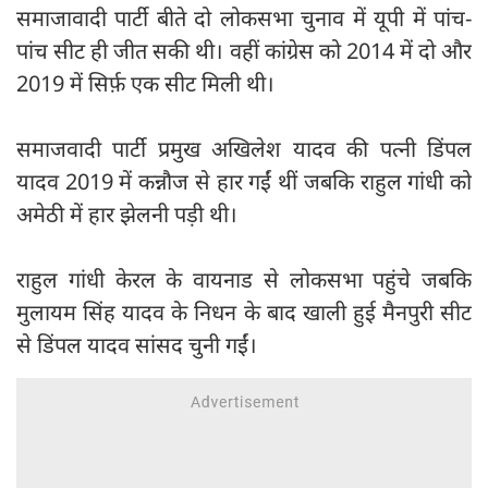
समाजावादी पार्टी बीते दो लोकसभा चुनाव में यूपी में पांच-
पांच सीट ही जीत सकी थी। वहीं कांग्रेस को 2014 में दो और
2019 में सिर्फ़ एक सीट मिली थी।
समाजवादी पार्टी प्रमुख अखिलेश यादव की पत्नी डिंपल
यादव 2019 में कन्नौज से हार गईं थीं जबकि राहुल गांधी को
अमेठी में हार झेलनी पड़ी थी।
राहुल गांधी केरल के वायनाड से लोकसभा पहुंचे जबकि
मुलायम सिंह यादव के निधन के बाद खाली हुई मैनपुरी सीट
से डिंपल यादव सांसद चुनी गईं।