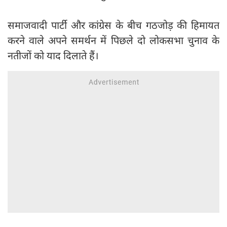
समाजवादी पार्टी और कांग्रेस के बीच गठजोड़ की हिमायत
करने वाले अपने समर्थन में पिछले दो लोकसभा चुनाव के
नतीजों को याद दिलाते हैं।