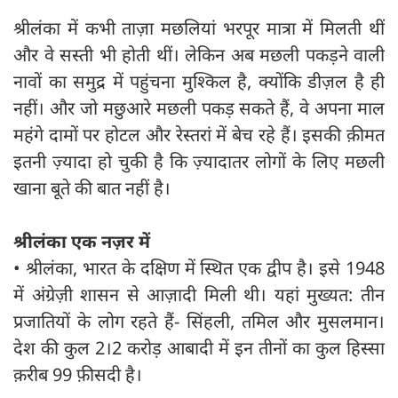
श्रीलंका में कभी ताज़ा मछलियां भरपूर मात्रा में मिलती थीं
और वे सस्ती भी होती थीं। लेकिन अब मछली पकड़ने वाली
नावों का समुद्र में पहुंचना मुश्किल है, क्योंकि डीज़ल है ही
नहीं। और जो मछुआरे मछली पकड़ सकते हैं, वे अपना माल
महंगे दामों पर होटल और रेस्तरां में बेच रहे हैं। इसकी क़ीमत
इतनी ज़्यादा हो चुकी है कि ज़्यादातर लोगों के लिए मछली
खाना बूते की बात नहीं है।
श्रीलंका एक नज़र में
• श्रीलंका, भारत के दक्षिण में स्थित एक द्वीप है। इसे 1948
में अंग्रेज़ी शासन से आज़ादी मिली थी। यहां मुख्यत: तीन
प्रजातियों के लोग रहते हैं- सिंहली, तमिल और मुसलमान।
देश की कुल 2।2 करोड़ आबादी में इन तीनों का कुल हिस्सा
क़रीब 99 फ़ीसदी है।