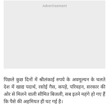
पिछले कुछ दिनों में श्रीलंकाई रुपये के अवमूल्यन के चलते
देश में खाद्य पदार्थ, रसोई गैस, कपड़े, परिवहन, सरकार की
ओर से मिलने वाली सीमित बिजली, सब इतने महंगे हो गए हैं
कि पैसे की अहमियत ही घट गई है।