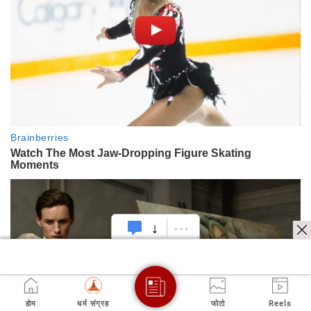
होम
धर्म संग्रह
फोटो
Reels