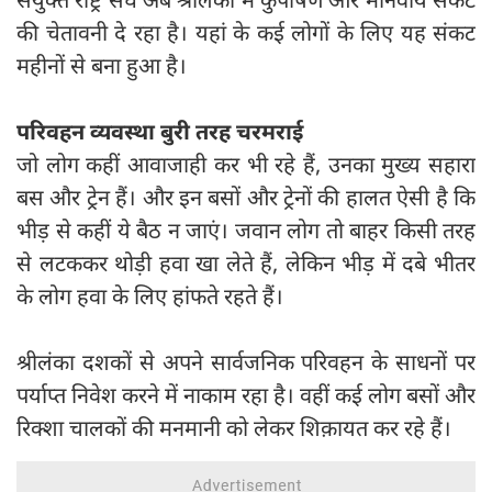
की चेतावनी दे रहा है। यहां के कई लोगों के लिए यह संकट
महीनों से बना हुआ है।
परिवहन व्यवस्था बुरी तरह चरमराई
जो लोग कहीं आवाजाही कर भी रहे हैं, उनका मुख्य सहारा
बस और ट्रेन हैं। और इन बसों और ट्रेनों की हालत ऐसी है कि
भीड़ से कहीं ये बैठ न जाएं। जवान लोग तो बाहर किसी तरह
से लटककर थोड़ी हवा खा लेते हैं, लेकिन भीड़ में दबे भीतर
के लोग हवा के लिए हांफते रहते हैं।
श्रीलंका दशकों से अपने सार्वजनिक परिवहन के साधनों पर
पर्याप्त निवेश करने में नाकाम रहा है। वहीं कई लोग बसों और
रिक्शा चालकों की मनमानी को लेकर शिक़ायत कर रहे हैं।