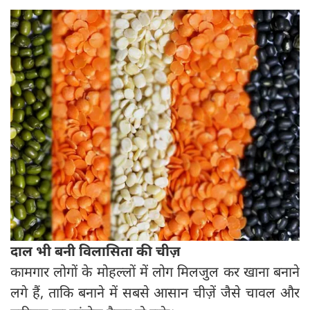
दाल भी बनी विलासिता की चीज़
कामगार लोगों के मोहल्लों में लोग मिलजुल कर खाना बनाने
लगे हैं, ताकि बनाने में सबसे आसान चीज़ें जैसे चावल और