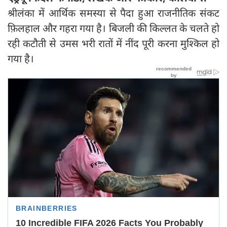
श्रीलंका में आर्थिक समस्या से पैदा हुआ राजनीतिक संकट
फ़िलहाल और गहरा गया है। बिजली की किल्लत के चलते हो
रही कटौती से उमस भरी रातों में नींद पूरी करना मुश्किल हो
गया है।