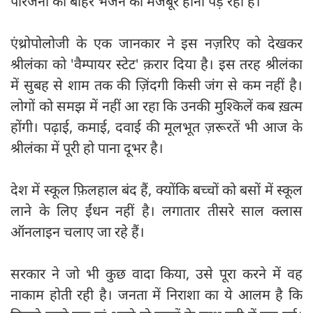
परिजनों को बाहर भेजने को मजबूर होना पड़ रहा है।
एंथ्रोपोलोजी के एक जानकार ने इस नज़रिए को देखकर
श्रीलंका को 'वैम्पायर स्टेट' क़रार दिया है। इस तरह श्रीलंका
में सुबह से शाम तक की ज़िंदगी किसी जंग से कम नहीं है।
लोगों को समझ में नहीं आ रहा कि उनकी मुश्किलें कब ख़त्म
होंगी। पढ़ाई, कमाई, दवाई की मूलभूत ज़रूरतें भी आज के
श्रीलंका में पूरी हो पाना दूभर है।
देश में स्कूल फ़िलहाल बंद हैं, क्योंकि बच्चों को बसों में स्कूल
लाने के लिए ईंधन नहीं है। लगातार तीसरे साल क्लास
ऑनलाइन चलाए जा रहे हैं।
सरकार ने जो भी कुछ वादा किया, उसे पूरा करने में वह
नाकाम होती रही है। जनता में निराशा का ये आलम है कि