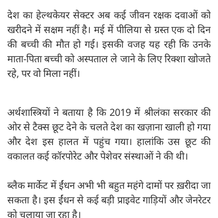
देश का हेल्थकेयर सेक्टर अब कई जीवन रक्षक दवाओं को
खरीदने में सक्षम नहीं है। मई में पीलिया से ग्रस्त एक दो दिन
की बच्ची की मौत हो गई। इसकी वजह यह रही कि उनके
माता-पिता बच्ची को अस्पताल ले जाने के लिए रिक्शा खोजते
रहे, पर वो मिला नहीं।
अर्थशास्त्रियों ने बताया है कि 2019 में श्रीलंका सरकार की
ओर से टैक्स छूट देने के चलते देश का खज़ाना खाली हो गया
और देश इस हालत में पहुंच गया। हालांकि उस छूट की
वकालत कई कॉरपोरेट और पेशेवर संस्थाओं ने की थी।
ब्लैक मार्केट में ईंधन अभी भी बहुत महंगे दामों पर ख़रीदा जा
सकता है। इस ईंधन से कई बड़ी प्राइवेट गाड़ियों और जेनरेटर
को चलाया जा रहा है।