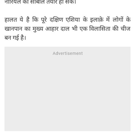
नारियल का सांबोल तैयार हो सके।
हालत ये है कि पूरे दक्षिण एशिया के इलाक़े में लोगों के
खानपान का मुख्य आहार दाल भी एक विलासिता की चीज
बन गई है।