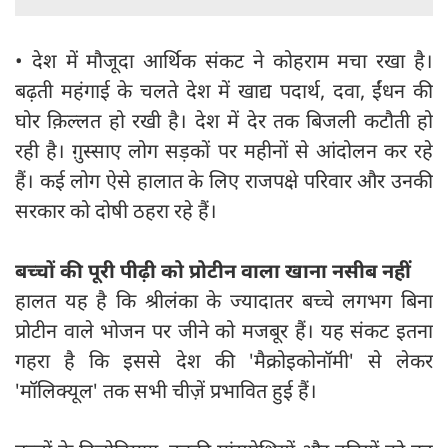
• देश में मौजूदा आर्थिक संकट ने कोहराम मचा रखा है।
बढ़ती महंगाई के चलते देश में खाद्य पदार्थ, दवा, ईंधन की
घोर क़िल्लत हो रखी है। देश में देर तक बिजली कटौती हो
रही है। ग़ुस्साए लोग सड़कों पर महीनों से आंदोलन कर रहे
हैं। कई लोग ऐसे हालात के लिए राजपक्षे परिवार और उनकी
सरकार को दोषी ठहरा रहे हैं।
बच्चों की पूरी पीढ़ी को प्रोटीन वाला खाना नसीब नहीं
हालत यह है कि श्रीलंका के ज्यादातर बच्चे लगभग बिना
प्रोटीन वाले भोजन पर जीने को मजबूर हैं। यह संकट इतना
गहरा है कि इससे देश की 'मैक्रोइकोनॉमी' से लेकर
'मॉलिक्यूल' तक सभी चीज़ें प्रभावित हुई हैं।