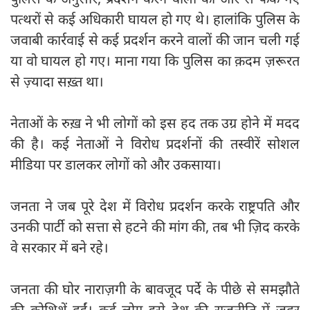
पत्थरों से कई अधिकारी घायल हो गए थे। हालांकि पुलिस के
जवाबी कार्रवाई से कई प्रदर्शन करने वालों की जान चली गई
या वो घायल हो गए। माना गया कि पुलिस का क़दम ज़रूरत
से ज़्यादा सख़्त था।
नेताओं के रुख़ ने भी लोगों को इस हद तक उग्र होने में मदद
की है। कई नेताओं ने विरोध प्रदर्शनों की तस्वीरें सोशल
मीडिया पर डालकर लोगों को और उकसाया।
जनता ने जब पूरे देश में विरोध प्रदर्शन करके राष्ट्रपति और
उनकी पार्टी को सत्ता से हटने की मांग की, तब भी ज़िद करके
वे सरकार में बने रहे।
जनता की घोर नाराज़गी के बावजूद पर्दे के पीछे से समझौते
की कोशिशें हुईं। कई लोग इसे देश की राजनीति में ज़हर