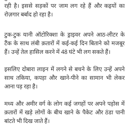
रही है। इससे सड़कों पर जाम लग रहे हैं और कइयों का
रोज़गार बर्बाद हो रहा है।
टुक-टुक यानी ऑटोरिक्शा के ड्राइवर अपने आठ-लीटर के
टैंक के साथ लंबी क़तारों में कई-कई दिन बिताने को मजबूर
हैं। उन्हें तेल हासिल करने में 48 घंटे भी लग सकते हैं।
इसलिए दोबारा लाइन में लगने से बचने के लिए उन्हें अपने
साथ तकिया, कपड़ा और खाने-पीने का सामान भी लेकर
आना पड़ रहा है।
मध्य और अमीर वर्ग के लोग कई जगहों पर अपने पड़ोस में
क़तारों में खड़े लोगों के बीच खाने के पैकेट और ठंडा पानी
बांटते भी दिख जाते हैं।