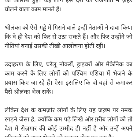
घोलने वाला काम मानते हैं।
श्रीलंका को ऐसे गड्ढे में गिराने वाले इन्हीं नेताओं ने दावा किया
कि वे ही देश को फिर से उठा सकते हैं। और फिर उन्होंने जो
नीतियां बनाई उसकी तीखी आलोचना होती रही।
उदाहरण के लिए, घरेलू नौकरों, ड्राइवरों और मैकेनिक का
काम करने के लिए लोगों को पश्चिम एशिया में भेजने के
प्रयास किए जा रहे हैं। ऐसा इसलिए कि वो वहां से कमाकर
पैसे श्रीलंका भेज सकें।
लेकिन देश के कमज़ोर लोगों के लिए यह जख़्म पर नमक
रगड़ने जैसा है, क्योंकि कम पढ़े लिखे और ग़रीब लोगों को तो
देश में रोज़गार की कोई उम्मीद ही नहीं है और उन्हें अपने