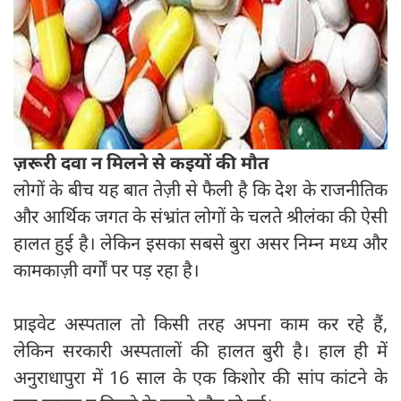
ज़रूरी दवा न मिलने से कइयों की मौत
लोगों के बीच यह बात तेज़ी से फैली है कि देश के राजनीतिक
और आर्थिक जगत के संभ्रांत लोगों के चलते श्रीलंका की ऐसी
हालत हुई है। लेकिन इसका सबसे बुरा असर निम्न मध्य और
कामकाज़ी वर्गों पर पड़ रहा है।
प्राइवेट अस्पताल तो किसी तरह अपना काम कर रहे हैं,
लेकिन सरकारी अस्पतालों की हालत बुरी है। हाल ही में
अनुराधापुरा में 16 साल के एक किशोर की सांप कांटने के