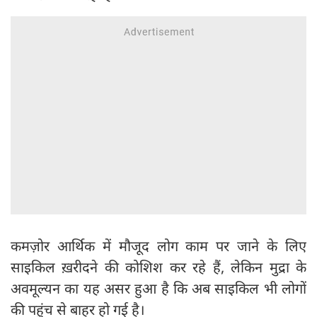
कमज़ोर आर्थिक में मौजूद लोग काम पर जाने के लिए
साइकिल ख़रीदने की कोशिश कर रहे हैं, लेकिन मुद्रा के
अवमूल्यन का यह असर हुआ है कि अब साइकिल भी लोगों
की पहुंच से बाहर हो गई है।