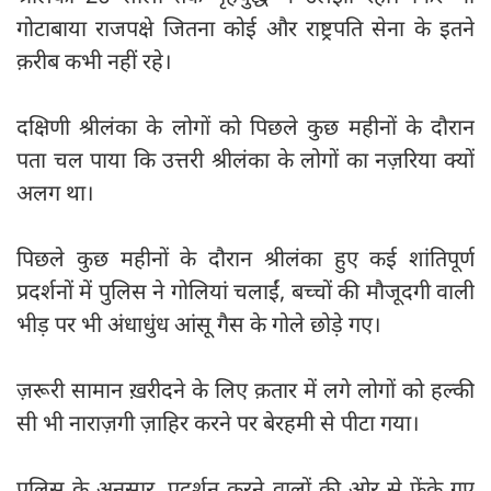
गोटाबाया राजपक्षे जितना कोई और राष्ट्रपति सेना के इतने
क़रीब कभी नहीं रहे।
दक्षिणी श्रीलंका के लोगों को पिछले कुछ महीनों के दौरान
पता चल पाया कि उत्तरी श्रीलंका के लोगों का नज़रिया क्यों
अलग था।
पिछले कुछ महीनों के दौरान श्रीलंका हुए कई शांतिपूर्ण
प्रदर्शनों में पुलिस ने गोलियां चलाईं, बच्चों की मौजूदगी वाली
भीड़ पर भी अंधाधुंध आंसू गैस के गोले छोड़े गए।
ज़रूरी सामान ख़रीदने के लिए क़तार में लगे लोगों को हल्की
सी भी नाराज़गी ज़ाहिर करने पर बेरहमी से पीटा गया।
पुलिस के अनुसार, प्रदर्शन करने वालों की ओर से फेंके गए