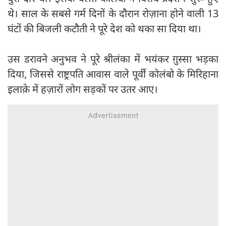
थे। साल के सबसे गर्म दिनों के दौरान रोज़ाना होने वाली 13
घंटों की बिजली कटौती ने पूरे देश को थका सा दिया था।
उस डरावने अनुभव ने पूरे श्रीलंका में भयंकर ग़ुस्सा भड़का
दिया, जिससे राष्ट्रपति आवास वाले पूर्वी कोलंबो के मिरिहाना
इलाक़े में हज़ारों लोग सड़कों पर उतर आए।