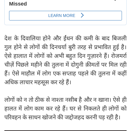
देश के दिवालिया होने और ईंधन की कमी के बाद बिजली
गुल होने से लोगों की दिनचर्या बुरी तरह से प्रभावित हुई है।
ऐसे हालात में लोगों को अभी बहुत दिन गुज़ारने हैं। रोजमर्रा
चीज़ें पिछले महीने की तुलना में दोगुनी क़ीमतों पर मिल रही
हैं। ऐसे माहौल में लोग एक सप्ताह पहले की तुलना में कहीं
अधिक लाचार महसूस कर रहे हैं।
लोगों को न तो ठीक से नाश्ता नसीब है और न खाना। ऐसे ही
हालत में लोग काम कर रहे हैं। घर से निकलते ही लोगों को
परिवहन के साधन खोजने की जद्दोजहद करनी पड़ रही है।