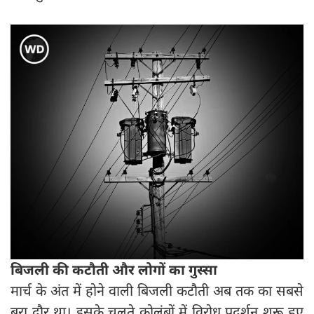
बिजली की कटौती और लोगों का गुस्सा
मार्च के अंत में होने वाली बिजली कटौती अब तक का सबसे
बुरा दौर था। इसके चलते कोलंबों में विरोध प्रदर्शन शुरू हुए