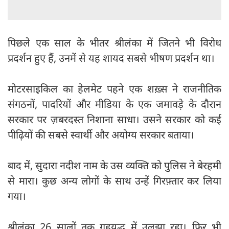
पिछले एक साल के भीतर श्रीलंका में जितने भी विरोध
प्रदर्शन हुए हैं, उनमें से यह शायद सबसे भीषण प्रदर्शन था।
मोटरसाइकिल का हेलमेट पहने एक शख़्स ने राजनीतिक
संगठनों, पादरियों और मीडिया के एक जमावड़े के दौरान
सरकार पर ज़बरदस्त निशाना साधा। उसने सरकार को कई
पीढ़ियों की सबसे स्वार्थी और अयोग्य सरकार बताया।
बाद में, सुदारा नदीश नाम के उस व्यक्ति को पुलिस ने बेरहमी
से मारा। कुछ अन्य लोगों के साथ उन्हें गिरफ़्तार कर लिया
गया।
श्रीलंका 26 सालों तक गृहयुद्ध में उलझा रहा। फिर भी