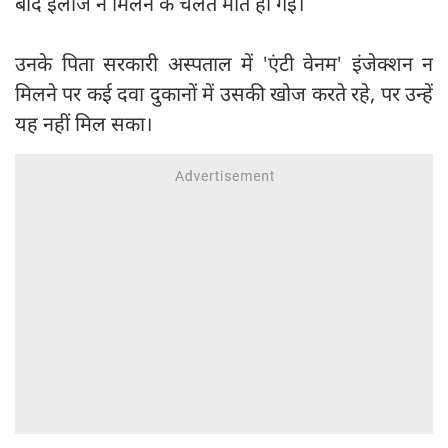
बाद इलाज न मिलने के चलते मौत हो गई।
उनके पिता सरकारी अस्पताल में 'एंटी वेनम' इंजेक्शन न
मिलने पर कई दवा दुकानों में उसकी खोज करते रहे, पर उन्हें
यह नहीं मिल सका।