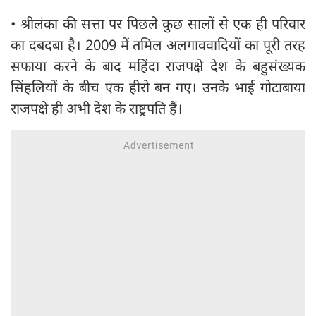
• श्रीलंका की सत्ता पर पिछले कुछ सालों से एक ही परिवार
का दबदबा है। 2009 में तमिल अलगाववादियों का पूरी तरह
सफाया करने के बाद महिंदा राजपक्षे देश के बहुसंख्यक
सिंहलियों के बीच एक हीरो बन गए। उनके भाई गोटाबाया
राजपक्षे ही अभी देश के राष्ट्रपति हैं।