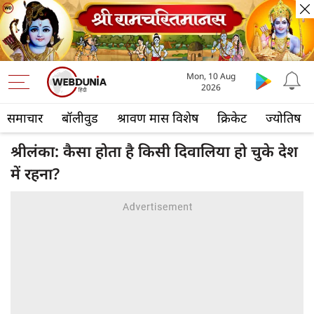
Mon, 10 Aug
2026
समाचार
बॉलीवुड
श्रावण मास विशेष
क्रिकेट
ज्योतिष
श्रीलंका: कैसा होता है ​किसी दिवालिया हो चुके देश
में रहना?