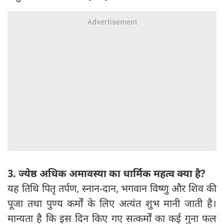
3. ज्येष्ठ अधिक अमावस्या का धार्मिक महत्व क्या है?
यह तिथि पितृ तर्पण, स्नान-दान, भगवान विष्णु और शिव की
पूजा तथा पुण्य कर्मों के लिए अत्यंत शुभ मानी जाती है।
मान्यता है कि इस दिन किए गए सत्कर्मों का कई गुना फल