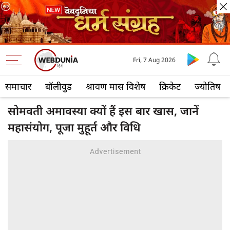
Fri, 7 Aug 2026
समाचार
बॉलीवुड
श्रावण मास विशेष
क्रिकेट
ज्योतिष
सोमवती अमावस्या क्यों हैं इस बार खास, जानें
महासंयोग, पूजा मुहूर्त और विधि