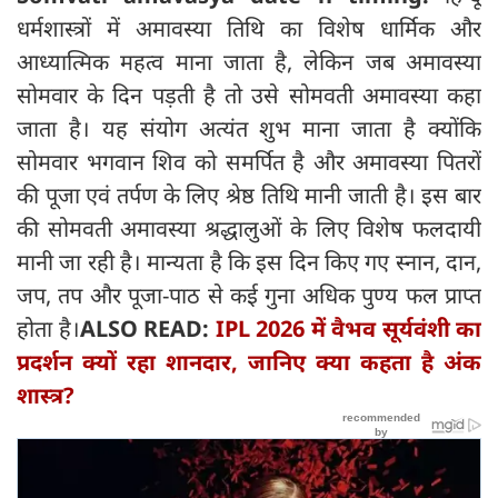
धर्मशास्त्रों में अमावस्या तिथि का विशेष धार्मिक और
आध्यात्मिक महत्व माना जाता है, लेकिन जब अमावस्या
सोमवार के दिन पड़ती है तो उसे सोमवती अमावस्या कहा
जाता है। यह संयोग अत्यंत शुभ माना जाता है क्योंकि
सोमवार भगवान शिव को समर्पित है और अमावस्या पितरों
की पूजा एवं तर्पण के लिए श्रेष्ठ तिथि मानी जाती है। इस बार
की सोमवती अमावस्या श्रद्धालुओं के लिए विशेष फलदायी
मानी जा रही है। मान्यता है कि इस दिन किए गए स्नान, दान,
जप, तप और पूजा-पाठ से कई गुना अधिक पुण्य फल प्राप्त
होता है।
ALSO READ:
IPL 2026 में वैभव सूर्यवंशी का
प्रदर्शन क्यों रहा शानदार, जानिए क्‍या कहता है अंक
शास्त्र?