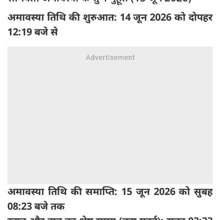
अमावस्या तिथि की शुरुआत: 14 जून 2026 को दोपहर
12:19 बजे से
अमावस्या तिथि की समाप्ति: 15 जून 2026 को सुबह
08:23 बजे तक