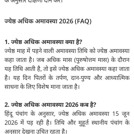
के अनुसार दक्षिणा दान करें।
ज्येष्ठ अधिक अमावस्या 2026 (FAQ)
1. ज्येष्ठ अधिक अमावस्या क्या है?
ज्येष्ठ माह में पड़ने वाली अमावस्या तिथि को ज्येष्ठ अमावस्या
कहा जाता है। जब अधिक मास (पुरुषोत्तम मास) के दौरान
यह तिथि आती है, तो इसे ज्येष्ठ अधिक अमावस्या कहा जाता
है। यह दिन पितरों के तर्पण, दान-पुण्य और आध्यात्मिक
साधना के लिए विशेष माना जाता है।
2. ज्येष्ठ अधिक अमावस्या 2026 कब है?
हिंदू पंचांग के अनुसार, ज्येष्ठ अधिक अमावस्या 15 जून
2026 में पड़ रही है। तिथि और मुहूर्त स्थानीय पंचांग के
अनुसार देखना उचित रहता है।