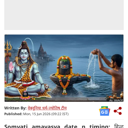
Written By:
वेबदुनिया धर्म-ज्योतिष टीम
Published:
Mon, 15 Jun 2026 (09:22 IST)
Somvati amavasya date n timing:
हिन्दू