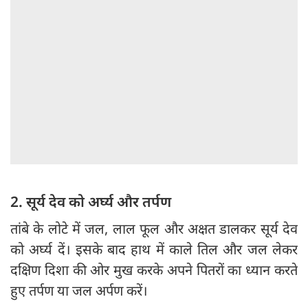
2. सूर्य देव को अर्घ्य और तर्पण
तांबे के लोटे में जल, लाल फूल और अक्षत डालकर सूर्य देव
को अर्घ्य दें। इसके बाद हाथ में काले तिल और जल लेकर
दक्षिण दिशा की ओर मुख करके अपने पितरों का ध्यान करते
हुए तर्पण या जल अर्पण करें।