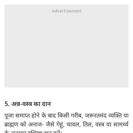
5. अन्न-वस्त्र का दान
पूजा समाप्त होने के बाद किसी गरीब, जरूरतमंद व्यक्ति या
ब्राह्मण को अनाज- जैसे गेहूं, चावल, तिल, वस्त्र या सामर्थ्य