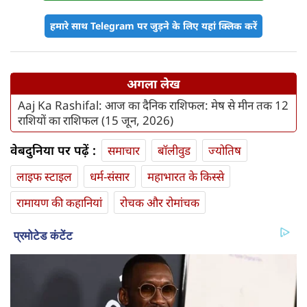
हमारे साथ Telegram पर जुड़ने के लिए यहां क्लिक करें
अगला लेख
Aaj Ka Rashifal: आज का दैनिक राशिफल: मेष से मीन तक 12
राशियों का राशिफल (15 जून, 2026)
वेबदुनिया पर पढ़ें :
समाचार
बॉलीवुड
ज्योतिष
लाइफ स्‍टाइल
धर्म-संसार
महाभारत के किस्से
रामायण की कहानियां
रोचक और रोमांचक