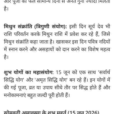
और पूजा का फल सामान्य दिनों से अनंत गुना ज्यादा मिलता
है।
मिथुन संक्रांति (त्रिगुणी संयोग):
इसी दिन सूर्य देव भी
राशि परिवर्तन करके मिथुन राशि में प्रवेश कर रहे हैं, जिसे
मिथुन संक्रांति कहा जाता है। खासकर इस दिन पवित्र नदियों
में स्नान करने और असहायों को दान करने का विशेष महत्व
है।
शुभ योगों का महासंयोग
: 15 जून को एक साथ 'सर्वार्थ
सिद्धि योग' और 'अमृत सिद्धि योग' बन रहे हैं। इन योगों में
की गई पूजा, व्रत या उपाय सीधे तौर पर सिद्ध होते हैं और
मनोकामनाएं बहुत जल्दी पूरी होती हैं।
सोमवती अमावस्या के शुभ मुहूर्त (15 जून 2026)