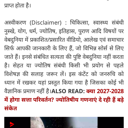
प्राप्त होता है।
अस्वीकरण (Disclaimer) : चिकित्सा, स्वास्थ्य संबंधी
नुस्खे, योग, धर्म, ज्योतिष, इतिहास, पुराण आदि विषयों पर
वेबदुनिया में प्रकाशित/प्रसारित वीडियो, आलेख एवं समाचार
सिर्फ आपकी जानकारी के लिए हैं, जो विभिन्न सोर्स से लिए
जाते हैं। इनसे संबंधित सत्यता की पुष्टि वेबदुनिया नहीं करता
है। सेहत या ज्योतिष संबंधी किसी भी प्रयोग से पहले
विशेषज्ञ की सलाह जरूर लें। इस कंटेंट को जनरुचि को
ध्यान में रखकर यहां प्रस्तुत किया गया है जिसका कोई भी
वैज्ञानिक प्रमाण नहीं है।
ALSO READ:
क्या 2027-2028
में होगा सत्ता परिवर्तन? ज्योतिषीय गणनाएं दे रही हैं बड़े
संकेत