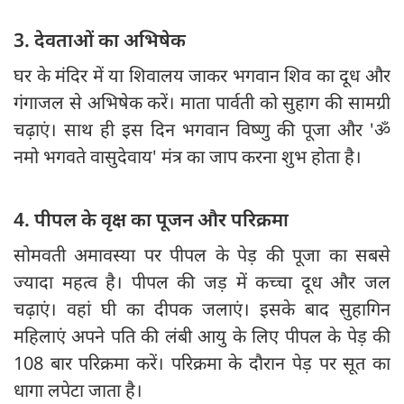
3. देवताओं का अभिषेक
घर के मंदिर में या शिवालय जाकर भगवान शिव का दूध और
गंगाजल से अभिषेक करें। माता पार्वती को सुहाग की सामग्री
चढ़ाएं। साथ ही इस दिन भगवान विष्णु की पूजा और 'ॐ
नमो भगवते वासुदेवाय' मंत्र का जाप करना शुभ होता है।
4. पीपल के वृक्ष का पूजन और परिक्रमा
सोमवती अमावस्या पर पीपल के पेड़ की पूजा का सबसे
ज्यादा महत्व है। पीपल की जड़ में कच्चा दूध और जल
चढ़ाएं। वहां घी का दीपक जलाएं। इसके बाद सुहागिन
महिलाएं अपने पति की लंबी आयु के लिए पीपल के पेड़ की
108 बार परिक्रमा करें। परिक्रमा के दौरान पेड़ पर सूत का
धागा लपेटा जाता है।