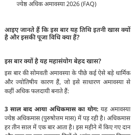
ज्येष्ठ अधिक अमावस्या 2026 (FAQ)
आइए जानते हैं कि इस बार यह तिथि इतनी खास क्यों
है और इसकी पूजा विधि क्या हैं?
इस बार क्यों है यह महासंयोग बेहद खास?
इस बार की सोमवती अमावस्या के पीछे कई ऐसे बड़े धार्मिक
और ज्योतिषीय कारण हैं, जो इसे साधारण अमावस्या से
कहीं अधिक फलदायी बनाते हैं:
3 साल बाद आया अधिकमास का योग:
यह अमावस्या
ज्येष्ठ अधिकमास (पुरुषोत्तम मास) में पड़ रही है। अधिकमास
हर तीन साल में एक बार आता है। इस महीने में किए गए दान