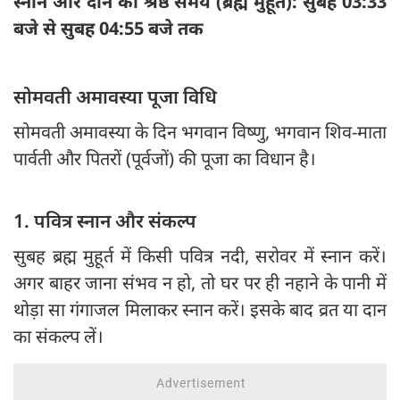
स्नान और दान का श्रेष्ठ समय (ब्रह्म मुहूर्त): सुबह 03:33
बजे से सुबह 04:55 बजे तक
सोमवती अमावस्या पूजा विधि
सोमवती अमावस्या के दिन भगवान विष्णु, भगवान शिव-माता
पार्वती और पितरों (पूर्वजों) की पूजा का विधान है।
1. पवित्र स्नान और संकल्प
सुबह ब्रह्म मुहूर्त में किसी पवित्र नदी, सरोवर में स्नान करें।
अगर बाहर जाना संभव न हो, तो घर पर ही नहाने के पानी में
थोड़ा सा गंगाजल मिलाकर स्नान करें। इसके बाद व्रत या दान
का संकल्प लें।