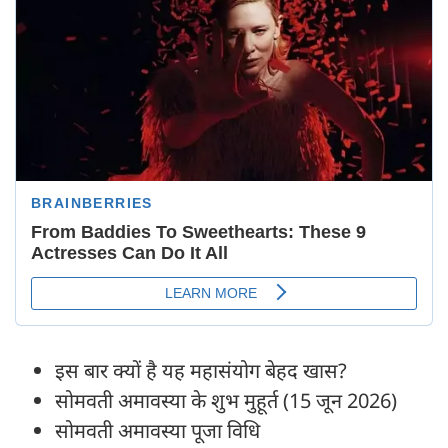
इस बार क्यों है यह महासंयोग बेहद खास?
सोमवती अमावस्या के शुभ मुहूर्त (15 जून 2026)
सोमवती अमावस्या पूजा विधि