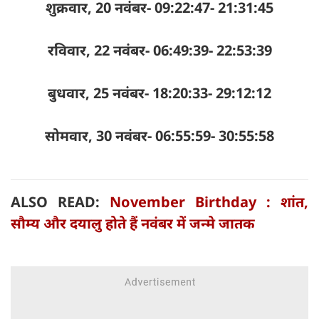
शुक्रवार, 20 नवंबर- 09:22:47- 21:31:45
रविवार, 22 नवंबर- 06:49:39- 22:53:39
बुधवार, 25 नवंबर- 18:20:33- 29:12:12
सोमवार, 30 नवंबर- 06:55:59- 30:55:58
ALSO READ:
November Birthday : शांत,
सौम्य और दयालु होते हैं नवंबर में जन्मे जातक