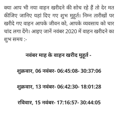
क्या आप भी नया वाहन खरीदने की सोच रहे हैं तो देर मत
कीजिए जानिए यहां दिए गए शुभ मुहूर्त। निम्न तारीखों पर
खरीदे गए वाहन आपके जीवन को, आपके व्यवसाय को चार
चांद लगा देंगे। आइए जानें नवंबर 2020 में वाहन खरीदने का
शुभ समय :-
नवंबर माह के वाहन खरीद मुहूर्त -
शुक्रवार, 06 नवंबर- 06:45:08- 30:37:06
शुक्रवार, 13 नवंबर- 06:42:30- 18:01:28
रविवार, 15 नवंबर- 17:16:57- 30:44:05