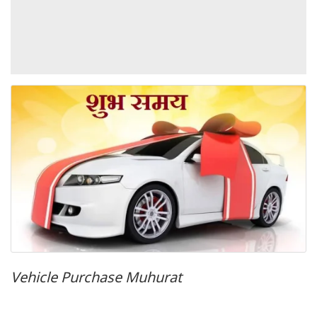
Vehicle Purchase Muhurat