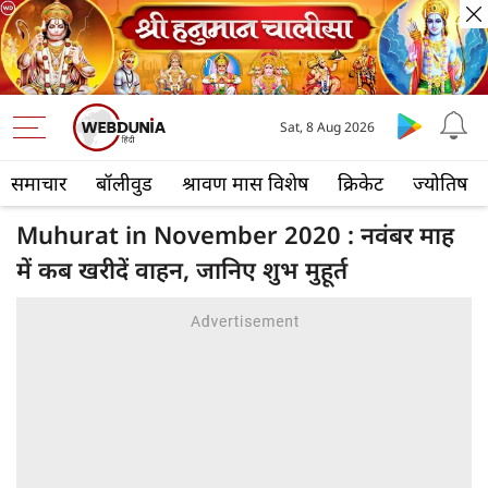
Sat, 8 Aug 2026
समाचार
बॉलीवुड
श्रावण मास विशेष
क्रिकेट
ज्योतिष
Muhurat in November 2020 : नवंबर माह
में कब खरीदें वाहन, जानिए शुभ मुहूर्त