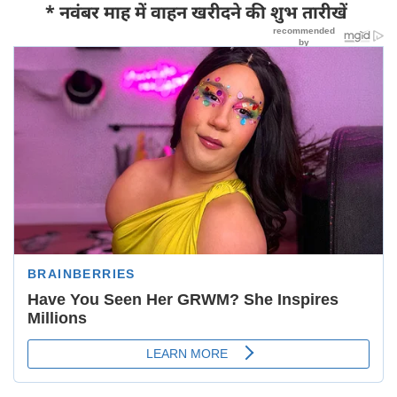
* नवंबर माह में वाहन खरीदने की शुभ तारीखें