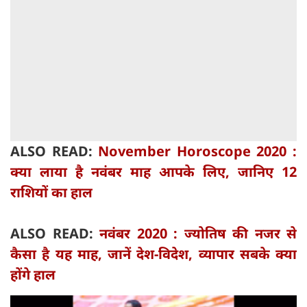
ALSO READ:
November Horoscope 2020 :
क्या लाया है नवंबर माह आपके लिए, जानिए 12
राशियों का हाल
ALSO READ:
नवंबर 2020 : ज्योतिष की नजर से
कैसा है यह माह, जानें देश-विदेश, व्यापार सबके क्या
होंगे हाल