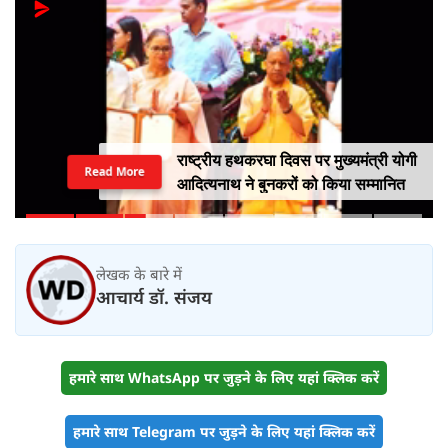
राष्ट्रीय हथकरघा दिवस पर मुख्यमंत्री योगी
Read More
आदित्यनाथ ने बुनकरों को किया सम्मानित
लेखक के बारे में
आचार्य डॉ. संजय
हमारे साथ WhatsApp पर जुड़ने के लिए यहां क्लिक करें
हमारे साथ Telegram पर जुड़ने के लिए यहां क्लिक करें