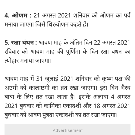
4. ओणम :
21 अगस्त 2021 शनिवार को ओणम का पर्व
मनाया जाएगा जिसे थिरुवोणम कहते हैं।
5. रक्षा बंधन :
श्रावण माह के अंतिम दिन 22 अगस्त 2021
रविवार को श्रावण माह की पूर्णिमा के दिन रक्षा बंधन का
त्योहार मनाया जाएगा।
श्रावण माह में 31 जुलाई 2021 शनिवार को कृष्ण पक्ष की
अष्टमी को कालाष्टमी का व्रत रखा जाएगा। इस दिन भैरव
बाबा के लिए व्रत रखा जाता है। इसके अलावा 4 अगस्त
2021 बुधवार को कामिका एकादशी और 18 अगस्त 2021
बुधवार को श्रावण पुत्रदा एकादशी का व्रत रखा जाएगा।