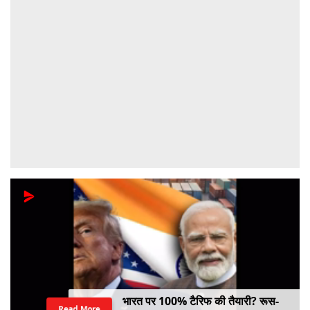
भारत पर 100% टैरिफ की तैयारी? रूस-
Read More