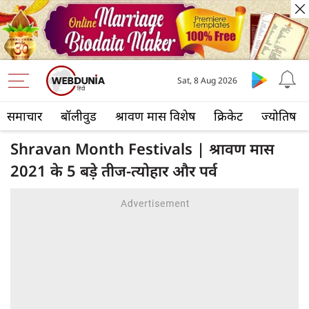
Sat, 8 Aug 2026
समाचार
बॉलीवुड
श्रावण मास विशेष
क्रिकेट
ज्योतिष
Shravan Month Festivals | श्रावण मास
2021 के 5 बड़े तीज-त्योहार और पर्व