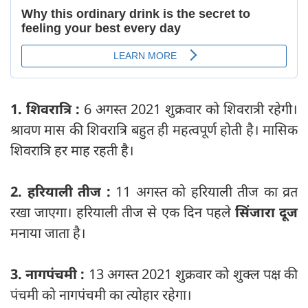
1. शिवरात्रि :
6 अगस्त 2021 शुक्रवार को शिवरात्री रहेगी।
श्रावण मास की शिवरात्रि बहुत ही महत्वपूर्ण होती है। मासिक
शिवरात्रि हर माह रहती है।
2. हरियाली तीज :
11 अगस्त को हरियाली तीज का व्रत
रखा जाएगा। हरियाली तीज से एक दिन पहले
सिंजारा दूज
मनाया जाता है।
3. नागपंचमी :
13 अगस्त 2021 शुक्रवार को शुक्ल पक्ष की
पंचमी को नागपंचमी का त्योहार रहेगा।