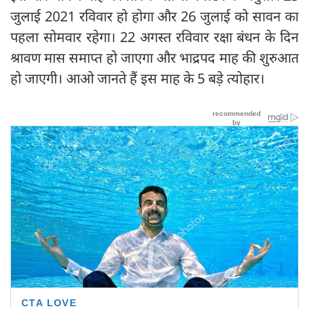
जुलाई 2021 रविवार हो होगा और 26 जुलाई को सावन का
पहला सोमवार रहेगा। 22 अगस्त रविवार रक्षा बंधन के दिन
श्रावण मास समाप्त हो जाएगा और भाद्रपद माह की शुरुआत
हो जाएगी। आओ जानते हैं इस माह के 5 बड़े त्योहार।