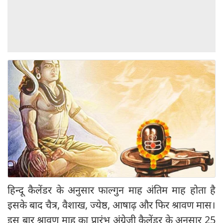
हिन्दू कैलेंडर के अनुसार फाल्गुन माह अंतिम माह होता है
इसके बाद चैत्र, वैशाख, ज्येष्ठ, आषाढ़ और फिर श्रावण मास।
इस बार श्रावण माह का प्रारंभ अंग्रेजी कैलेंडर के अनुसार 25