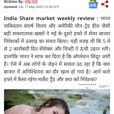
Written By:
नृपेंद्र गुप्ता
Updated:
Sat, 17 May 2025 (15:56 IST)
India Share market weekly review :
भारत
पाकिस्तान संघर्ष विराम और अमेरिकी चीन ट्रेड डील जैसी
बड़ी सकारात्मक खबरों ने मई के दूसरे हफ्ते में शेयर बाजार
निवेशकों में उत्साह का संचार किया। यही वजह थी कि 5 में
से 2 कारोबारी दिन सेंसेक्स और निफ्टी ने ऊंची उड़ान भरी।
हालांकि भारत ने साफ कर दिया है कि ऑपरेशन सिंदूर जारी
है। ऐसे में अब लोगों के जेहन में सवाल उठ रहा है कि क्या
बाजार में अनिश्चितता का दौर खत्म हो गया है। आने वाले
हफ्ते में कैसा रहेगा मार्केट ट्रैंड और क्या करें निवेशक?