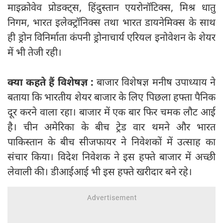
माइक्रोवेव प्रोडक्ट्स, हिंदुस्तान एयरोनॉटिक्स, मिश्र धातु
निगम, भारत इलेक्ट्रॉनिक्स तथा भारत डायनेमिक्स के साथ
ही ड्रोन विनिर्माता कंपनी ड्रोनाचार्य एरियल इनोवेशन के शेयर
में भी तेजी रही।
क्या कहते हैं विशेषज्ञ :
बाजार विशेषज्ञ मनीष उपाध्याय ने
बताया कि भारतीय शेयर बाजार के लिए पिछला हफ्ता पैनिक
दूर करने वाला रहा। बाजार में एक बार फिर चमक लौट आई
है। चीन अमेरिका के बीच ट्रेड वार थमने और भारत
पाकिस्तान के बीच सीजफायर ने निवेशकों में उत्साह का
संचार किया। विदेश निवेशक ने इस हफ्ते बाजार में अच्छी
लेवाली की। डीआईआई भी इस हफ्ते खरीदार बने रहे।