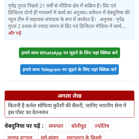
नृपेंद्र गुप्ता पिछले 21 वर्षों से मीडिया क्षेत्र में सक्रिय हैं। प्रिंट एवं
डिजिटल दोनों ही माध्यमों में कार्य का अनुभव। वर्तमान में वेबदुनिया की
न्यूज टीम में सहायक संपादक के रूप में कार्यरत हैं। अनुभव : नृपेंद्र
गुप्ता 2 दशक से ज्यादा समय से प्रिंट एवं डिजिटल मीडिया में कार्य....
और पढ़ें
हमारे साथ WhatsApp पर जुड़ने के लिए यहां क्लिक करें
हमारे साथ Telegram पर जुड़ने के लिए यहां क्लिक करें
अगला लेख
कितनी है कर्नल सोफिया कुरैशी की सैलरी, जानिए भारतीय सेना में
इस पोस्ट का वेतनमान
वेबदुनिया पर पढ़ें :
समाचार
बॉलीवुड
ज्योतिष
लाइफ स्‍टाइल
धर्म-संसार
महाभारत के किस्से