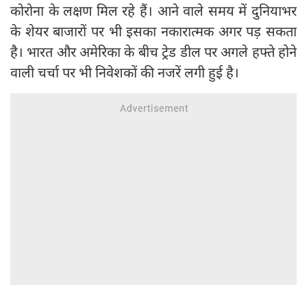
कोरोना के लक्षण मिल रहे हैं। आने वाले समय में दुनियाभर
के शेयर बाजारों पर भी इसका नकारात्मक अगर पड़ सकता
है। भारत और अमेरिका के बीच ट्रेड डील पर अगले हफ्ते होने
वाली चर्चा पर भी निवेशकों की नजरें लगी हुई है।