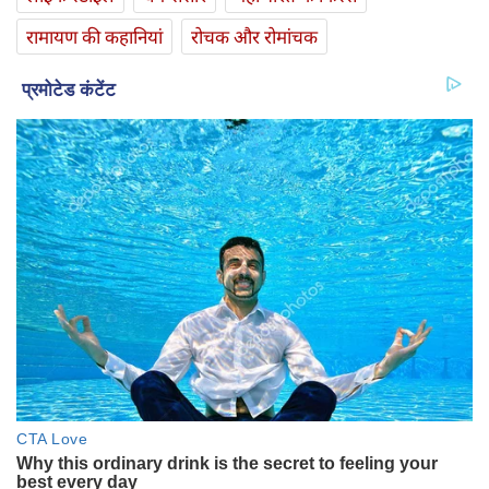
रामायण की कहानियां
रोचक और रोमांचक