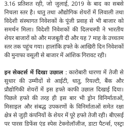
3.16 प्रतिशत रही, जो जुलाई, 2019 के बाद का सबसे
निचला स्तर है। धातु तथा औद्योगिक शेयरों में लिवाली तथा
विदेशी संस्थागत निवेशकों के पूंजी प्रवाह से भी बाजार को
समर्थन मिला। विदेशी निवेशकों की दिलचस्पी ने भारतीय
शेयर बाजारों को और मजबूती दी और यह 7 माह के उच्चतम
स्तर तक पहुंच गया। हालांकि हफ्ते के आखिरी दिन निवेशकों
की मुनाफा वसूली से बाजार में आंशिक गिरावट रही।
इन सेक्टर्स में दिखा उछाल
: कारोबारी धारणा में तेजी से
सुधार की उम्मीदों से आईटी, धातु, रियल्टी, बैंक और
प्रौद्योगिकी शेयरों में इस हफ्ते काफी उछाल दिखाई दिया।
पिछले हफ्ते की तरह ही इस बार भी ड्रोन विनिर्माताओं,
मिसाइल और संबद्ध उपकरणों के विनिर्माताओं समेत रक्षा
क्षेत्र से जुड़ी कंपनियों के शेयर में पूरे हफ्ते तेजी रही। बीएसई
पर पारस डिफेंस एंड स्पेस टेक्नोलॉजीज, डाटा पैटर्न्स, एस्ट्रा