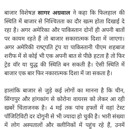
बाजार विशेषज्ञ
सागर अग्रवाल
ने कहा कि फिलहाल की
स्थिति में बाजार से निश्चितता का दौर खत्म होता दिखाई दे
रहा है। अगर अमेरिका और पाकिस्तान दोनों ही अपनी बातों
पर कायम रहते हैं तो बाजार सकारात्मक‍ दिशा में जाएगा।
अगर अमेरिकी राष्‍ट्पति ट्रंप या पाकिस्तानी पीएम शहबाज
शरीफ में से कोई भी एक अपनी बात से पीछे हटता है तो फिर
ट्रेड वॉर या युद्ध की स्थिति बन सकती है। ऐसी स्थिति में
बाजार एक बार फिर नकारात्मक दिशा में जा सकता है।
हालांकि बाजार से जुड़े कई लोगों का मानना है कि चीन,
सिंगापुर और हांगकांग से कोरोना वायरस को लेकर आ रही
खबरें चिंताजनक है। 4 मई तक पांच हफ्तों में वहां टेस्ट
पॉजिटिविटी दर दोगुनी से भी ज्यादा हो चुकी है। भारी संख्या
में लोग अस्पतालों और क्लीनिकों में पहुंच रहे हैं, उनमें