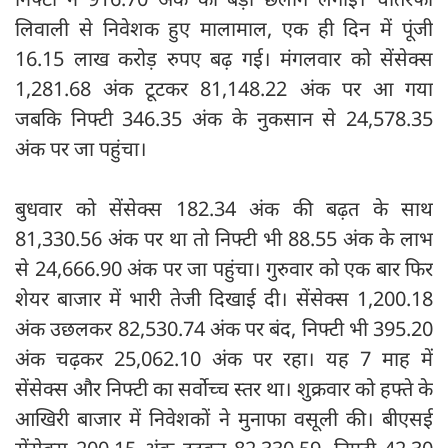
लिवाली से निवेशक हुए मालामाल, एक ही दिन में पूंजी
16.15 लाख करोड़ रुपए बढ़ गई। मंगलवार को सेंसेक्स
1,281.68 अंक टूटकर 81,148.22 अंक पर आ गया
जबकि निफ्टी 346.35 अंक के नुकसान से 24,578.35
अंक पर जा पहुंचा।
बुधवार को सेंसेक्स 182.34 अंक की बढ़त के साथ
81,330.56 अंक पर था तो निफ्टी भी 88.55 अंक के लाभ
से 24,666.90 अंक पर जा पहुंचा। गुरुवार को एक बार फिर
शेयर बाजार में भारी तेजी दिखाई दी। सेंसेक्स 1,200.18
अंक उछलकर 82,530.74 अंक पर बंद, निफ्टी भी 395.20
अंक चढ़कर 25,062.10 अंक पर रहा। यह 7 माह में
सेंसेक्स और निफ्टी का सर्वोच्च स्तर था। शुक्रवार को हफ्ते के
आखिरी बाजार में निवेशकों ने मुनाफा वसूली की। बीएसई