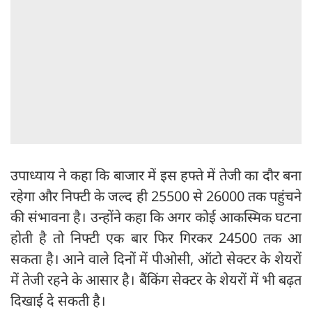
उपाध्याय ने कहा कि बाजार में इस हफ्ते में तेजी का दौर बना
रहेगा और निफ्टी के जल्द ही 25500 से 26000 तक पहुंचने
की संभावना है। उन्होंने कहा कि अगर कोई आकस्मिक घटना
होती है तो निफ्टी एक बार फिर गिरकर 24500 तक आ
सकता है। आने वाले दिनों में पीओसी, ऑटो सेक्टर के शेयरों
में तेजी रहने के आसार है। बैंकिंग सेक्टर के शेयरों में भी बढ़त
दिखाई दे सकती है।