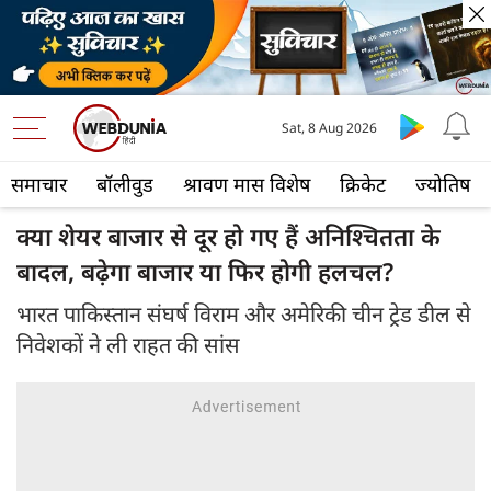
Sat, 8 Aug 2026
समाचार
बॉलीवुड
श्रावण मास विशेष
क्रिकेट
ज्योतिष
क्या शेयर बाजार से दूर हो गए हैं अनिश्चितता के
बादल, बढ़ेगा बाजार या फिर होगी हलचल?
भारत पाकिस्तान संघर्ष विराम और अमेरिकी चीन ट्रेड डील से
निवेशकों ने ली राहत की सांस