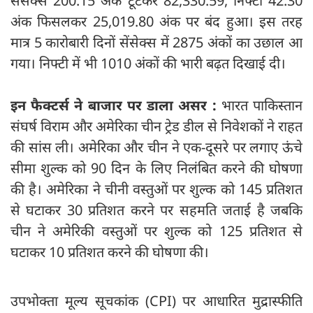
सेंसेक्स 200.15 अंक टूटकर 82,330.59, निफ्टी 42.30
अंक फिसलकर 25,019.80 अंक पर बंद हुआ। इस तरह
मात्र 5 कारोबारी दिनों सेंसेक्स में 2875 अंकों का उछाल आ
गया। निफ्टी में भी 1010 अंकों की भारी बढ़त दिखाई दी।
इन फैक्टर्स ने बाजार पर डाला असर :
भारत पाकिस्तान
संघर्ष विराम और अमेरिका चीन ट्रेड डील से निवेशकों ने राहत
की सांस ली। अमेरिका और चीन ने एक-दूसरे पर लगाए ऊंचे
सीमा शुल्क को 90 दिन के लिए निलंबित करने की घोषणा
की है। अमेरिका ने चीनी वस्तुओं पर शुल्क को 145 प्रतिशत
से घटाकर 30 प्रतिशत करने पर सहमति जताई है जबकि
चीन ने अमेरिकी वस्तुओं पर शुल्क को 125 प्रतिशत से
घटाकर 10 प्रतिशत करने की घोषणा की।
उपभोक्ता मूल्य सूचकांक (CPI) पर आधारित मुद्रास्फीति