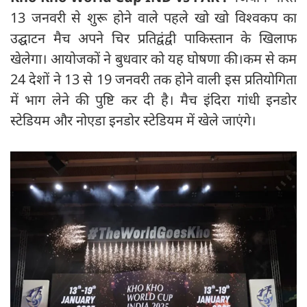
13 जनवरी से शुरू होने वाले पहले खो खो विश्वकप का
उद्घाटन मैच अपने चिर प्रतिद्वंद्वी पाकिस्तान के खिलाफ
खेलेगा। आयोजकों ने बुधवार को यह घोषणा की।कम से कम
24 देशों ने 13 से 19 जनवरी तक होने वाली इस प्रतियोगिता
में भाग लेने की पुष्टि कर दी है। मैच इंदिरा गांधी इनडोर
स्टेडियम और नोएडा इनडोर स्टेडियम में खेले जाएंगे।