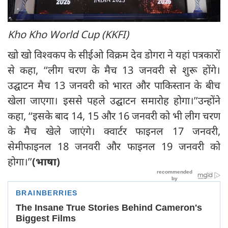
Kho Kho World Cup (KKFI)
खो खो विश्वकप के सीईओ विक्रम देव डोगरा ने यहां पत्रकारों
से कहा, ‘‘लीग चरण के मैच 13 जनवरी से शुरू होंगे।
उद्घाटन मैच 13 जनवरी को भारत और पाकिस्तान के बीच
खेला जाएगा। इससे पहले उद्घाटन समारोह होगा।’’उन्होंने
कहा, ‘‘इसके बाद 14, 15 और 16 जनवरी को भी लीग चरण
के मैच खेले जाएंगे। क्वार्टर फाइनल 17 जनवरी,
सेमीफाइनल 18 जनवरी और फाइनल 19 जनवरी को
होगा।’’
(भाषा)