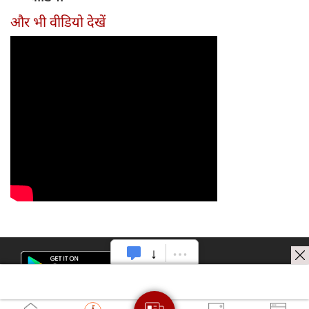
और भी वीडियो देखें