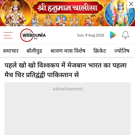
Sun, 9 Aug 2026
समाचार
बॉलीवुड
श्रावण मास विशेष
क्रिकेट
ज्योतिष
पहले खो खो विश्वकप में मेजबान भारत का पहला
मैच चिर प्रतिद्वंद्वी पाकिस्तान से