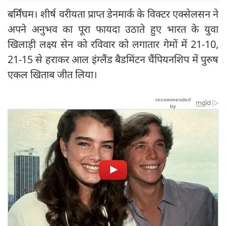
बर्मिंघम। शीर्ष वरीयता प्राप्त डेनमार्क के विक्टर एक्सेलसन ने
अपने अनुभव का पूरा फायदा उठाते हुए भारत के युवा
खिलाड़ी लक्ष्य सेन को रविवार को लगातार गेमों में 21-10,
21-15 से हराकर आल इंग्लैंड बैडमिंटन चैंपियनशिप में पुरुष
एकल खिताब जीत लिया।