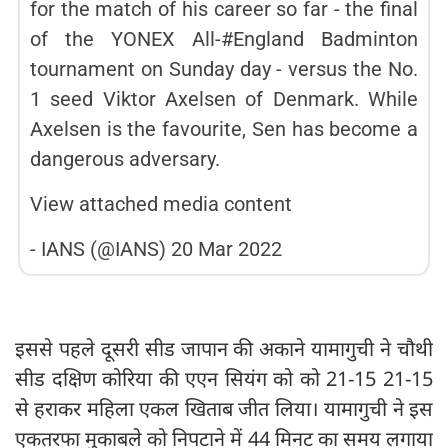
for the match of his career so far - the final
of the YONEX All-#England Badminton
tournament on Sunday day - versus the No.
1 seed Viktor Axelsen of Denmark. While
Axelsen is the favourite, Sen has become a
dangerous adversary.
View attached media content
-
IANS (@IANS)
20 Mar 2022
इससे पहले दूसरी सीड जापान की अकाने यामागुची ने चौथी
सीड दक्षिण कोरिया की एएन सियंग को को 21-15 21-15
से हराकर महिला एकल खिताब जीत लिया। यामागुची ने इस
एकतरफा मुकाबले को निपटाने में 44 मिनट का समय लगाया