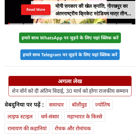
योगी सरकार की खेल क्रांति, गोरखपुर का
Read More
अंतरराष्ट्रीय क्रिकेट स्टेडियम मात्र तीन
महीने में लगभग 20% तैयार
हमारे साथ WhatsApp पर जुड़ने के लिए यहां क्लिक करें
हमारे साथ Telegram पर जुड़ने के लिए यहां क्लिक करें
अगला लेख
शेन वॉर्न को दी अंतिम विदाई, 30 मार्च को होगा राजकीय सम्मान
वेबदुनिया पर पढ़ें :
समाचार
बॉलीवुड
ज्योतिष
लाइफ स्‍टाइल
धर्म-संसार
महाभारत के किस्से
रामायण की कहानियां
रोचक और रोमांचक