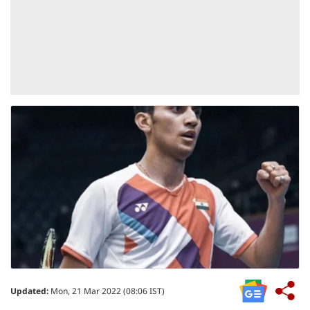
Updated:
Mon, 21 Mar 2022 (08:06 IST)