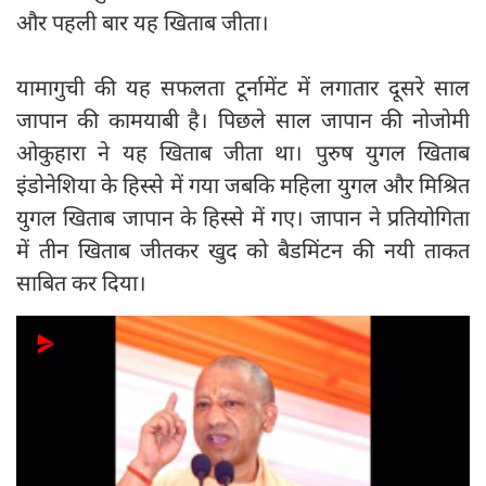
और पहली बार यह खिताब जीता।
यामागुची की यह सफलता टूर्नामेंट में लगातार दूसरे साल
जापान की कामयाबी है। पिछले साल जापान की नोजोमी
ओकुहारा ने यह खिताब जीता था। पुरुष युगल खिताब
इंडोनेशिया के हिस्से में गया जबकि महिला युगल और मिश्रित
युगल खिताब जापान के हिस्से में गए। जापान ने प्रतियोगिता
में तीन खिताब जीतकर खुद को बैडमिंटन की नयी ताकत
साबित कर दिया।