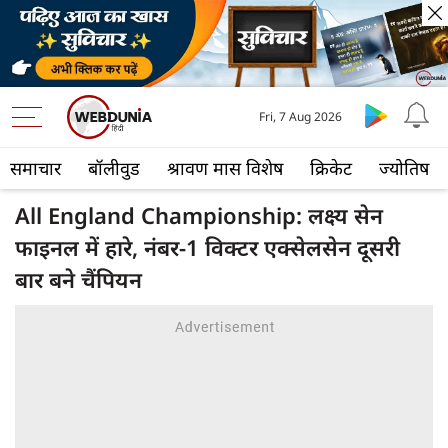
Fri, 7 Aug 2026
समाचार
बॉलीवुड
श्रावण मास विशेष
क्रिकेट
ज्योतिष
All England Championship: लक्ष्य सेन
फाइनल में हारे, नंबर-1 विक्टर एक्सेलसेन दूसरी
बार बने चैंपियन