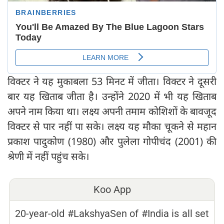
विक्टर ने यह मुकाबला 53 मिनट में जीता। विक्टर ने दूसरी
बार यह खिताब जीता है। उन्होंने 2020 में भी यह खिताब
अपने नाम किया था। लक्ष्य अपनी तमाम कोशिशों के बावजूद
विक्टर से पार नहीं पा सके। लक्ष्य यह मौका चूकने से महान
प्रकाश पादुकोण (1980) और पुलेला गोपीचंद (2001) की
श्रेणी में नहीं पहुंच सके।
Koo App
20-year-old #LakshyaSen of #India is all set