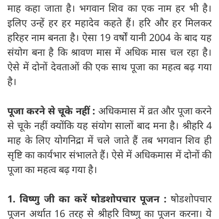
माह कहा जाता है। भगवान शिव का एक नाम हर भी है।
इलिए उन्हें हर हर महादेव कहते हैं। हरि और हर मिलकर
हरिहर नाम बनता है। ऐसा 19 वर्षों यानी 2004 के बाद यह
संयोग बना है कि श्रावण मास में अधिक मास चल रहा है।
ऐसे में दोनों देवताओं की एक साथ पूजा का महत्व बढ़ गया
है।
पूजा करने से चूके नहीं :
अधिकमास में व्रत और पूजा करने
से चूके नहीं क्योंकि यह संयोग सालों बाद मना है। श्रीहरि 4
माह के लिए योगनिद्रा में चले जाते हैं तब भगवान शिव ही
सृष्टि का कार्यभार संभालते हैं। ऐसे में अधिकमास में दोनों की
पूजा का महत्व बढ़ गया है।
1. विष्णु जी का करें षोडशोपचार पूजन :
षोडशोपचार
पूजन अर्थात 16 तरह से श्रीहरि विष्णु का पूजन करना। ये