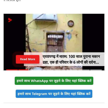
त्रेता युग सा अहसास! अनूठी है रात की
Read More
रोशनी में नहाई रामनगरी अयोध्या
हमारे साथ WhatsApp पर जुड़ने के लिए यहां क्लिक करें
हमारे साथ Telegram पर जुड़ने के लिए यहां क्लिक करें