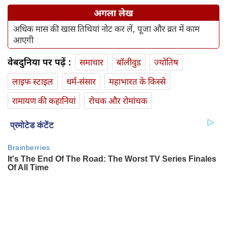
अगला लेख
अधिक मास की खास तिथियां नोट कर लें, पूजा और व्रत में काम
आएगी
वेबदुनिया पर पढ़ें :
समाचार
बॉलीवुड
ज्योतिष
लाइफ स्‍टाइल
धर्म-संसार
महाभारत के किस्से
रामायण की कहानियां
रोचक और रोमांचक