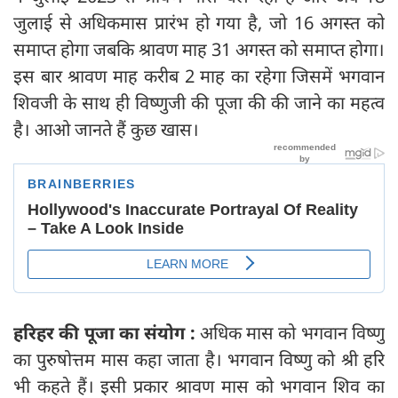
जुलाई से अधिकमास प्रारंभ हो गया है, जो 16 अगस्त को
समाप्त होगा जबकि श्रावण माह 31 अगस्त को समाप्त होगा।
इस बार श्रावण माह करीब 2 माह का रहेगा जिसमें भगवान
शिवजी के साथ ही विष्णुजी की पूजा की की जाने का महत्व
है। आओ जानते हैं कुछ खास।
हरिहर की पूजा का संयोग :
अधिक मास को भगवान विष्णु
का पुरुषोत्तम मास कहा जाता है। भगवान विष्णु को श्री हरि
भी कहते हैं। इसी प्रकार श्रावण मास को भगवान शिव का