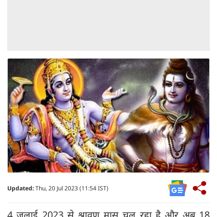
Updated:
Thu, 20 Jul 2023 (11:54 IST)
4 जुलाई 2023 से श्रावण मास चल रहा है और अब 18