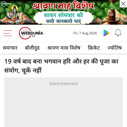
Fri, 7 Aug 2026
समाचार
बॉलीवुड
श्रावण मास विशेष
क्रिकेट
ज्योतिष
19 वर्ष बाद बना भगवान हरि और हर की पूजा का
संयोग, चूकें नहीं