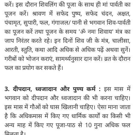
करें। इस दौरान शिवलिंग की पूजा के साथ ही मां पार्वती का
पूजन करें। श्रावण में सफेद पुष्प, सफेद चंदन, अक्षत,
पंचामृत, सुपारी, फल, गंगाजल/ पानी से भगवान शिव-पार्वती
का पूजन करें तथा पूजन के समय 'ॐ नमः शिवाय' मंत्र का
जाप निरंतर करते रहे। इन दिनों शिव जी के मंत्र, चालीसा,
आरती, स्तुति, कथा आदि अधिक से अधिक पढ़ें अथवा सुनें।
गरीबों को भोजन कराएं, सामर्थ्यनुसार दान करें। व्रत के दौरान
फल का प्रयोग कर सकते हैं।
3. दीपदान, ध्वजादान और पुण्य कर्म :
इस मास में
भगवान को दीपदान और ध्वजादान की भी करना चाहिए।
इस मास में गौओं को घास खिलानी चाहिए। ऐसा माना जाता
है कि अधिकमास में किए गए धार्मिक कार्यों का किसी भी
अन्य माह में किए गए पूजा-पाठ से 10 गुना अधिक फल
मिलता है।