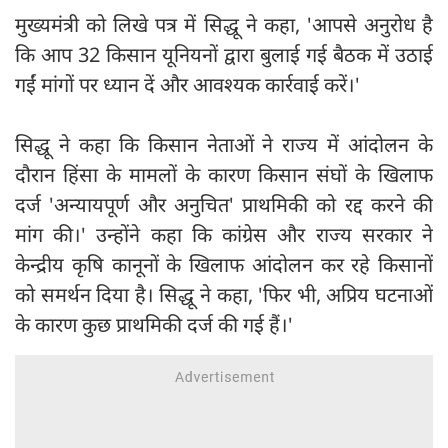
मुख्यमंत्री को लिखे पत्र में सिद्धू ने कहा, 'आपसे अनुरोध है
कि आप 32 किसान यूनियनों द्वारा बुलाई गई बैठक में उठाई
गईं मांगों पर ध्यान दें और आवश्यक कार्रवाई करें।'
सिद्धू ने कहा कि किसान नेताओं ने राज्य में आंदोलन के
दौरान हिंसा के मामलों के कारण किसान संघों के खिलाफ
दर्ज 'अन्यायपूर्ण और अनुचित' प्राथमिकी को रद्द करने की
मांग की।' उन्होंने कहा कि कांग्रेस और राज्य सरकार ने
केन्द्रीय कृषि कानूनों के खिलाफ आंदोलन कर रहे किसानों
को समर्थन दिया है। सिद्धू ने कहा, 'फिर भी, अप्रिय घटनाओं
के कारण कुछ प्राथमिकी दर्ज की गई हैं।'