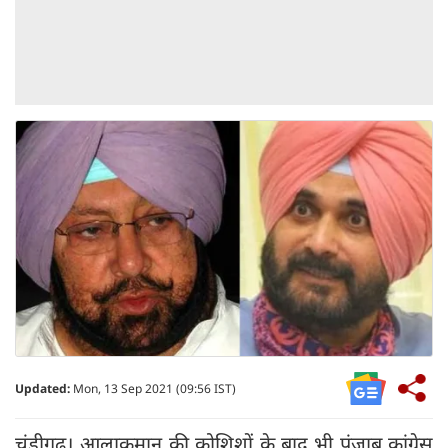
Updated:
Mon, 13 Sep 2021 (09:56 IST)
चंडीगढ़। आलाकमान की कोशिशों के बाद भी पंजाब कांग्रेस