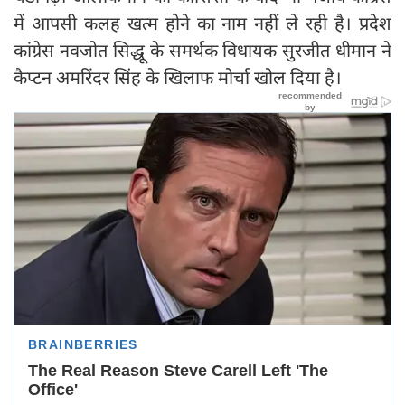
में आपसी कलह खत्म होने का नाम नहीं ले रही है। प्रदेश
कांग्रेस नवजोत सिद्धू के समर्थक विधायक सुरजीत धीमान ने
कैप्टन अमरिंदर सिंह के खिलाफ मोर्चा खोल दिया है।