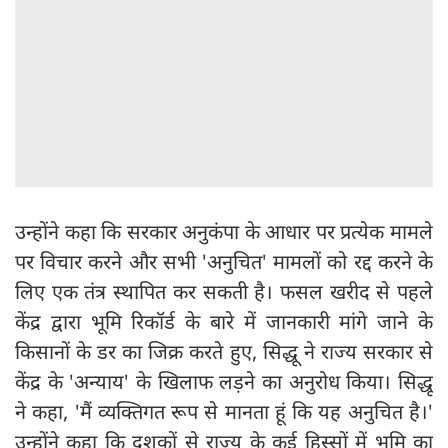
उन्होंने कहा कि सरकार अनुकंपा के आधार पर प्रत्येक मामले
पर विचार करने और सभी 'अनुचित' मामलों को रद्द करने के
लिए एक तंत्र स्थापित कर सकती है। फसल खरीद से पहले
केंद्र द्वारा भूमि रिकॉर्ड के बारे में जानकारी मांगे जाने के
किसानों के डर का जिक्र करते हुए, सिद्धू ने राज्य सरकार से
केंद्र के 'अन्याय' के खिलाफ लड़ने का अनुरोध किया। सिद्धू
ने कहा, 'मैं व्यक्तिगत रूप से मानता हूं कि यह अनुचित है।'
उन्होंने कहा कि दशकों से राज्य के कई हिस्सों में भूमि का