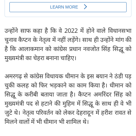
उन्होंने साफ कहा है कि वे 2022 में होने वाले विधानसभा
चुनाव कैप्टन के नेतृत्व में नहीं लड़ेंगे। साथ ही उन्होंने मांग की
है कि आलाकमान को कांग्रेस प्रधान नवजोत सिंह सिद्धू को
मुख्यमंत्री का चेहरा बनाना चाहिए।
अमरगढ़ से कांग्रेस विधायक धीमान के इस बयान ने ठंडी पड़
चुकी कलह को फिर भड़काने का काम किया है। धीमान को
सिद्धू के करीबी बताया जाता है। कैप्टन अमरिंदर सिंह को
मुख्यमंत्री पद से हटाने की मुहिम में सिद्धू के साथ ही वे भी
जुटे थे। नेतृत्व परिवर्तन को लेकर देहरादून में हरीश रावत से
मिलने वालों में भी धीमान भी शामिल थे।