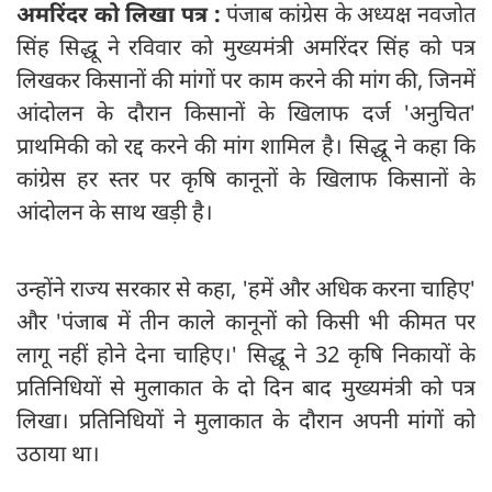
अमरिंदर को लिखा पत्र :
पंजाब कांग्रेस के अध्यक्ष नवजोत
सिंह सिद्धू ने रविवार को मुख्यमंत्री अमरिंदर सिंह को पत्र
लिखकर किसानों की मांगों पर काम करने की मांग की, जिनमें
आंदोलन के दौरान किसानों के खिलाफ दर्ज 'अनुचित'
प्राथमिकी को रद्द करने की मांग शामिल है। सिद्धू ने कहा कि
कांग्रेस हर स्तर पर कृषि कानूनों के खिलाफ किसानों के
आंदोलन के साथ खड़ी है।
उन्होंने राज्य सरकार से कहा, 'हमें और अधिक करना चाहिए'
और 'पंजाब में तीन काले कानूनों को किसी भी कीमत पर
लागू नहीं होने देना चाहिए।' सिद्धू ने 32 कृषि निकायों के
प्रतिनिधियों से मुलाकात के दो दिन बाद मुख्यमंत्री को पत्र
लिखा। प्रतिनिधियों ने मुलाकात के दौरान अपनी मांगों को
उठाया था।