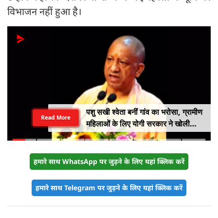
विभाजन नहीं हुआ है।
पशु सखी श्वेता बनीं गांव का भरोसा, ग्रामीण
Read More
महिलाओं के लिए योगी सरकार ने खोली
आत्मनिर्भरता की राह
हमारे साथ WhatsApp पर जुड़ने के लिए यहां क्लिक करें
हमारे साथ Telegram पर जुड़ने के लिए यहां क्लिक करें