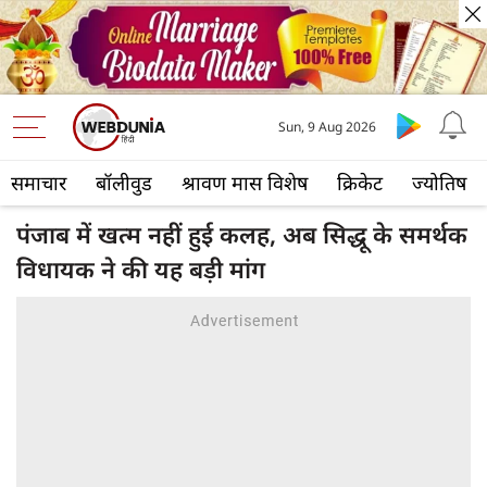
Sun, 9 Aug 2026
समाचार
बॉलीवुड
श्रावण मास विशेष
क्रिकेट
ज्योतिष
पंजाब में खत्म नहीं हुई कलह, अब सिद्धू के समर्थक
विधायक ने की यह बड़ी मांग