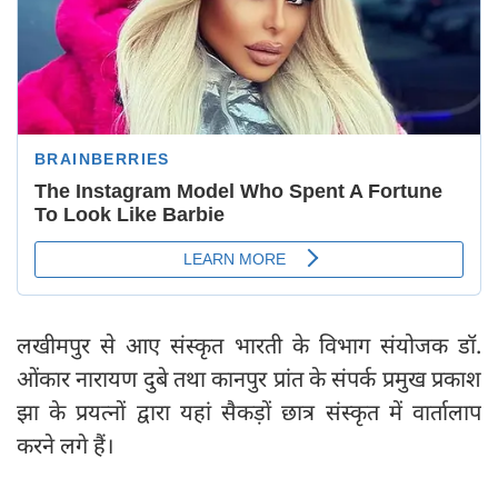
लखीमपुर से आए संस्कृत भारती के विभाग संयोजक डॉ.
ओंकार नारायण दुबे तथा कानपुर प्रांत के संपर्क प्रमुख प्रकाश
झा के प्रयत्नों द्वारा यहां सैकड़ों छात्र संस्कृत में वार्तालाप
करने लगे हैं।