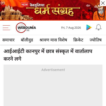
Fri, 7 Aug 2026
समाचार
बॉलीवुड
श्रावण मास विशेष
क्रिकेट
ज्योतिष
आईआईटी कानपुर में छात्र संस्कृत में वार्तालाप
करने लगे