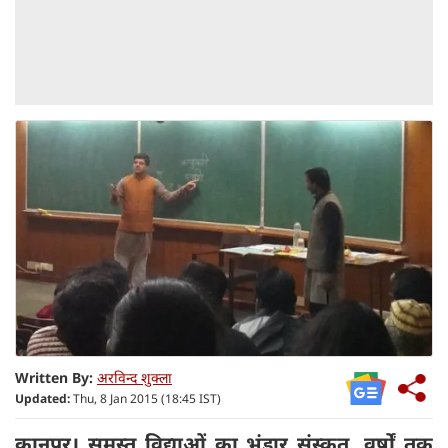
Written By:
अरविन्द शुक्ला
Updated:
Thu, 8 Jan 2015 (18:45 IST)
कानपुर। समस्त विद्याओं का भंडार संस्कृत, वर्षों तक