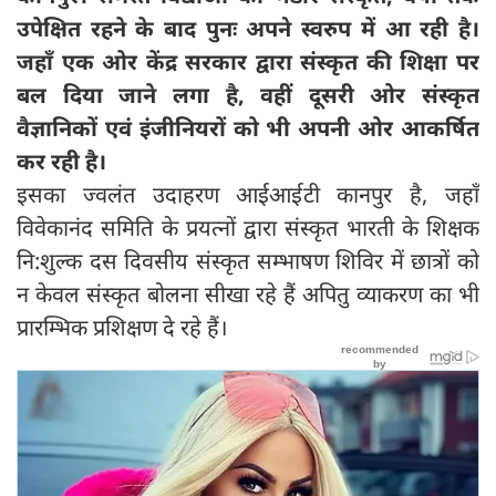
उपेक्षित रहने के बाद पुनः अपने स्वरुप में आ रही है।
जहाँ एक ओर केंद्र सरकार द्वारा संस्कृत की शिक्षा पर
बल दिया जाने लगा है, वहीं दूसरी ओर संस्कृत
वैज्ञानिकों एवं इंजीनियरों को भी अपनी ओर आकर्षित
कर रही है।
इसका ज्वलंत उदाहरण आईआईटी कानपुर है, जहाँ
विवेकानंद समिति के प्रयत्नों द्वारा संस्कृत भारती के शिक्षक
नि:शुल्क दस दिवसीय संस्कृत सम्भाषण शिविर में छात्रों को
न केवल संस्कृत बोलना सीखा रहे हैं अपितु व्याकरण का भी
प्रारम्भिक प्रशिक्षण दे रहे हैं।