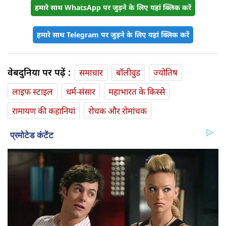
हमारे साथ WhatsApp पर जुड़ने के लिए यहां क्लिक करें
हमारे साथ Telegram पर जुड़ने के लिए यहां क्लिक करें
वेबदुनिया पर पढ़ें :
समाचार
बॉलीवुड
ज्योतिष
लाइफ स्‍टाइल
धर्म-संसार
महाभारत के किस्से
रामायण की कहानियां
रोचक और रोमांचक