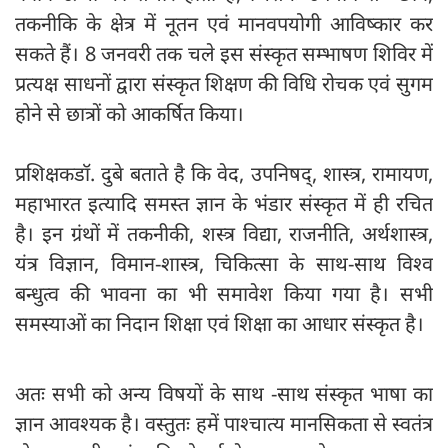
तकनीकि के क्षेत्र में नूतन एवं मानवपयोगी आविष्कार कर
सकते हैं। 8 जनवरी तक चले इस संस्कृत सम्भाषण शिविर में
प्रत्यक्ष साधनों द्वारा संस्कृत शिक्षण की विधि रोचक एवं सुगम
होने से छात्रों को आकर्षित किया।
प्रशिक्षकडॉ. दुबे बताते है कि वेद, उपनिषद्, शास्त्र, रामायण,
महाभारत इत्यादि समस्त ज्ञान के भंडार संस्कृत में ही रचित
है। इन ग्रंथों में तकनीकी, शस्त्र विद्या, राजनीति, अर्थशास्त्र,
यंत्र विज्ञान, विमान-शास्त्र, चिकित्सा के साथ-साथ विश्व
बन्धुत्व की भावना का भी समावेश किया गया है। सभी
समस्याओं का निदान शिक्षा एवं शिक्षा का आधार संस्कृत है।
अतः सभी को अन्य विषयों के साथ -साथ संस्कृत भाषा का
ज्ञान आवश्यक है। वस्तुतः हमें पाश्चात्य मानसिकता से स्वतंत्र