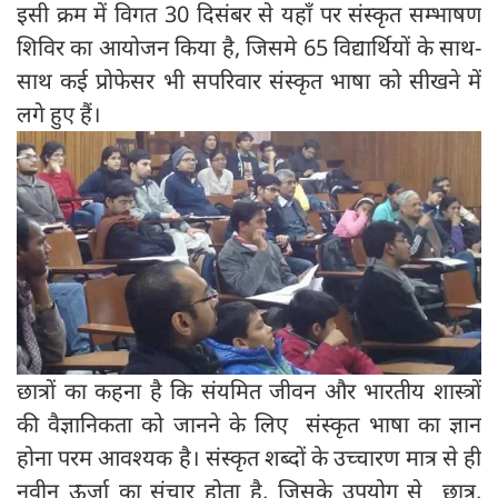
इसी क्रम में विगत 30 दिसंबर से यहाँ पर संस्कृत सम्भाषण
शिविर का आयोजन किया है, जिसमे 65 विद्यार्थियों के साथ-
साथ कई प्रोफेसर भी सपरिवार संस्कृत भाषा को सीखने में
लगे हुए हैं।
छात्रों का कहना है कि संयमित जीवन और भारतीय शास्त्रों
की वैज्ञानिकता को जानने के लिए संस्कृत भाषा का ज्ञान
होना परम आवश्यक है। संस्कृत शब्दों के उच्चारण मात्र से ही
नवीन ऊर्जा का संचार होता है, जिसके उपयोग से छात्र,