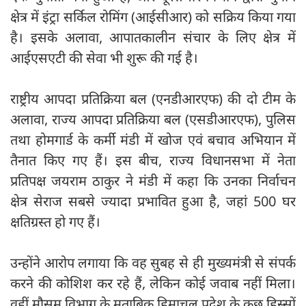
क्षेत्र में इंट्रा सर्किल रोमिंग (आईसीआर) को सक्रिय किया गया
है। इसके अलावा, आपातकालीन संचार के लिए क्षेत्र में
आईएसएटी की सेवा भी शुरू की गई है।
राष्ट्रीय आपदा प्रतिक्रिया बल (एनडीआरएफ) की दो टीम के
अलावा, राज्य आपदा प्रतिक्रिया बल (एसडीआरएफ), पुलिस
तथा होमगार्ड के कर्मी मंडी में खोज एवं बचाव अभियान में
तैनात किए गए हैं। इस बीच, राज्य विधानसभा में नेता
प्रतिपक्ष जयराम ठाकुर ने मंडी में कहा कि उनका निर्वाचन
क्षेत्र सेराज सबसे ज्यादा प्रभावित हुआ है, जहां 500 घर
क्षतिग्रस्त हो गए हैं।
उन्होंने आरोप लगाया कि वह सुबह से ही मुख्यमंत्री से संपर्क
करने की कोशिश कर रहे हैं, लेकिन कोई जवाब नहीं मिला।
वहीं मौसम विभाग के मुताबिक हिमाचल प्रदेश के कुछ हिस्सों