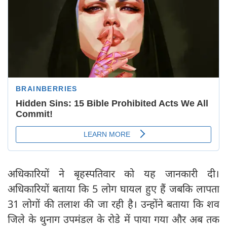
अधिकारियों ने बृहस्पतिवार को यह जानकारी दी।
अधिकारियों बताया कि 5 लोग घायल हुए हैं जबकि लापता
31 लोगों की तलाश की जा रही है। उन्होंने बताया कि शव
जिले के थुनाग उपमंडल के रोडे में पाया गया और अब तक