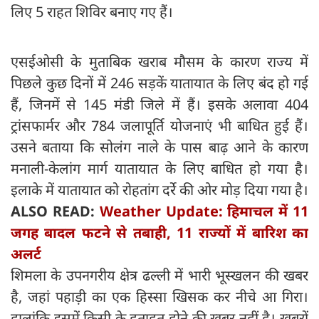
लिए 5 राहत शिविर बनाए गए हैं।
एसईओसी के मुताबिक खराब मौसम के कारण राज्य में
पिछले कुछ दिनों में 246 सड़कें यातायात के लिए बंद हो गई
हैं, जिनमें से 145 मंडी जिले में हैं। इसके अलावा 404
ट्रांसफार्मर और 784 जलापूर्ति योजनाएं भी बाधित हुई हैं।
उसने बताया कि सोलंग नाले के पास बाढ़ आने के कारण
मनाली-केलांग मार्ग यातायात के लिए बाधित हो गया है।
इलाके में यातायात को रोहतांग दर्रे की ओर मोड़ दिया गया है।
ALSO READ:
Weather Update: हिमाचल में 11
जगह बादल फटने से तबाही, 11 राज्यों में बारिश का
अलर्ट
शिमला के उपनगरीय क्षेत्र ढल्ली में भारी भूस्खलन की खबर
है, जहां पहाड़ी का एक हिस्सा खिसक कर नीचे आ गिरा।
हालांकि इसमें किसी के हताहत होने की खबर नहीं है। खबरों