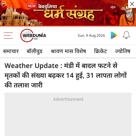
Sun, 9 Aug 2026
समाचार
बॉलीवुड
श्रावण मास विशेष
क्रिकेट
ज्योतिष
Weather Update : मंडी में बादल फटने से
मृतकों की संख्या बढ़कर 14 हुई, 31 लापता लोगों
की तलाश जारी