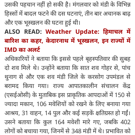
उसकी पहचान नहीं हो सकी है। मंगलवार को मंडी के विभिन्न
हिस्सों में बादल फटने की दस घटनाएं, तीन बार अचानक बाढ़
और एक भूस्खलन की घटना हुई थी।
ALSO READ:
Weather Update: हिमाचल में
बारिश का कहर, केदारनाथ में भूस्खलन, इन राज्यों में
IMD का अलर्ट
अधिकारियों ने बताया कि इससे पहले बृहस्पतिवार की सुबह
दो शव मिले थे। उन्होंने बताया कि सात शव गोहर से, पांच
थुनाग से और एक शव मंडी जिले के करसोग उपमंडल से
बरामद किया गया। राज्य आपातकालीन संचालन केंद्र
(एसईओसी) के मुताबिक इस प्राकृतिक आपदाओं में 150 से
ज्यादा मकान, 106 मवेशियों को रखने के लिए बनाया गया
आश्रय, 31 वाहन, 14 पुल और कई सड़कें क्षतिग्रस्त हो गईं।
उसने बताया कि कुल 164 मवेशी मारे गए, जबकि 402
लोगों को बचाया गया, जिनमें से 348 मंडी में थे। प्रभावित को