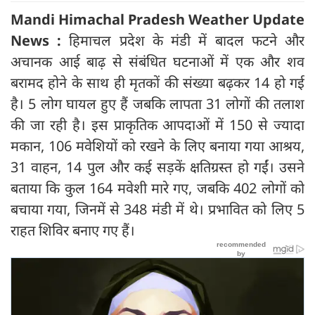
Mandi Himachal Pradesh Weather Update
News :
हिमाचल प्रदेश के मंडी में बादल फटने और
अचानक आई बाढ़ से संबंधित घटनाओं में एक और शव
बरामद होने के साथ ही मृतकों की संख्या बढ़कर 14 हो गई
है। 5 लोग घायल हुए हैं जबकि लापता 31 लोगों की तलाश
की जा रही है। इस प्राकृतिक आपदाओं में 150 से ज्यादा
मकान, 106 मवेशियों को रखने के लिए बनाया गया आश्रय,
31 वाहन, 14 पुल और कई सड़कें क्षतिग्रस्त हो गईं। उसने
बताया कि कुल 164 मवेशी मारे गए, जबकि 402 लोगों को
बचाया गया, जिनमें से 348 मंडी में थे। प्रभावित को लिए 5
राहत शिविर बनाए गए हैं।