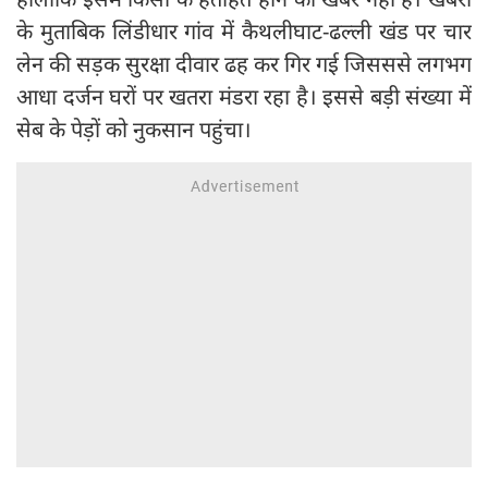
के मुताबिक लिंडीधार गांव में कैथलीघाट-ढल्ली खंड पर चार
लेन की सड़क सुरक्षा दीवार ढह कर गिर गई जिसससे लगभग
आधा दर्जन घरों पर खतरा मंडरा रहा है। इससे बड़ी संख्या में
सेब के पेड़ों को नुकसान पहुंचा।