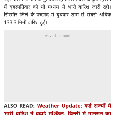
में बृहस्पतिवार को भी मध्यम से भारी बारिश जारी रही।
सिरमौर जिले के पच्छाद में बुधवार शाम से सबसे अधिक
133.3 मिमी बारिश हुई।
ALSO READ:
Weather Update: कई राज्यों में
भारी बारिश ने बढ़ाई मुश्किल, दिल्ली में मानसून का