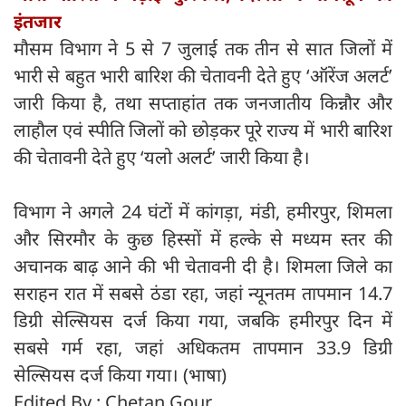
इंतजार
मौसम विभाग ने 5 से 7 जुलाई तक तीन से सात जिलों में
भारी से बहुत भारी बारिश की चेतावनी देते हुए ‘ऑरेंज अलर्ट’
जारी किया है, तथा सप्ताहांत तक जनजातीय किन्नौर और
लाहौल एवं स्पीति जिलों को छोड़कर पूरे राज्य में भारी बारिश
की चेतावनी देते हुए ‘यलो अलर्ट’ जारी किया है।
विभाग ने अगले 24 घंटों में कांगड़ा, मंडी, हमीरपुर, शिमला
और सिरमौर के कुछ हिस्सों में हल्के से मध्यम स्तर की
अचानक बाढ़ आने की भी चेतावनी दी है। शिमला जिले का
सराहन रात में सबसे ठंडा रहा, जहां न्यूनतम तापमान 14.7
डिग्री सेल्सियस दर्ज किया गया, जबकि हमीरपुर दिन में
सबसे गर्म रहा, जहां अधिकतम तापमान 33.9 डिग्री
सेल्सियस दर्ज किया गया। (भाषा)
Edited By : Chetan Gour