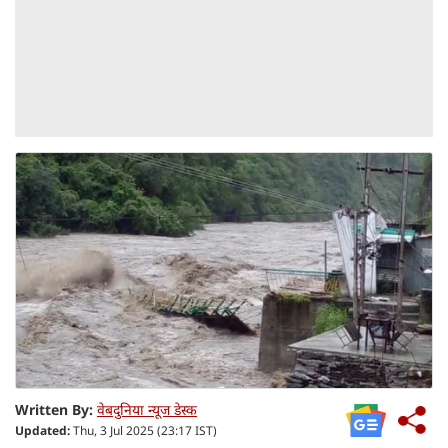
Written By:
वेबदुनिया न्यूज डेस्क
Updated:
Thu, 3 Jul 2025 (23:17 IST)