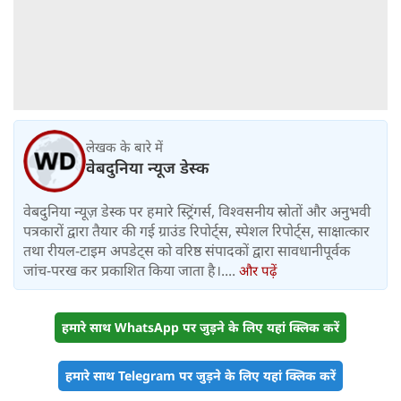
लेखक के बारे में
वेबदुनिया न्यूज डेस्क
वेबदुनिया न्यूज़ डेस्क पर हमारे स्ट्रिंगर्स, विश्वसनीय स्रोतों और अनुभवी
पत्रकारों द्वारा तैयार की गई ग्राउंड रिपोर्ट्स, स्पेशल रिपोर्ट्स, साक्षात्कार
तथा रीयल-टाइम अपडेट्स को वरिष्ठ संपादकों द्वारा सावधानीपूर्वक
जांच-परख कर प्रकाशित किया जाता है।....
और पढ़ें
हमारे साथ WhatsApp पर जुड़ने के लिए यहां क्लिक करें
हमारे साथ Telegram पर जुड़ने के लिए यहां क्लिक करें