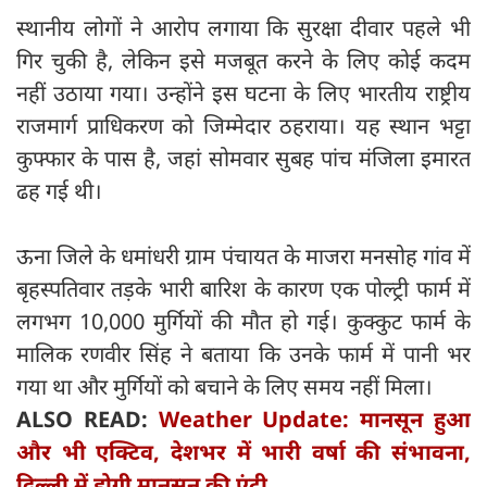
स्थानीय लोगों ने आरोप लगाया कि सुरक्षा दीवार पहले भी
गिर चुकी है, लेकिन इसे मजबूत करने के लिए कोई कदम
नहीं उठाया गया। उन्होंने इस घटना के लिए भारतीय राष्ट्रीय
राजमार्ग प्राधिकरण को जिम्मेदार ठहराया। यह स्थान भट्टा
कुफ्फार के पास है, जहां सोमवार सुबह पांच मंजिला इमारत
ढह गई थी।
ऊना जिले के धमांधरी ग्राम पंचायत के माजरा मनसोह गांव में
बृहस्पतिवार तड़के भारी बारिश के कारण एक पोल्ट्री फार्म में
लगभग 10,000 मुर्गियों की मौत हो गई। कुक्कुट फार्म के
मालिक रणवीर सिंह ने बताया कि उनके फार्म में पानी भर
गया था और मुर्गियों को बचाने के लिए समय नहीं मिला।
ALSO READ:
Weather Update: मानसून हुआ
और भी एक्टिव, देशभर में भारी वर्षा की संभावना,
दिल्ली में होगी मानसून की एंट्री