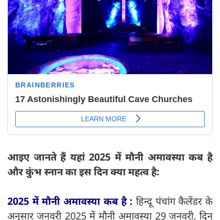
आइए जानते हैं यहां 2025 में मौनी अमावस्या कब है
और कुंभ स्नान का इस दिन क्या महत्व है:
2025 में मौनी अमावस्या कब है :
हिन्दू पंचांग कैलेंडर के
अनुसार जनवरी 2025 में मौनी अमावस्या 29 जनवरी, दिन