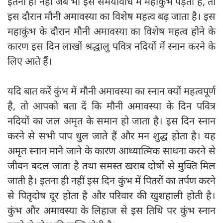
इतना ही नहीं जब भी इस समयावधि में महाकुंभ पड़ता है, तो
इस दौरान मौनी अमावस्या का विशेष महत्व बढ़ जाता है। इस
महाकुंभ के दौरान मौनी अमावस्या का विशेष महत्व होने के
कारण इस दिन लाखों श्रद्धालु पवित्र नदियों में स्नान करने के
लिए आते हैं।
यदि बात करें कुंभ में मौनी अमावस्या का स्नान क्यों महत्वपूर्ण
है, तो आपको बता दें कि मौनी अमावस्या के दिन पवित्र
नदियों का जल अमृत के समान हो जाता है। इस दिन स्नान
करने से सभी पाप धुल जाते हैं और मन शुद्ध होता है। यह
अमृत स्नान माने जाने के कारण आध्यात्मिक साधना करने से
जीवन बदल जाता है तथा समस्त खराब दोषों से मुक्ति मिल
जाती है। इतना ही नहीं इस दिन कुंभ में पितरों का तर्पण करने
से पितृदोष दूर होता है और परिवार की खुशहाली होती है।
कुंभ और अमावस्या के लिहाज से इस तिथि पर कुंभ स्नान