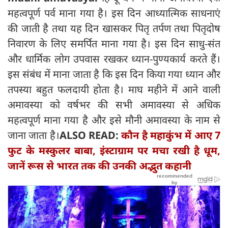
महत्वपूर्ण पर्व माना गया है। इस दिन आध्यात्मिक साधनाएं
की जाती है तथा यह दिन खासकर पितृ तर्पण तथा पितृदोष
निवारण के लिए समर्पित माना गया है। इस दिन साधु-संत
और धार्मिक लोग उपवास रखकर ध्यान-पुण्यकार्य करते हैं।
इस संबंध में माना जाता है कि इस दिन किया गया ध्यान और
तपस्या बहुत फलदायी होता है। माघ महीने में आने वाली
अमावस्या को वर्षभर की सभी अमावस्या से अधिक
महत्वपूर्ण माना गया है और इसे मौनी अमावस्या के नाम से
जाना जाता है।
ALSO READ:
कौन है महाकुंभ में आए 7
फुट के मस्कुलर बाबा, इंस्टाग्राम पर मचा रखी है धूम,
जानें रूस से भारत तक की उनकी अद्भुत कहानी