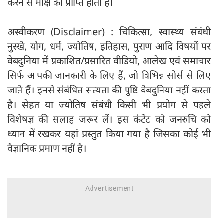
करने से मोक्ष की प्राप्ति होती है।
अस्वीकरण (Disclaimer) : चिकित्सा, स्वास्थ्य संबंधी
नुस्खे, योग, धर्म, ज्योतिष, इतिहास, पुराण आदि विषयों पर
वेबदुनिया में प्रकाशित/प्रसारित वीडियो, आलेख एवं समाचार
सिर्फ आपकी जानकारी के लिए हैं, जो विभिन्न सोर्स से लिए
जाते हैं। इनसे संबंधित सत्यता की पुष्टि वेबदुनिया नहीं करता
है। सेहत या ज्योतिष संबंधी किसी भी प्रयोग से पहले
विशेषज्ञ की सलाह जरूर लें। इस कंटेंट को जनरुचि को
ध्यान में रखकर यहां प्रस्तुत किया गया है जिसका कोई भी
वैज्ञानिक प्रमाण नहीं है।