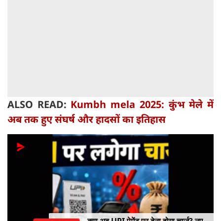
ALSO READ:
Kumbh mela 2025: कुंभ मेले में
अब तक हुए संघर्ष और हादसों का इतिहास