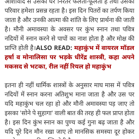
आशीर्वाद से उसका घर निरंतर फलता-फूलता है तथा उसका
परिवार हमेशा प्रसन्न रहता है। इस दिन पितरों का तर्पण किया
जाता है और उनकी आत्मा की शांति के लिए प्रार्थना की जाती
है। मौनी अमावस्या के अवसर पर कुंभ स्नान तथा पवित्र
नदियों में स्नान करने से पापों का नाश होता है और मोक्ष की
प्राप्ति होती है।
ALSO READ:
महाकुंभ में वायरल मॉडल
हर्षा व मोनालिसा पर भड़के धीरेंद्र शास्त्री, कहा अपने
मकसद से भटका, रील नहीं रियल हो महाकुंभ
इतना ही नहीं धार्मिक शास्त्रों के अनुसार माघ मास में पवित्र
नदियों में स्नान करना अतिशुभ माना जाता है और उस पर
यदि महाकुंभ चल रहा हो और मौनी अमावस्या पड़ जाए तो
इसका 'सोने पे सुहागा' वाली बात की तरह ही फल प्राप्त होता
है। इस दिन कुंभ स्नान का पुण्य कई गुना बढ़ जाता है और
यदि पूरे दिन मौन रखा जाए तो मानसिक समस्या दूर होकर