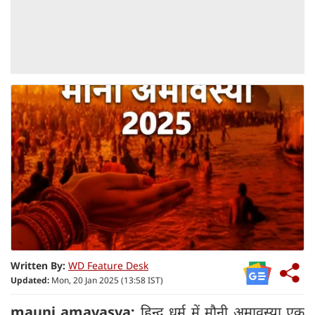
Written By:
WD Feature Desk
Updated:
Mon, 20 Jan 2025 (13:58 IST)
mauni amavasya:
हिन्दू धर्म में मौनी अमावस्या एक