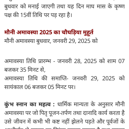
बुधवार को मनाई जाएगी तथा यह दिन माघ मास के कृष्ण
पक्ष की 15वीं तिथि पर पड़ रहा है।
मौनी अमावस्या 2025 का चौघड़िया मुहूर्त
मौनी अमावस्या बुधवार, जनवरी 29, 2025 को
अमावस्या तिथि प्रारम्भ - जनवरी 28, 2025 को शाम 07
बजकर 35 मिनट से,
अमावस्या तिथि की समाप्ति- जनवरी 29, 2025 को
सायंकाल 06 बजकर 05 मिनट पर।
कुंभ स्नान का महत्व :
धार्मिक मान्यता के अनुसार मौनी
अमावस्या पर जो पितृ पूजन-तर्पण तथा दानादि कार्य करता है
उसे जीवन में कभी भी कष्ट नहीं झेलने पड़ते और पूर्वजों के