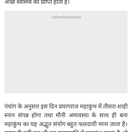
अच्छे स्वास्थ्य की प्राप्ति होती है।
पंचांग के अनुसार इस दिन प्रयागराज महाकुंभ में तीसरा शाही
स्नान संपन्न होगा तथा मौनी अमावस्या के साथ ही बना
महाकुंभ का यह अद्भुत संयोग बहुत फलदायी माना जाता है।