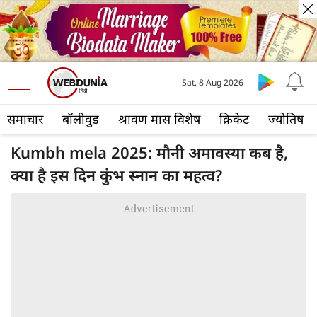
Sat, 8 Aug 2026
समाचार
बॉलीवुड
श्रावण मास विशेष
क्रिकेट
ज्योतिष
Kumbh mela 2025: मौनी अमावस्या कब है,
क्या है इस दिन कुंभ स्नान का महत्व?