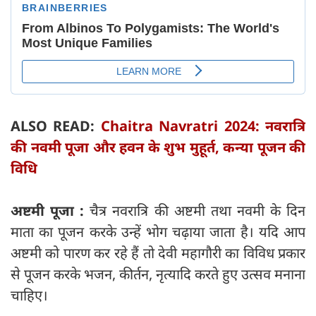
ALSO READ:
Chaitra Navratri 2024: नवरात्रि
की नवमी पूजा और हवन के शुभ मुहूर्त, कन्या पूजन की
विधि
अष्टमी पूजा :
चैत्र नवरात्रि की अष्टमी तथा नवमी के दिन
माता का पूजन करके उन्हें भोग चढ़ाया जाता है। यदि आप
अष्टमी को पारण कर रहे हैं तो देवी महागौरी का विविध प्रकार
से पूजन करके भजन, कीर्तन, नृत्यादि करते हुए उत्सव मनाना
चाहिए।