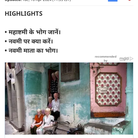
HIGHLIGHTS
• महाष्टमी के भोग जानें।
• नवमी पर क्या करें।
• नवमी माता का भोग।