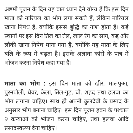
अष्टमी पूजन के दिन यह बात ध्यान देने योग्य हैं कि इस दिन
माता को नारियल का भोग लगा सकते हैं, लेकिन नारियल
खाना निषेध है, क्योंकि इससे बुद्धि का नाश होता है। कई
स्थानों पर इस दिन तिल का तेल, लाल रंग का साग, कद्दू और
लौकी खाना निषेध माना गया है, क्योंकि यह माता के लिए
बलि के रूप में चढ़ता है। इसके अलावा कांसे के पात्र में
भोजन करना निषेध कहा गया है।
माता का भोग :
इस दिन माता को खीर, मालपुआ,
पुरनपोली, घेवर, केला, तिल-गुड़, घी, शहद तथा हलवा का
भोग लगाना चाहिए। साथ ही अपनी कुलदेवी के प्रसाद के
अनुसार भोग बनाना चाहिए। इस दिन पूजन हवन के पश्चात
9 कन्याओं को भोजन करना चाहिए, तथा हलवा आदि
प्रसादस्वरूप देना चाहिए।