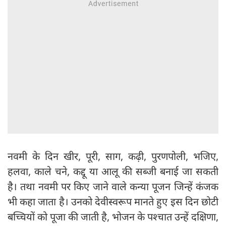
नवमी के दिन खीर, पूरी, साग, कढ़ी, पुरणपोली, भजिए,
हलवा, काले चने, कद्दू या आलू की सब्जी बनाई जा सकती
है। तथा नवमी पर किए जाने वाले कन्या पूजन जिन्हें कंजक
भी कहा जाता है। उनको देवीस्वरूप मानते हुए इस दिन छोटी
बच्चियों को पूजा की जाती है, भोजन के पश्चात उन्हें दक्षिणा,