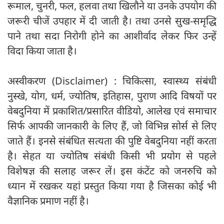
रूमाल, चुनरी, फल, हलवा तथा खिलौने या उनके उपयोग की
जरूरी चीजें उपहार में दी जाती है। तथा उनसे सुख-समृद्धि
पाने तथा सदा निरोगी होने का आशीर्वाद लेकर फिर उन्हें
विदा किया जाता है।
अस्वीकरण (Disclaimer) : चिकित्सा, स्वास्थ्य संबंधी
नुस्खे, योग, धर्म, ज्योतिष, इतिहास, पुराण आदि विषयों पर
वेबदुनिया में प्रकाशित/प्रसारित वीडियो, आलेख एवं समाचार
सिर्फ आपकी जानकारी के लिए हैं, जो विभिन्न सोर्स से लिए
जाते हैं। इनसे संबंधित सत्यता की पुष्टि वेबदुनिया नहीं करता
है। सेहत या ज्योतिष संबंधी किसी भी प्रयोग से पहले
विशेषज्ञ की सलाह जरूर लें। इस कंटेंट को जनरुचि को
ध्यान में रखकर यहां प्रस्तुत किया गया है जिसका कोई भी
वैज्ञानिक प्रमाण नहीं है।