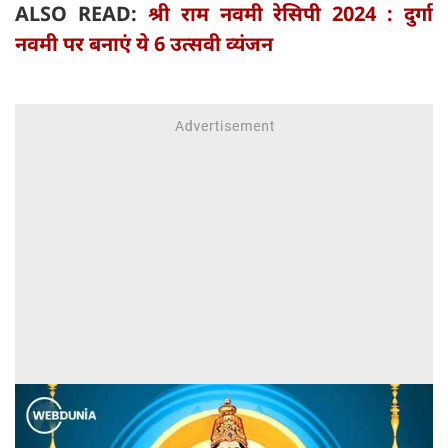
ALSO READ:
श्री राम नवमी रेसिपी 2024 : दुर्गा
नवमी पर बनाएं ये 6 उत्सवी व्यंजन