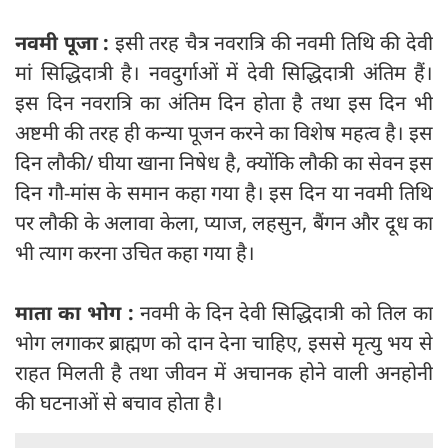
नवमी पूजा :
इसी तरह चैत्र नवरात्रि की नवमी तिथि की देवी
मां सिद्धिदात्री है। नवदुर्गाओं में देवी सिद्धिदात्री अंतिम हैं।
इस दिन नवरात्रि का अंतिम दिन होता है तथा इस दिन भी
अष्टमी की तरह ही कन्या पूजन करने का विशेष महत्व है। इस
दिन लौकी/ घीया खाना निषेध है, क्योंकि लौकी का सेवन इस
दिन गौ-मांस के समान कहा गया है। इस दिन या नवमी तिथि
पर लौकी के अलावा केला, प्याज, लहसुन, बैंगन और दूध का
भी त्याग करना उचित कहा गया है।
माता का भोग :
नवमी के दिन देवी सिद्धिदात्री को तिल का
भोग लगाकर ब्राह्मण को दान देना चाहिए, इससे मृत्यु भय से
राहत मिलती है तथा जीवन में अचानक होने वाली अनहोनी
की घटनाओं से बचाव होता है।