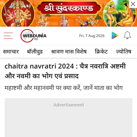
Fri, 7 Aug 2026
समाचार
बॉलीवुड
श्रावण मास विशेष
क्रिकेट
ज्योतिष
chaitra navratri 2024 : चैत्र नवरात्रि अष्टमी
और नवमी का भोग एवं प्रसाद
महाष्टमी और महानवमी पर क्या करें, जानें माता का भोग