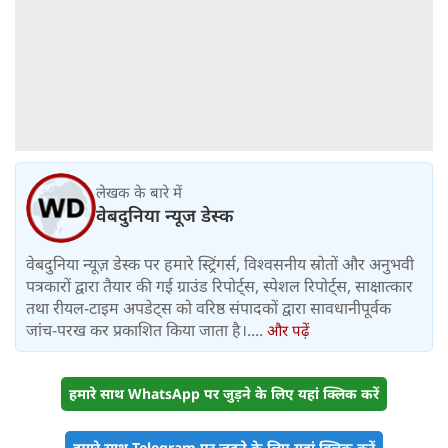
लेखक के बारे में
वेबदुनिया न्यूज डेस्क
वेबदुनिया न्यूज़ डेस्क पर हमारे स्ट्रिंगर्स, विश्वसनीय स्रोतों और अनुभवी
पत्रकारों द्वारा तैयार की गई ग्राउंड रिपोर्ट्स, स्पेशल रिपोर्ट्स, साक्षात्कार
तथा रीयल-टाइम अपडेट्स को वरिष्ठ संपादकों द्वारा सावधानीपूर्वक
जांच-परख कर प्रकाशित किया जाता है।....
और पढ़ें
हमारे साथ WhatsApp पर जुड़ने के लिए यहां क्लिक करें
हमारे साथ Telegram पर जुड़ने के लिए यहां क्लिक करें