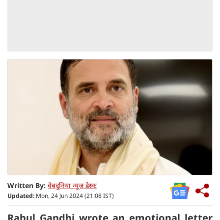
Written By:
वेबदुनिया न्यूज डेस्क
Updated:
Mon, 24 Jun 2024 (21:08 IST)
Rahul Gandhi wrote an emotional letter