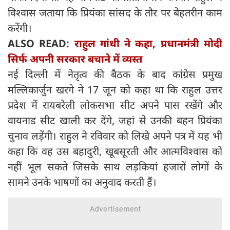
विश्वास जताया कि प्रियंका सांसद के तौर पर बेहतरीन काम
करेंगी।
ALSO READ:
राहुल गांधी ने कहा, प्रधानमंत्री मोदी
सिर्फ अपनी सरकार बचाने में व्यस्त
नई दिल्ली में नेतृत्व की बैठक के बाद कांग्रेस प्रमुख
मल्लिकार्जुन खरगे ने 17 जून को कहा था कि राहुल उत्तर
प्रदेश में रायबरेली लोकसभा सीट अपने पास रखेंगे और
वायनाड सीट खाली कर देंगे, जहां से उनकी बहन प्रियंका
चुनाव लड़ेंगी। राहुल ने रविवार को लिखे अपने पत्र में यह भी
कहा कि वह उस बहादुरी, खूबसूरती और आत्मविश्वास को
नहीं भूल सकते जिसके साथ लड़कियां हजारों लोगों के
सामने उनके भाषणों का अनुवाद करती हैं।