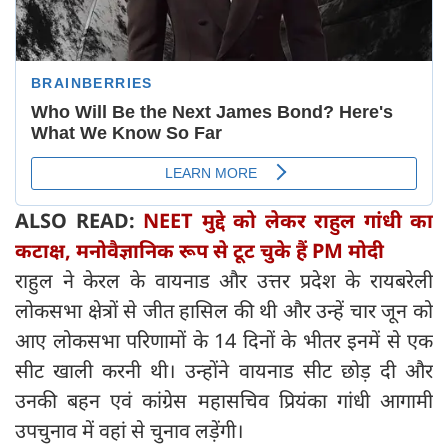
ALSO READ:
NEET मुद्दे को लेकर राहुल गांधी का
कटाक्ष, मनोवैज्ञानिक रूप से टूट चुके हैं PM मोदी
राहुल ने केरल के वायनाड और उत्तर प्रदेश के रायबरेली
लोकसभा क्षेत्रों से जीत हासिल की थी और उन्हें चार जून को
आए लोकसभा परिणामों के 14 दिनों के भीतर इनमें से एक
सीट खाली करनी थी। उन्होंने वायनाड सीट छोड़ दी और
उनकी बहन एवं कांग्रेस महासचिव प्रियंका गांधी आगामी
उपचुनाव में वहां से चुनाव लड़ेंगी।