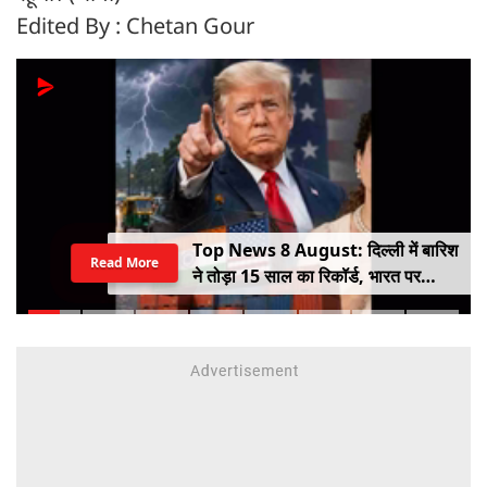
Edited By : Chetan Gour
Top News 8 August: दिल्ली में बारिश
Read More
ने तोड़ा 15 साल का रिकॉर्ड, भारत पर
100% टैरिफ का खतरा; Gen Z पर कंगना
का यू-टर्न