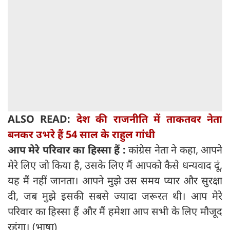
ALSO READ:
देश की राजनीति में ताकतवर नेता
बनकर उभरे हैं 54 साल के राहुल गांधी
आप मेरे परिवार का हिस्सा हैं :
कांग्रेस नेता ने कहा, आपने
मेरे लिए जो किया है, उसके लिए मैं आपको कैसे धन्यवाद दूं,
यह मैं नहीं जानता। आपने मुझे उस समय प्यार और सुरक्षा
दी, जब मुझे इसकी सबसे ज्यादा जरूरत थी। आप मेरे
परिवार का हिस्सा हैं और मैं हमेशा आप सभी के लिए मौजूद
रहूंगा। (भाषा)