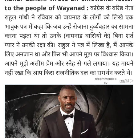
to the people of Wayanad :
कांग्रेस के वरिष्ठ नेता
राहुल गांधी ने रविवार को वायनाड के लोगों को लिखे एक
भावुक पत्र में कहा कि जब उन्हें रोजाना दुर्व्यवहार का सामना
करना पड़ता था तो उनके (वायनाड वासियों के) बिना शर्त
प्यार ने उनकी रक्षा की। राहुल ने पत्र में लिखा है, मैं आपके
लिए अनजान था और फिर भी आपने मुझ पर विश्वास किया।
आपने मुझे असीम प्रेम और स्नेह से गले लगाया। यह मायने
नहीं रखा कि आप किस राजनीतिक दल का समर्थन करते थे।