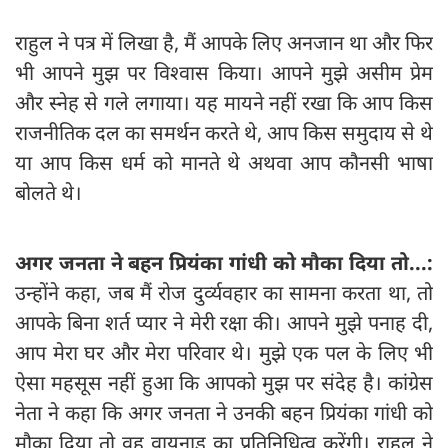
राहुल ने पत्र में लिखा है, मैं आपके लिए अनजान था और फिर
भी आपने मुझ पर विश्वास किया। आपने मुझे असीम प्रेम
और स्नेह से गले लगाया। यह मायने नहीं रखा कि आप किस
राजनीतिक दल का समर्थन करते थे, आप किस समुदाय से थे
या आप किस धर्म को मानते थे अथवा आप कौनसी भाषा
बोलते थे।
अगर जनता ने बहन प्रियंका गांधी को मौका दिया तो...:
उन्होंने कहा, जब मैं रोज दुर्व्यवहार का सामना करता था, तो
आपके बिना शर्त प्यार ने मेरी रक्षा की। आपने मुझे पनाह दी,
आप मेरा घर और मेरा परिवार थे। मुझे एक पल के लिए भी
ऐसा महसूस नहीं हुआ कि आपको मुझ पर संदेह है। कांग्रेस
नेता ने कहा कि अगर जनता ने उनकी बहन प्रियंका गांधी को
मौका दिया तो वह वायनाड का प्रतिनिधित्व करेंगी। राहुल ने