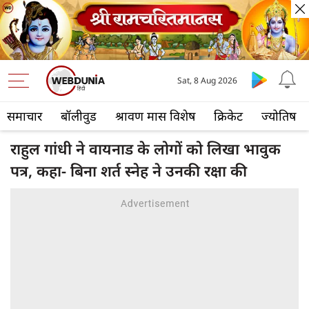
Sat, 8 Aug 2026
समाचार
बॉलीवुड
श्रावण मास विशेष
क्रिकेट
ज्योतिष
राहुल गांधी ने वायनाड के लोगों को लिखा भावुक
पत्र, कहा- बिना शर्त स्नेह ने उनकी रक्षा की