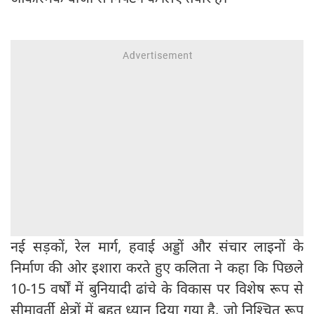
नई सड़कों, रेल मार्ग, हवाई अड्डों और संचार लाइनों के
निर्माण की ओर इशारा करते हुए कलिता ने कहा कि पिछले
10-15 वर्षों में बुनियादी ढांचे के विकास पर विशेष रूप से
सीमावर्ती क्षेत्रों में बहुत ध्यान दिया गया है, जो निश्चित रूप