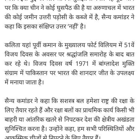
पर कि क्या चीन ने कोई घुसपैठ की है या अरुणाचल में भारत
की कोई जमीन उत्तरी पड़ोसी के कब्जे में है, सैन्य कमांडर ने
कहा कि इसका संक्षिप्त उत्तर ‘नहीं’ है।
कलिता यहां पूर्वी कमान के मुख्यालय फोर्ट विलियम में 51वें
विजय दिवस के अवसर पर श्रद्धांजलि समारोह के बाद बात
कर रहे थे। विजय दिवस वर्ष 1971 में बांग्लादेश मुक्ति
संग्राम में पाकिस्तान पर भारत की शानदार जीत के उपलक्ष्य
में मनाया जाता है।
सैन्य कमांडर ने कहा कि सशस्त्र बल हमेशा राष्ट्र की रक्षा के
लिए तैयार रहते हैं और रक्षा बलों का प्राथमिक कार्य किसी भी
बाहरी या आंतरिक खतरे से निपटकर देश की क्षेत्रीय अखंडता
सुनिश्चित करना है। उन्होंने कहा, हम सभी परिस्थितियों और
आकस्मिक चीजों से निपटने के लिए तैयार हैं।