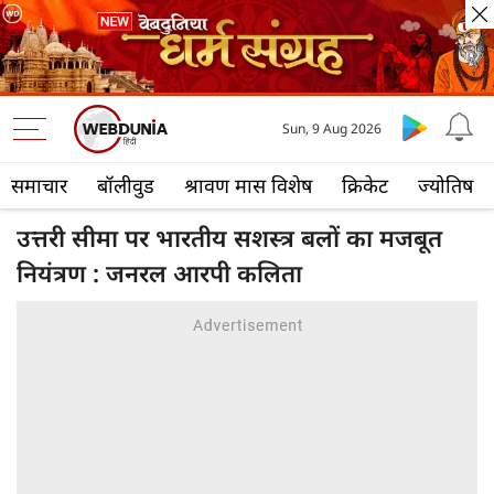
Sun, 9 Aug 2026
समाचार
बॉलीवुड
श्रावण मास विशेष
क्रिकेट
ज्योतिष
उत्तरी सीमा पर भारतीय सशस्त्र बलों का मजबूत
नियंत्रण : जनरल आरपी कलिता