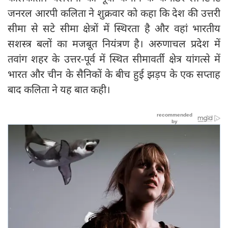
जनरल आरपी कलिता ने शुक्रवार को कहा कि देश की उत्तरी
सीमा से सटे सीमा क्षेत्रों में स्थिरता है और वहां भारतीय
सशस्त्र बलों का मजबूत नियंत्रण है। अरुणाचल प्रदेश में
तवांग शहर के उत्तर-पूर्व में स्थित सीमावर्ती क्षेत्र यांगत्से में
भारत और चीन के सैनिकों के बीच हुई झड़प के एक सप्ताह
बाद कलिता ने यह बात कही।