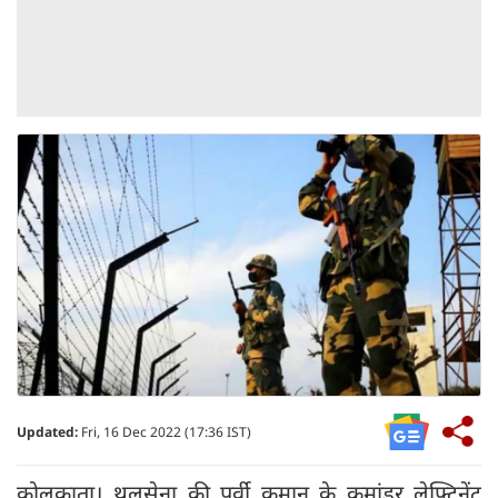
Updated:
Fri, 16 Dec 2022 (17:36 IST)
कोलकाता। थलसेना की पूर्वी कमान के कमांडर लेफ्टिनेंट