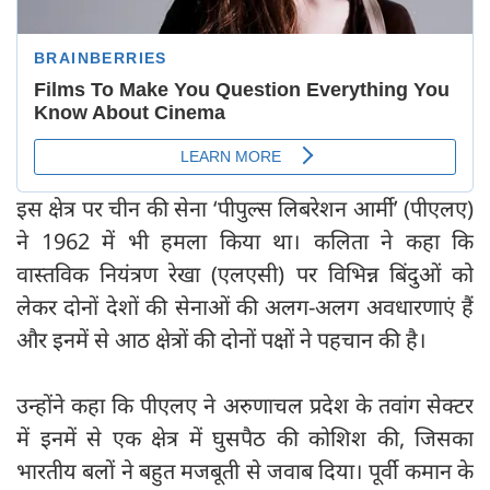
इस क्षेत्र पर चीन की सेना ‘पीपुल्स लिबरेशन आर्मी’ (पीएलए)
ने 1962 में भी हमला किया था। कलिता ने कहा कि
वास्तविक नियंत्रण रेखा (एलएसी) पर विभिन्न बिंदुओं को
लेकर दोनों देशों की सेनाओं की अलग-अलग अवधारणाएं हैं
और इनमें से आठ क्षेत्रों की दोनों पक्षों ने पहचान की है।
उन्होंने कहा कि पीएलए ने अरुणाचल प्रदेश के तवांग सेक्टर
में इनमें से एक क्षेत्र में घुसपैठ की कोशिश की, जिसका
भारतीय बलों ने बहुत मजबूती से जवाब दिया। पूर्वी कमान के