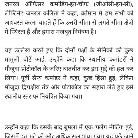
जनरल ऑफिसर कमांडिंग-इन-चीफ (जीओसी-इन-सी),
लेफ्टिनेंट जनरल कलिता ने कहा, वर्तमान में हम सभी को
आश्वस्त करना चाहते हैं कि उत्तरी सीमा से लगते सीमा क्षेत्रों
में स्थिरता है और हमारा मजबूत नियंत्रण है।
यह उल्लेख करते हुए कि दोनों पक्षों के सैनिकों को कुछ
मामूली चोटें आईं, उन्होंने कहा कि स्थानीय कमांडरों ने
मौजूदा प्रोटोकॉल के जरिए बातचीत कर इस मुद्दे को हल कर
लिया। पूर्वी सैन्य कमांडर ने कहा, कुछ हिंसा हुई, लेकिन
मौजूदा द्विपक्षीय तंत्र और प्रोटोकॉल का सहारा लेते हुए इसे
स्थानीय स्तर पर नियंत्रित किया गया।
उन्होंने कहा कि इसके बाद बुमला में एक ‘फ्लैग मीटिंग’ हुई,
जिसमें इस मुद्दे को और अधिक सुलझाया गया। यह पूछे जाने