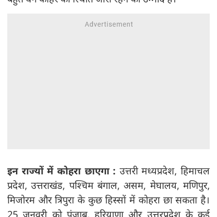
इन राज्यों में कोहरा छाएगा :
उत्तरी मध्यप्रदेश, हिमाचल
प्रदेश, उत्तराखंड, पश्चिम बंगाल, असम, मेघालय, मणिपुर,
मिजोरम और त्रिपुरा के कुछ हिस्सों में कोहरा छा सकता है।
25 जनवरी को पंजाब, हरियाणा और उत्तरप्रदेश के कई