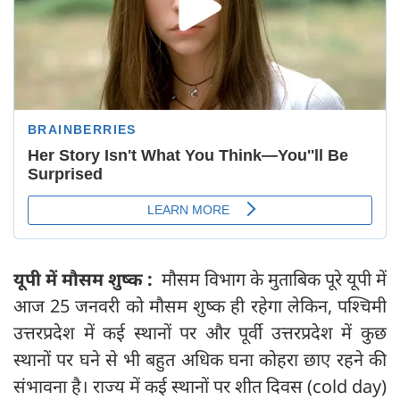
यूपी में मौसम शुष्क :
मौसम विभाग के मुताबिक पूरे यूपी में
आज 25 जनवरी को मौसम शुष्क ही रहेगा लेकिन, पश्चिमी
उत्तरप्रदेश में कई स्थानों पर और पूर्वी उत्तरप्रदेश में कुछ
स्थानों पर घने से भी बहुत अधिक घना कोहरा छाए रहने की
संभावना है। राज्य में कई स्थानों पर शीत दिवस (cold day)