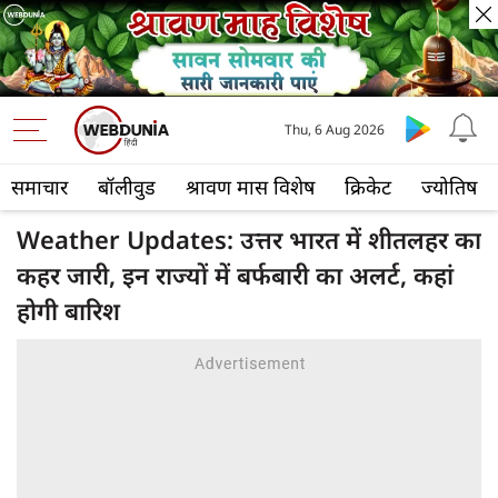
Thu, 6 Aug 2026
समाचार
बॉलीवुड
श्रावण मास विशेष
क्रिकेट
ज्योतिष
Weather Updates: उत्तर भारत में शीतलहर का
कहर जारी, इन राज्यों में बर्फबारी का अलर्ट, कहां
होगी बारिश