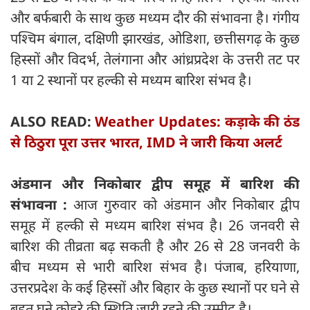
और बर्फबारी के साथ कुछ मध्यम दौर की संभावना है। गंगीय
पश्चिम बंगाल, दक्षिणी झारखंड, ओडिशा, छत्तीसगढ़ के कुछ
हिस्सों और विदर्भ, तेलंगाना और आंध्रप्रदेश के उत्तरी तट पर
1 या 2 स्थानों पर हल्की से मध्यम बारिश संभव है।
ALSO READ:
Weather Updates: कड़ाके की ठंड
से ठिठुरा पूरा उत्तर भारत, IMD ने जारी किया अलर्ट
अंडमान और निकोबार द्वीप समूह में बारिश की
संभावना :
आज गुरुवार को अंडमान और निकोबार द्वीप
समूह में हल्की से मध्यम बारिश संभव है। 26 जनवरी से
बारिश की तीव्रता बढ़ सकती है और 26 से 28 जनवरी के
बीच मध्यम से भारी बारिश संभव है। पंजाब, हरियाणा,
उत्तरप्रदेश के कई हिस्सों और बिहार के कुछ स्थानों पर घने से
बहुत घने कोहरे की स्थिति जारी रहने की उम्मीद है।