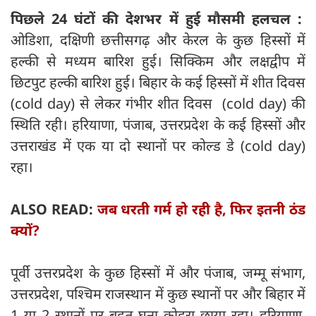
पिछले 24 घंटों की देशभर में हुई मौसमी हलचल :
ओडिशा, दक्षिणी छत्तीसगढ़ और केरल के कुछ हिस्सों में
हल्की से मध्यम बारिश हुई। सिक्किम और लक्षद्वीप में
छिटपुट हल्की बारिश हुई। बिहार के कई हिस्सों में शीत दिवस
(cold day) से लेकर गंभीर शीत दिवस (cold day) की
स्थिति रही। हरियाणा, पंजाब, उत्तरप्रदेश के कई हिस्सों और
उत्तराखंड में एक या दो स्थानों पर कोल्ड डे (cold day)
रहा।
ALSO READ:
जब धरती गर्म हो रही है, फिर इतनी ठंड
क्यों?
पूर्वी उत्तरप्रदेश के कुछ हिस्सों में और पंजाब, जम्मू संभाग,
उत्तरप्रदेश, पश्चिम राजस्थान में कुछ स्थानों पर और बिहार में
1 या 2 स्थानों पर बहुत घना कोहरा छाया रहा। हरियाणा,