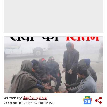
Written By:
वेबदुनिया न्यूज डेस्क
Updated:
Thu, 25 Jan 2024 (09:44 IST)