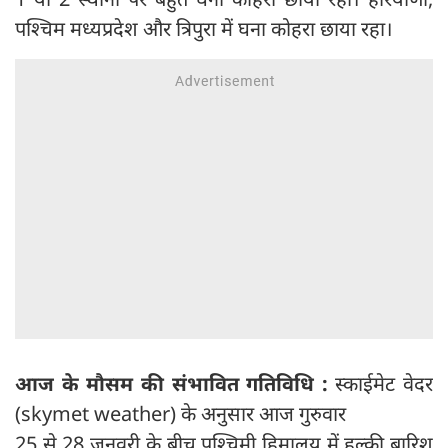
पश्चिम मध्यप्रदेश और त्रिपुरा में घना कोहरा छाया रहा।
आज के मौसम की संभावित गतिविधि :
स्काईमेट वेदर
(skymet weather) के अनुसार आज गुरुवार
25 से 28 जनवरी के बीच पश्चिमी हिमालय में हल्की बारिश