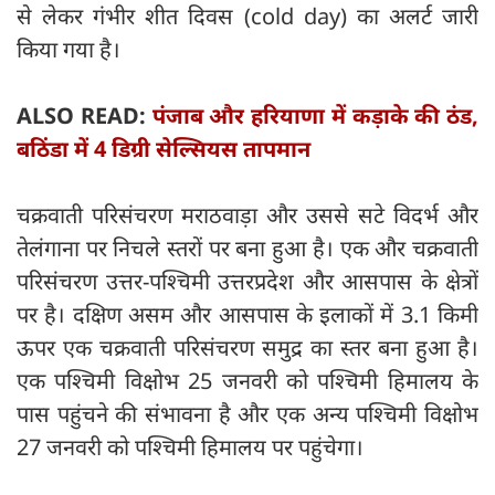
से लेकर गंभीर शीत दिवस (cold day) का अलर्ट जारी
किया गया है।
ALSO READ:
पंजाब और हरियाणा में कड़ाके की ठंड,
बठिंडा में 4 डिग्री सेल्सियस तापमान
चक्रवाती परिसंचरण मराठवाड़ा और उससे सटे विदर्भ और
तेलंगाना पर निचले स्तरों पर बना हुआ है। एक और चक्रवाती
परिसंचरण उत्तर-पश्चिमी उत्तरप्रदेश और आसपास के क्षेत्रों
पर है। दक्षिण असम और आसपास के इलाकों में 3.1 किमी
ऊपर एक चक्रवाती परिसंचरण समुद्र का स्तर बना हुआ है।
एक पश्चिमी विक्षोभ 25 जनवरी को पश्चिमी हिमालय के
पास पहुंचने की संभावना है और एक अन्य पश्चिमी विक्षोभ
27 जनवरी को पश्चिमी हिमालय पर पहुंचेगा।