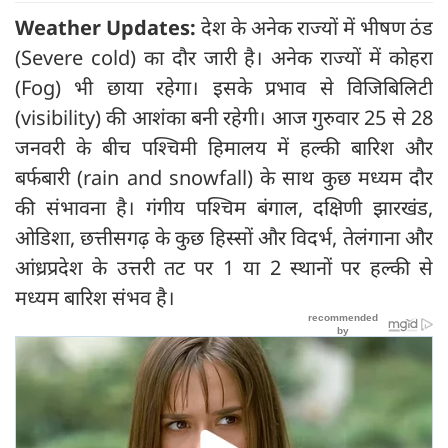
Weather Updates:
देश के अनेक राज्यों में भीषण ठंड
(Severe cold) का दौर जारी है। अनेक राज्यों में कोहरा
(Fog) भी छाया रहेगा। इसके प्रभाव से विजिबिलिटी
(visibility) की आशंका बनी रहेगी। आज गुरुवार 25 से 28
जनवरी के बीच पश्चिमी हिमालय में हल्की बारिश और
बर्फबारी (rain and snowfall) के साथ कुछ मध्यम दौर
की संभावना है। गंगीय पश्चिम बंगाल, दक्षिणी झारखंड,
ओडिशा, छत्तीसगढ़ के कुछ हिस्सों और विदर्भ, तेलंगाना और
आंध्रप्रदेश के उत्तरी तट पर 1 या 2 स्थानों पर हल्की से
मध्यम बारिश संभव है।