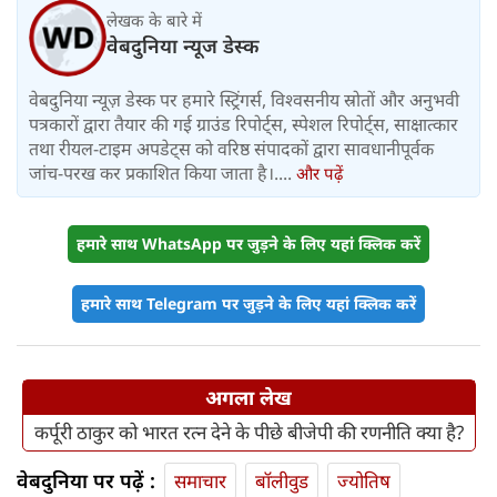
लेखक के बारे में
वेबदुनिया न्यूज डेस्क
वेबदुनिया न्यूज़ डेस्क पर हमारे स्ट्रिंगर्स, विश्वसनीय स्रोतों और अनुभवी
पत्रकारों द्वारा तैयार की गई ग्राउंड रिपोर्ट्स, स्पेशल रिपोर्ट्स, साक्षात्कार
तथा रीयल-टाइम अपडेट्स को वरिष्ठ संपादकों द्वारा सावधानीपूर्वक
जांच-परख कर प्रकाशित किया जाता है।....
और पढ़ें
हमारे साथ WhatsApp पर जुड़ने के लिए यहां क्लिक करें
हमारे साथ Telegram पर जुड़ने के लिए यहां क्लिक करें
अगला लेख
कर्पूरी ठाकुर को भारत रत्न देने के पीछे बीजेपी की रणनीति क्या है?
वेबदुनिया पर पढ़ें :
समाचार
बॉलीवुड
ज्योतिष