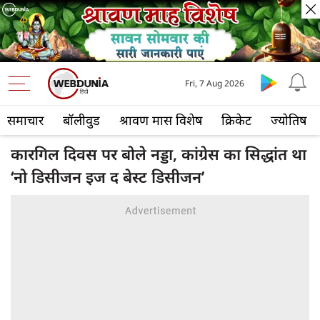
Fri, 7 Aug 2026
समाचार
बॉलीवुड
श्रावण मास विशेष
क्रिकेट
ज्योतिष
कारगिल दिवस पर बोले नड्डा, कांग्रेस का सिद्धांत था
‘नो डिसीजन इज द बेस्ट डिसीजन’