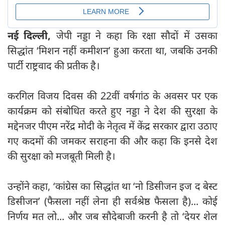
नई दिल्‍ली
,
जेपी नड्डा ने कहा कि रक्षा सौदों में उसका
सिद्धांत ‘मिशन नहीं कमीशन’ हुआ करता था, जबकि उनकी
पार्टी राष्ट्रवाद की प्रतीक है।
करगिल विजय दिवस की 22वीं वर्षगांठ के अवसर पर एक
कार्यक्रम को संबोधित करते हुए नड्डा ने देश की सुरक्षा के
मद्देनजर पीएम नरेंद्र मोदी के नेतृत्व में केंद्र सरकार द्वारा उठाए
गए कदमों की जमकर सराहना की और कहा कि इनसे देश
की सुरक्षा को मजबूती मिली है।
उन्होंने कहा, ‘कांग्रेस का सिद्धांत था ‘नो डिसीजन इज द बेस्ट
डिसीजन’ (फैसला नहीं लेना ही सर्वश्रेष्ठ फैसला है)... कोई
निर्णय मत लो... और जब सौदेबाजी करनी है तो ‘देयर शेल