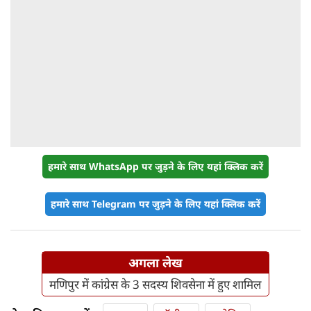
हमारे साथ WhatsApp पर जुड़ने के लिए यहां क्लिक करें
हमारे साथ Telegram पर जुड़ने के लिए यहां क्लिक करें
अगला लेख
मणिपुर में कांग्रेस के 3 सदस्य शिवसेना में हुए शामिल