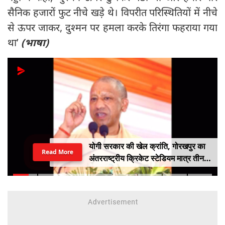
सैनिक हजारों फुट नीचे खड़े थे। विपरीत परिस्थितियों में नीचे
से ऊपर जाकर, दुश्मन पर हमला करके तिरंगा फहराया गया
था’
(
भाषा
)
योगी सरकार की खेल क्रांति, गोरखपुर का
Read More
अंतरराष्ट्रीय क्रिकेट स्टेडियम मात्र तीन
महीने में लगभग 20% तैयार