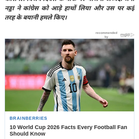
नड्डा ने कांग्रेस को आड़े हाथों लिया और उस पर कई
तरह के बयानी हमले किए।