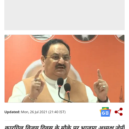
Updated:
Mon, 26 Jul 2021 (21:40 IST)
कारगि‍ल विजय दिवस के मौके पर भाजपा अध्‍यक्ष जेपी