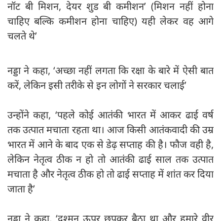
नॉट बी मिशन, देयर शुड बी कमीशन’ (मिशन नहीं होना
चाहिए बल्कि कमीशन होना चाहिए) यही लेकर वह आगे
चलते थे’
नड्डा ने कहा, ‘अच्छा नहीं लगता कि रक्षा के बारे में ऐसी बात
करें, लेकिन इसी तरीके से इन लोगों ने सरकार चलाई’
उन्होंने कहा, ‘पहले कोई आतंकी भारत में आकर ढाई वर्ष
तक उत्पात मचाता रहता था। आज किसी आतंकवादी की उम्र
भारत में आने के बाद एक से डेढ़ सप्ताह की है। फौज वही है,
लेकिन नेतृत्व ठीक न हो तो आतंकी ढाई साल तक उत्पात
मचाता है और नेतृत्व ठीक हो तो ढाई सप्ताह में शांत कर दिया
जाता है’
नड्डा ने कहा, ‘दुश्मन ऊपर छुपकर बैठा था और हमारे वीर