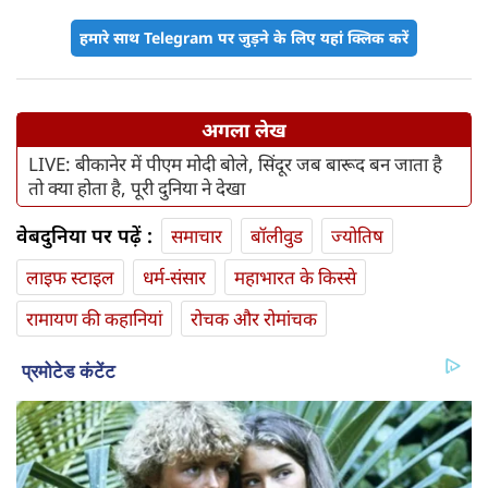
हमारे साथ Telegram पर जुड़ने के लिए यहां क्लिक करें
अगला लेख
LIVE: बीकानेर में पीएम मोदी बोले, सिंदूर जब बारूद बन जाता है
तो क्या होता है, पूरी दुनिया ने देखा
वेबदुनिया पर पढ़ें :
समाचार
बॉलीवुड
ज्योतिष
लाइफ स्‍टाइल
धर्म-संसार
महाभारत के किस्से
रामायण की कहानियां
रोचक और रोमांचक