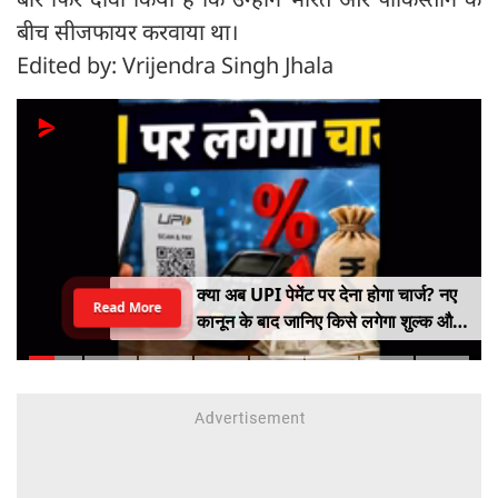
बीच सीजफायर करवाया था।
Edited by: Vrijendra Singh Jhala
क्या अब UPI पेमेंट पर देना होगा चार्ज? नए
Read More
कानून के बाद जानिए किसे लगेगा शुल्क और
किसे नहीं