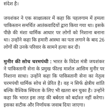
संदेश है।
जयशंकर ने एक साक्षात्कार में कहा कि पहलगाम में हमला
पाकिस्तान समर्थित आतंकवादियों द्वारा किया गया था। इसके
पीछे की मंशा धार्मिक आधार पर लोगों को निशाना बनाना
था। उन्होंने कहा कि हमारी आस्था का पता लगाने के बाद 26
लोगों की उनके परिवार के सामने हत्या कर दी।
मुनीर की सोच चरमपंथी :
भारत के विदेश मंत्री जयशंकर
ने पाकिस्तानी सेना के प्रमुख फील्ड मार्शल आसिम मुनीर पर
निशाना साधा। उन्होंने कहा कि पाकिस्तानी सेना का नेतृत्व
चरमपंथी धार्मिक सोच से प्रेरित है। वह न सिर्फ क्षेत्रीय शांति
बल्कि वैश्विक स्थिरता के लिए भी खतरा बन चुका है। उन्होंने
कहा कि भारत इस तरह की बर्बरता को बर्दाश्त नहीं करेगा।
इसका सटीक और निर्णायक जवाब दिया जाएगा।