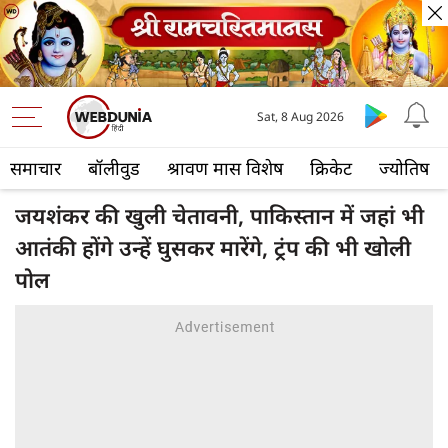
Sat, 8 Aug 2026
समाचार
बॉलीवुड
श्रावण मास विशेष
क्रिकेट
ज्योतिष
जयशंकर की खुली चेतावनी, पाकिस्तान में जहां भी
आतंकी होंगे उन्हें घुसकर मारेंगे, ट्रंप की भी खोली
पोल