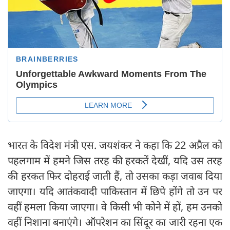
भारत के विदेश मंत्री एस. जयशंकर ने कहा कि 22 अप्रैल को
पहलगाम में हमने जिस तरह की हरकतें देखीं, यदि उस तरह
की हरकत फिर दोहराई जाती हैं, तो उसका कड़ा जवाब दिया
जाएगा। यदि आतंकवादी पाकिस्तान में छिपे होंगे तो उन पर
वहीं हमला किया जाएगा। वे किसी भी कोने में हों, हम उनको
वहीं निशाना बनाएंगे। ऑपरेशन का सिंदूर का जारी रहना एक