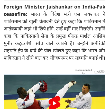
Foreign Minister Jaishankar on India-Pak
ceasefire:
भारत के विदेश मंत्री एस जयशंकर ने
पाकिस्तान को खुली चेतावनी देते हुए कहा कि पाकिस्तान में
आतंकवादी जहां भी छिपे होंगे, उन्हें वहीं मार गिराएंगे। उन्होंने
कहा कि पाकिस्तानी सेना के प्रमुख फील्ड मार्शल आसिम
मुनीर कट्‍टरपंथी सोच वाले व्यक्ति हैं। उन्होंने अमेरिकी
राष्ट्रपति ट्रंप के दावे की पोल खोलते हुए कहा कि भारत और
पाकिस्तान ने सीधे बात कर सीजफायर पर सहमति बनाई थी।