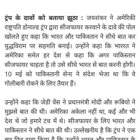
ट्रंप के दावों को बताया झूठा :
जयशंकर ने अमेरिकी
राष्ट्रपति डोनाल्ड ट्रंप द्वारा सीजफायर करवाने के दावे की पोल
खोलते हुए कहा कि भारत और पाकिस्तान ने सीधे बात कर
युद्धविराम पर सहमति बनाई। उन्होंने कहा‍ कि भाररत ने
अमेरिका समेत हर देश से कहा कि अगर पाकिस्तान
सीजफायर चाहता है तो उसे सीधे भारत से बात करनी होगी।
10 मई को पाकिस्तानी सेना ने संदेश भेजा था कि वे
गोलीबारी रोकने के लिए तैयार हैं।
उन्होंने कहा कि जेडी वेंस ने प्रधानमंत्री मोदी और रूबियो ने
मुझसे बात की थी। अमेरिका अकेला नहीं था, कई और भी
देश थे जो हमारे टच में थे। सीजफायर के लिए भारत और
पाकिस्तान ने सीधे बात की थी। उल्लेखनीय है कि ट्रंप ने एक
बार फिर दावा किया है कि उन्होंने भारत और पाकिस्तान के