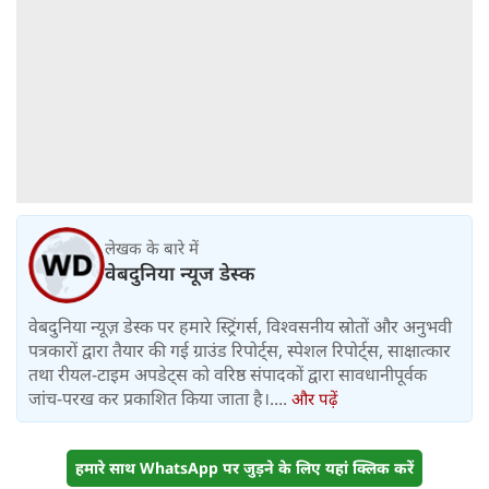
लेखक के बारे में
वेबदुनिया न्यूज डेस्क
वेबदुनिया न्यूज़ डेस्क पर हमारे स्ट्रिंगर्स, विश्वसनीय स्रोतों और अनुभवी
पत्रकारों द्वारा तैयार की गई ग्राउंड रिपोर्ट्स, स्पेशल रिपोर्ट्स, साक्षात्कार
तथा रीयल-टाइम अपडेट्स को वरिष्ठ संपादकों द्वारा सावधानीपूर्वक
जांच-परख कर प्रकाशित किया जाता है।....
और पढ़ें
हमारे साथ WhatsApp पर जुड़ने के लिए यहां क्लिक करें