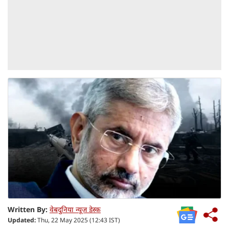
Written By:
वेबदुनिया न्यूज डेस्क
Updated:
Thu, 22 May 2025 (12:43 IST)