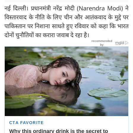
नई दिल्ली। प्रधानमंत्री नरेंद्र मोदी (Narendra Modi) ने
विस्तारवाद के नीति के लिए चीन और आतंकवाद के मुद्दे पर
पाकिस्तान पर निशाना साधते हुए रविवार को कहा कि भारत
दोनों चुनौतियों का करारा जवाब दे रहा है।