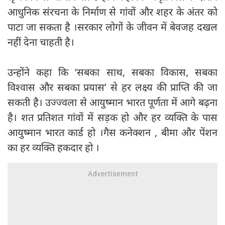
आधुनिक संरचना के निर्माण से गांवों और शहर के अंतर को
पाटा जा सकता है ।सरकार लोगों के जीवन में बेवजह दखल
नहीं देना चाहती है।
उन्होंने कहा कि ‘सबका साथ, सबका विकास, सबका
विश्वास और सबका प्रयास’ से हर लक्ष्य की प्राप्ति की जा
सकती है। उज्ज्वला से आयुष्मान भारत पूर्णता में आगे बढ़ना
है। शत प्रतिशत गांवों में सड़क हो और हर व्यक्ति के पास
आयुष्मान भारत कार्ड हो ।गैस कनेक्शन , बीमा और पेंशन
का हर व्यक्ति हकदार हो ।