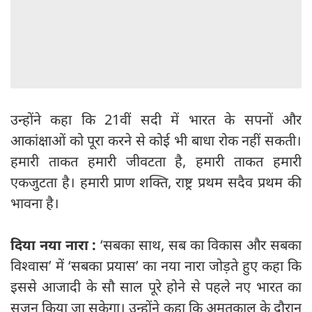
उन्होंने कहा कि 21वीं सदी में भारत के सपनों और
आकांक्षाओं को पूरा करने से कोई भी बाधा रोक नहीं सकती।
हमारी ताकत हमारी जीवटता है, हमारी ताकत हमारी
एकजुटता है। हमारी प्राण शक्ति, राष्ट्र प्रथम सदैव प्रथम की
भावना है।
दिया नया नारा :
‘सबका साथ, सब का विकास और सबका
विश्वास’ में ‘सबका प्रयास’ का नया नारा जोड़ते हुए कहा कि
इससे आजादी के सौ साल पूरे होने से पहले नए भारत का
सृजन किया जा सकेगा। उन्होंने कहा कि अमृतकाल के दौरान