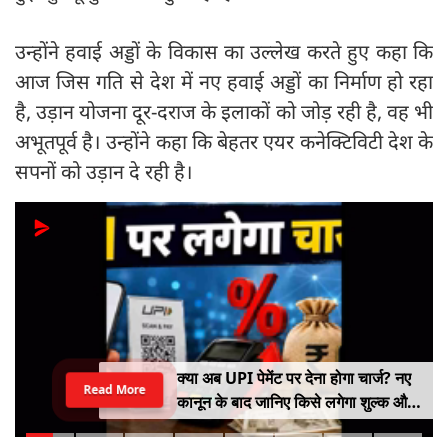
उन्‍होंने हवाई अड्डों के विकास का उल्लेख करते हुए कहा कि
आज जिस गति से देश में नए हवाई अड्डों का निर्माण हो रहा
है, उड़ान योजना दूर-दराज के इलाकों को जोड़ रही है, वह भी
अभूतपूर्व है। उन्होंने कहा कि बेहतर एयर कनेक्टिविटी देश के
सपनों को उड़ान दे रही है।
क्या अब UPI पेमेंट पर देना होगा चार्ज? नए
Read More
कानून के बाद जानिए किसे लगेगा शुल्क और
किसे नहीं