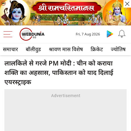
Fri, 7 Aug 2026
समाचार
बॉलीवुड
श्रावण मास विशेष
क्रिकेट
ज्योतिष
लालकिले से गरजे PM मोदी : चीन को कराया
शक्ति का अहसास, पाकिस्तान को याद दिलाई
एयरस्ट्राइक