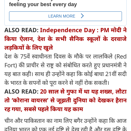
ALSO READ:
Independence Day : PM मोदी ने
किया ऐलान, देश के सभी सैनिक स्कूलों के दरवाजे
लड़कियों के लिए खुले
देश के 75वें स्वाधीनता दिवस के मौके पर लालकिले (Red
Fort) की प्राचीर से राष्ट्र को संबोधित करते हुए प्रधानमंत्री ने
यह बात कही। साथ ही उन्होंने कहा कि कोई बाधा 21वीं सदी
के भारत के सपनों को पूरा करने से नहीं रोक सकती।
ALSO READ:
20 साल से गुफा में था यह शख्‍स, लौटा
तो ‘कोराना वायरस’ से जूझती दुनिया को देखकर हैरान
रह गया, सबसे पहले किया यह काम
चीन और पाकिस्तान का नाम लिए बगैर उन्होंने कहा कि आज
दुनिया भारत को एक नई दृष्टि से देख रही है और इस दृष्टि के