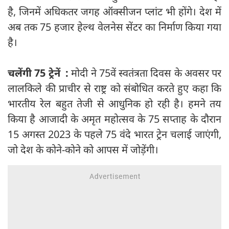
है, जिनमें अधिकतर जगह ऑक्सीजन प्लांट भी होंगे। देश में
अब तक 75 हजार हेल्थ वेलनेस सेंटर का निर्माण किया गया
है।
चलेंगी 75 ट्रेनें :
मोदी ने 75वें स्वतंत्रता दिवस के अवसर पर
लालकिले की प्राचीर से राष्ट्र को संबोधित करते हुए कहा कि
भारतीय रेल बहुत तेजी से आधुनिक हो रही है। हमने तय
किया है आजादी के अमृत महोत्सव के 75 सप्ताह के दौरान
15 अगस्त 2023 के पहले 75 वंदे भारत ट्रेन चलाई जाएंगी,
जो देश के कोने-कोने को आपस में जोड़ेंगी।