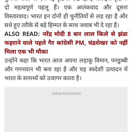
दो महत्वपूर्ण पहलू हैं। एक आतंकवाद और दूसरा
विस्तारवाद। भारत इन दोनों ही चुनौतियों से लड़ रहा है और
सधे हुए तरीके से बड़े हिम्मत के साथ जवाब भी दे रहा है।
ALSO READ:
नरेंद्र मोदी 8 बार लाल किले से झंडा
फहराने वाले पहले गैर कांग्रेसी PM, चंद्रशेखर को नहीं
मिला एक भी मौका
उन्होंने कहा कि भारत आज अपना लड़ाकू विमान, पनडुब्बी
और गगनयान भी बना रहा है और यह स्वदेशी उत्पादन में
भारत के सामर्थ्य को उजागर करता है।