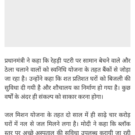
प्रधानमंत्री ने कहा कि रेहड़ी पटरी पर सामान बेचने वाले और
ठेला चलाने वालों को स्वनिधि योजना के तहत बैंकों से जोड़ा
जा रहा है। उन्होंने कहा कि शत प्रतिशत घरों को बिजली की
सुविधा दी गयी है और शौचालय का निर्माण हो गया है। कुछ
वर्षों के अंदर ही संकल्प को साकार करना होगा।
जल मिशन योजना के तहत दो साल में ही साढ़े चार करोड़
घरों में नल से जल मिलने लगा है। मोदी ने कहा कि ब्लॉक
स्तर पर अच्छे अस्पताल की सुविधा उपलब्ध करायी जा रही