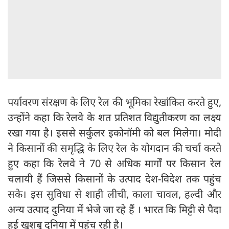
पर्यावरण संरक्षण के लिए रेल की भूमिका रेखांकित करते हुए,
उन्होंने कहा कि रेलवे के शत प्रतिशत विद्युतीकरण का लक्ष्य
रखा गया है। इससे सर्कुलर इकोनॉमी को बल मिलेगा। मोदी
ने किसानों की समृद्धि के लिए रेल के योगदान की चर्चा करते
हुए कहा कि रेलवे ने 70 से अधिक मार्गों पर किसान रेल
चलायी हैं जिससे किसानों के उत्पाद देश-विदेश तक पहुंच
सके। इस सुविधा से शाही लीची, काला चावल, हल्दी और
अन्य उत्पाद दुनिया में भेजे जा रहे हैं । भारत कि मिट्टी से पैदा
हुई खुशबू दुनिया में पहुंच रही है।