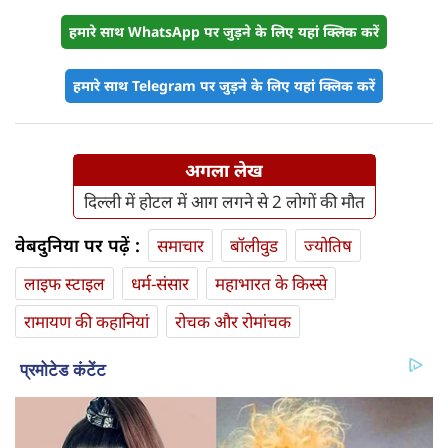
हमारे साथ WhatsApp पर जुड़ने के लिए यहां क्लिक करें
हमारे साथ Telegram पर जुड़ने के लिए यहां क्लिक करें
अगला लेख
दिल्ली में होटल में आग लगने से 2 लोगों की मौत
वेबदुनिया पर पढ़ें :
समाचार
बॉलीवुड
ज्योतिष
लाइफ स्‍टाइल
धर्म-संसार
महाभारत के किस्से
रामायण की कहानियां
रोचक और रोमांचक