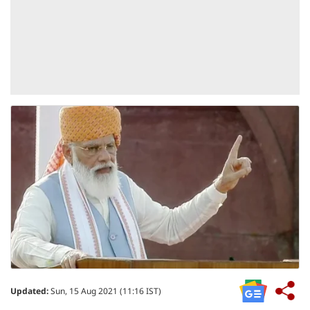
Updated:
Sun, 15 Aug 2021 (11:16 IST)