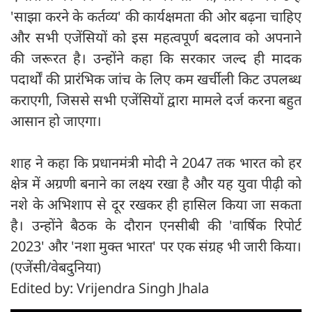
'साझा करने के कर्तव्य' की कार्यक्षमता की ओर बढ़ना चाहिए
और सभी एजेंसियों को इस महत्वपूर्ण बदलाव को अपनाने
की जरूरत है। उन्होंने कहा कि सरकार जल्द ही मादक
पदार्थों की प्रारंभिक जांच के लिए कम खर्चीली किट उपलब्ध
कराएगी, जिससे सभी एजेंसियों द्वारा मामले दर्ज करना बहुत
आसान हो जाएगा।
शाह ने कहा कि प्रधानमंत्री मोदी ने 2047 तक भारत को हर
क्षेत्र में अग्रणी बनाने का लक्ष्य रखा है और यह युवा पीढ़ी को
नशे के अभिशाप से दूर रखकर ही हासिल किया जा सकता
है। उन्होंने बैठक के दौरान एनसीबी की 'वार्षिक रिपोर्ट
2023' और 'नशा मुक्त भारत' पर एक संग्रह भी जारी किया।
(एजेंसी/वेबदुनिया)
Edited by: Vrijendra Singh Jhala