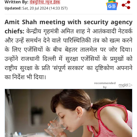
Written By:
वेबदुनिया न्यूज डेस्क
Updated:
Sat, 20 Jul 2024 (14:33 IST)
Amit Shah meeting with security agency
chiefs:
केन्द्रीय गृहमंत्री अमित शाह ने आतंकवादी नेटवर्क
और उन्हें समर्थन देने वाले पारिस्थितिकी तंत्र को खत्म करने
के लिए एजेंसियों के बीच बेहतर तालमेल पर जोर दिया।
उन्होंने राजधानी दिल्ली में सुरक्षा एजेंसियों के प्रमुखों को
राष्ट्रीय सुरक्षा के प्रति ‘संपूर्ण सरकार’ का दृष्टिकोण अपनाने
का निर्देश भी दिया।