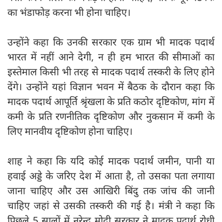
का भंडाफोड़ करना भी होना चाहिए।
उन्होंने कहा कि उनकी सरकार एक ग्राम भी मादक पदार्थ
भारत में नहीं आने देगी, न ही हम भारत की सीमाओं का
इस्तेमाल किसी भी तरह से मादक पदार्थ तस्करी के लिए होने
देंगे। उन्होंने यहां विज्ञान भवन में बैठक के दौरान कहा कि
मादक पदार्थ आपूर्ति श्रृंखला के प्रति कठोर दृष्टिकोण, मांग में
कमी के प्रति रणनीतिक दृष्टिकोण और नुकसान में कमी के
लिए मानवीय दृष्टिकोण होना चाहिए।
शाह ने कहा कि यदि कोई मादक पदार्थ जमीन, पानी या
हवाई अड्डे के जरिए देश में आता है, तो उसका पता लगाया
जाना चाहिए और उस आखिरी बिंदु तक जांच की जानी
चाहिए जहां से उसकी तस्करी की गई है। मंत्री ने कहा कि
पिछले 5 सालों में नरेन्द्र मोदी सरकार ने मादक पदार्थ रोधी