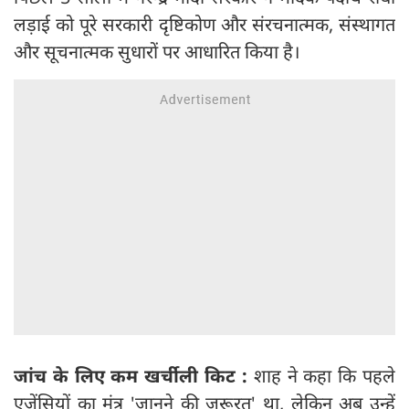
लड़ाई को पूरे सरकारी दृष्टिकोण और संरचनात्मक, संस्थागत
और सूचनात्मक सुधारों पर आधारित किया है।
जांच के लिए कम खर्चीली किट :
शाह ने कहा कि पहले
एजेंसियों का मंत्र 'जानने की जरूरत' था, लेकिन अब उन्हें