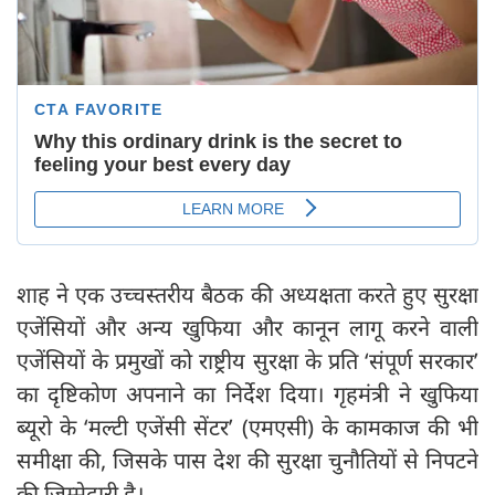
शाह ने एक उच्चस्तरीय बैठक की अध्यक्षता करते हुए सुरक्षा
एजेंसियों और अन्य खुफिया और कानून लागू करने वाली
एजेंसियों के प्रमुखों को राष्ट्रीय सुरक्षा के प्रति ‘संपूर्ण सरकार’
का दृष्टिकोण अपनाने का निर्देश दिया। गृहमंत्री ने खुफिया
ब्यूरो के ‘मल्टी एजेंसी सेंटर’ (एमएसी) के कामकाज की भी
समीक्षा की, जिसके पास देश की सुरक्षा चुनौतियों से निपटने
की जिम्मेदारी है।