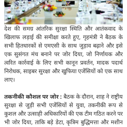
देश की समग्र आंतरिक सुरक्षा स्थिति और आतंकवाद के
खिलाफ लड़ाई की समीक्षा करते हुए, गृहमंत्री ने बैठक के
सभी हितधारकों से एमएसी के साथ जुड़ाव बढ़ाने और इसे
एक सुसंगत मंच बनाने पर जोर दिया, जो निर्णायक और
त्वरित कार्रवाई के लिए सभी कानून प्रवर्तन, मादक पदार्थ
निरोधक, साइबर सुरक्षा और खुफिया एजेंसियों को एक साथ
लाए।
तकनीकी कौशल पर जोर :
बैठक के दौरान, शाह ने राष्ट्रीय
सुरक्षा से जुड़ी सभी एजेंसियों से युवा, तकनीकी रूप से
कुशल और उत्साही अधिकारियों की एक टीम गठित करने पर
भी जोर दिया, ताकि बड़े डेटा, कृत्रिम बुद्धिमत्ता और मशीन