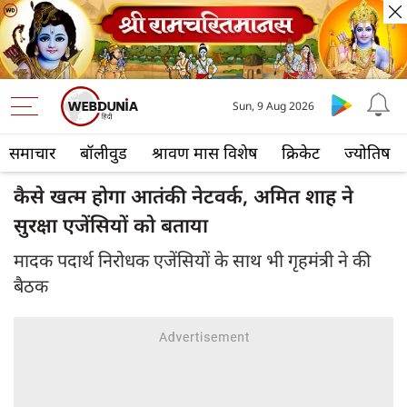
Sun, 9 Aug 2026
समाचार
बॉलीवुड
श्रावण मास विशेष
क्रिकेट
ज्योतिष
कैसे खत्म होगा आतंकी नेटवर्क, अमित शाह ने
सुरक्षा एजेंसियों को बताया
मादक पदार्थ निरोधक एजेंसियों के साथ भी गृहमंत्री ने की
बैठक