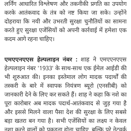
लर्निंग आधारित विश्लेषण और तकनीकी प्रगति का उपयोग
करके आतंकवाद के तंत्र को नष्ट किया जा सके। उन्होंने
दोहराया कि नयी और उभरती सुरक्षा चुनौतियों का सामना
करते हुए सुरक्षा एजेंसियों को अपनी कार्रवाई में हमेशा एक
कदम आगे रहना चाहिए।
एमएएनएएस हेल्पलाइन नंबर :
शाह ने एमएएनएएस
हेल्पलाइन नंबर '1933' के साथ-साथ एक ईमेल आईडी की
भी शुरुआत की। इनका इस्तेमाल लोग मादक पदार्थों की
तस्करी के बारे में स्वापक नियंत्रण ब्यूरो (एनसीबी) को
जानकारी देने के लिए कर सकते हैं। शाह ने कहा कि नशे का
पूरा कारोबार अब मादक पदार्थ-आतंकवाद से जुड़ गया है
और इससे मिलने वाला पैसा देश की सुरक्षा के लिए सबसे
बड़ा खतरा बन गया है। सभी एजेंसियों का लक्ष्य न केवल
नशा करने वालों को पकड़ना होना चाहिए, बल्कि पूरे नेटवर्क