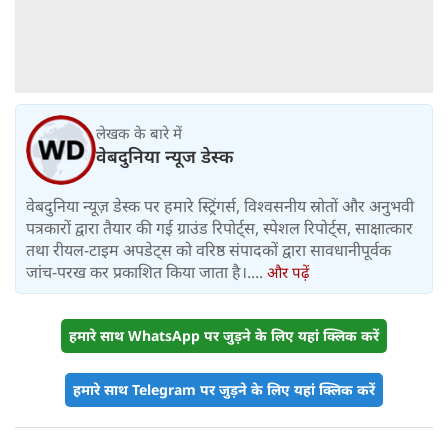
लेखक के बारे में
वेबदुनिया न्यूज डेस्क
वेबदुनिया न्यूज़ डेस्क पर हमारे स्ट्रिंगर्स, विश्वसनीय स्रोतों और अनुभवी
पत्रकारों द्वारा तैयार की गई ग्राउंड रिपोर्ट्स, स्पेशल रिपोर्ट्स, साक्षात्कार
तथा रीयल-टाइम अपडेट्स को वरिष्ठ संपादकों द्वारा सावधानीपूर्वक
जांच-परख कर प्रकाशित किया जाता है।....
और पढ़ें
हमारे साथ WhatsApp पर जुड़ने के लिए यहां क्लिक करें
हमारे साथ Telegram पर जुड़ने के लिए यहां क्लिक करें