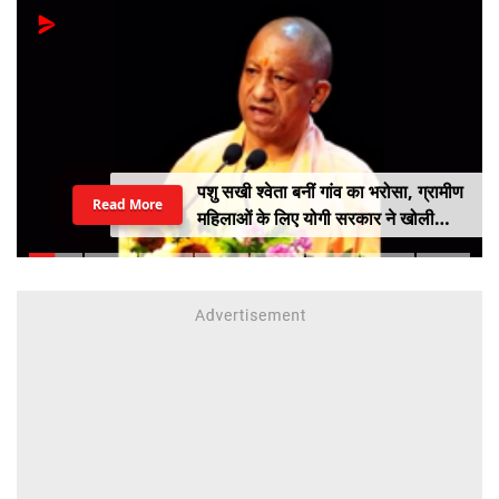
पशु सखी श्वेता बनीं गांव का भरोसा, ग्रामीण
Read More
महिलाओं के लिए योगी सरकार ने खोली
आत्मनिर्भरता की राह