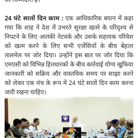
24 घंटे सातों दिन काम :
एक आधिकारिक बयान में कहा
गया कि शाह ने देश में उभरते सुरक्षा खतरे के परिदृश्य से
निपटने के लिए आतंकी नेटवर्क और उसके सहायक परिवेश
को खत्म करने के लिए सभी एजेंसियों के बीच बेहतर
तालमेल पर जोर दिया। उन्होंने इस बात पर जोर दिया कि
एमएसी को विभिन्न हितधारकों के बीच कार्रवाई योग्य खुफिया
जानकारी को सक्रिय और वास्तविक समय पर साझा करने
को लेकर एक मंच के रूप में 24 घंटे सातों दिन काम करना
जारी रखना चाहिए।